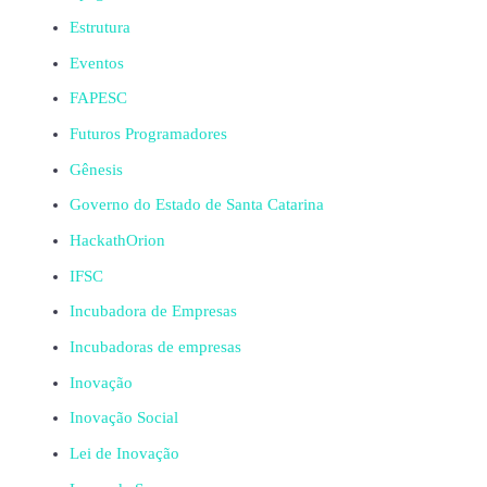
Estrutura
Eventos
FAPESC
Futuros Programadores
Gênesis
Governo do Estado de Santa Catarina
HackathOrion
IFSC
Incubadora de Empresas
Incubadoras de empresas
Inovação
Inovação Social
Lei de Inovação