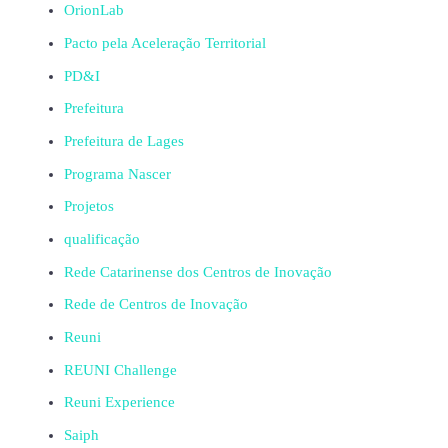
OrionLab
Pacto pela Aceleração Territorial
PD&I
Prefeitura
Prefeitura de Lages
Programa Nascer
Projetos
qualificação
Rede Catarinense dos Centros de Inovação
Rede de Centros de Inovação
Reuni
REUNI Challenge
Reuni Experience
Saiph