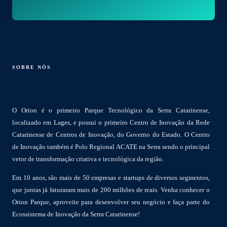
SOBRE NÓS
O Orion é o primeiro Parque Tecnológico da Serra Catarinense,
localizado em Lages, e possui o primeiro Centro de Inovação da Rede
Catarinense de Centros de Inovação, do Governo do Estado. O Centro
de Inovação também é Polo Regional ACATE na Serra sendo o principal
vetor de transformação criativa e tecnológica da região.
Em 10 anos, são mais de 50 empresas e startups de diversos segmentos,
que juntas já faturaram mais de 200 milhões de reais. Venha conhecer o
Orion Parque, aproveite para desenvolver seu negócio e faça parte do
Ecossistema de Inovação da Serra Catarinense!