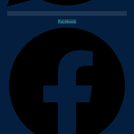
Facebook