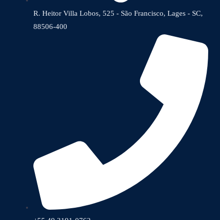
R. Heitor Villa Lobos, 525 - São Francisco, Lages - SC,
88506-400