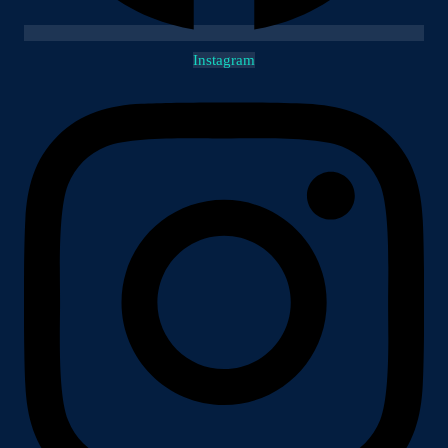
Instagram