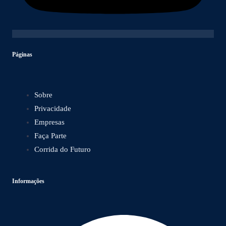
Páginas
Sobre
Privacidade
Empresas
Faça Parte
Corrida do Futuro
Informações