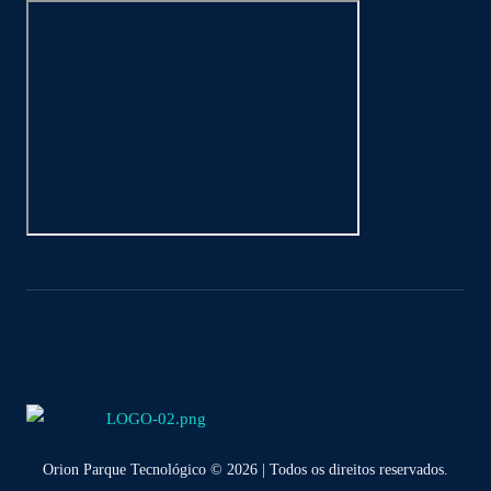
Orion Parque Tecnológico © 2026 | Todos os direitos reservados.