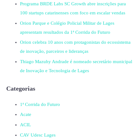
Programa BRDE Labs SC Growth abre inscrições para
100 startups catarinenses com foco em escalar vendas
Orion Parque e Colégio Policial Militar de Lages
apresentam resultados da 1ª Corrida do Futuro
Orion celebra 10 anos com protagonistas do ecossistema
de inovação, parceiros e lideranças
Thiago Mazuhy Andrade é nomeado secretário municipal
de Inovação e Tecnologia de Lages
Categorias
1ª Corrida do Futuro
Acate
ACIL
CAV Udesc Lages