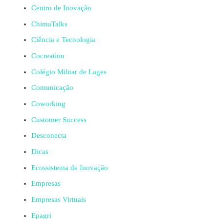
Centro de Inovação
ChimaTalks
Ciência e Tecnologia
Cocreation
Colégio Militar de Lages
Comunicação
Coworking
Customer Success
Desconecta
Dicas
Ecossistema de Inovação
Empresas
Empresas Virtuais
Epagri