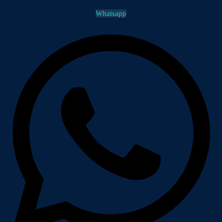
Whatsapp