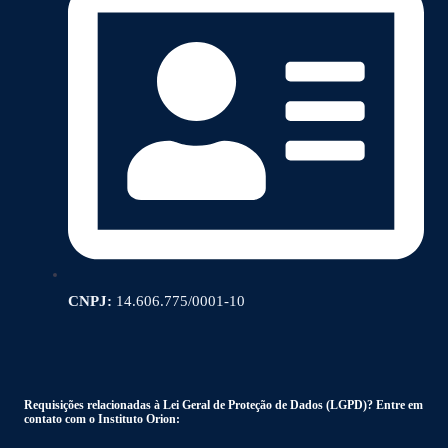
CNPJ:
14.606.775/0001-10
Requisições relacionadas à Lei Geral de Proteção de Dados (LGPD)? Entre em
contato com o Instituto Orion: