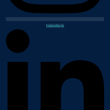
Linkedin-in