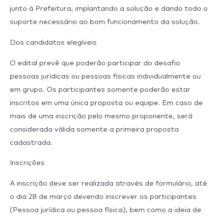
junto à Prefeitura, implantando a solução e dando todo o
suporte necessário ao bom funcionamento da solução.
Dos candidatos elegíveis
O edital prevê que poderão participar do desafio
pessoas jurídicas ou pessoas físicas individualmente ou
em grupo. Os participantes somente poderão estar
inscritos em uma única proposta ou equipe. Em caso de
mais de uma inscrição pelo mesmo proponente, será
considerada válida somente a primeira proposta
cadastrada.
Inscrições
A inscrição deve ser realizada através de formulário, até
o dia 28 de março devendo inscrever os participantes
(Pessoa jurídica ou pessoa física), bem como a ideia de