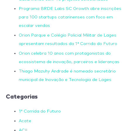
Programa BRDE Labs SC Growth abre inscrições
para 100 startups catarinenses com foco em
escalar vendas
Orion Parque e Colégio Policial Militar de Lages
apresentam resultados da 1ª Corrida do Futuro
Orion celebra 10 anos com protagonistas do
ecossistema de inovação, parceiros e lideranças
Thiago Mazuhy Andrade é nomeado secretário
municipal de Inovação e Tecnologia de Lages
Categorias
1ª Corrida do Futuro
Acate
ACIL