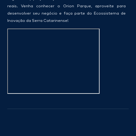
reais. Venha conhecer o Orion Parque, aproveite para
desenvolver seu negócio e faça parte do Ecossistema de
Inovação da Serra Catarinense!