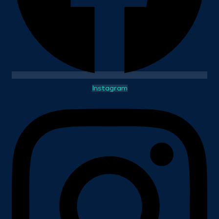
Instagram