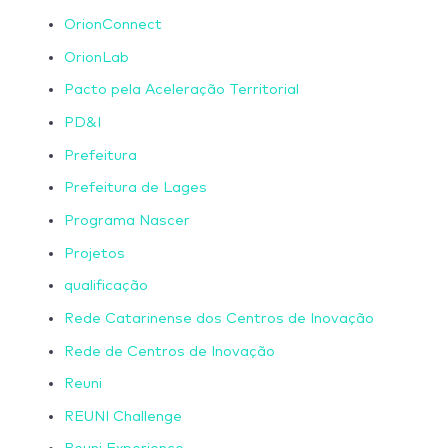
OrionConnect
OrionLab
Pacto pela Aceleração Territorial
PD&I
Prefeitura
Prefeitura de Lages
Programa Nascer
Projetos
qualificação
Rede Catarinense dos Centros de Inovação
Rede de Centros de Inovação
Reuni
REUNI Challenge