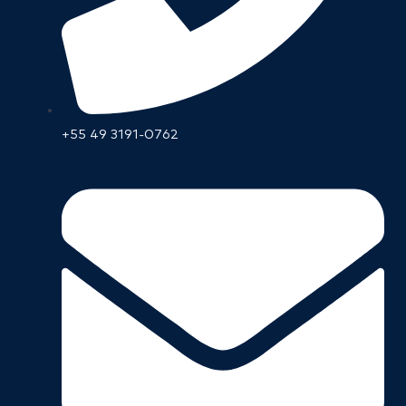
+55 49 3191-0762