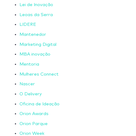
Lei de Inovação
Leoas da Serra
LIDERE
Mantenedor
Marketing Digital
MBA inovação
Mentoria
Mulheres Connect
Nascer
O Delivery
Oficina de Ideação
Orion Awards
Orion Parque
Orion Week