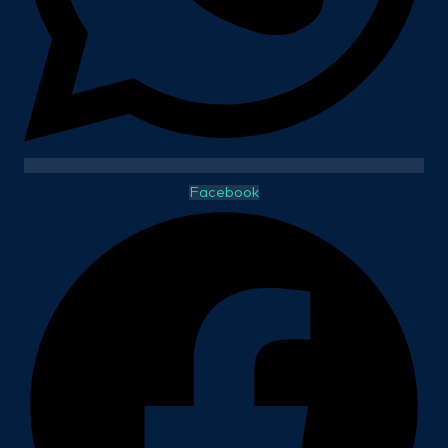
Facebook