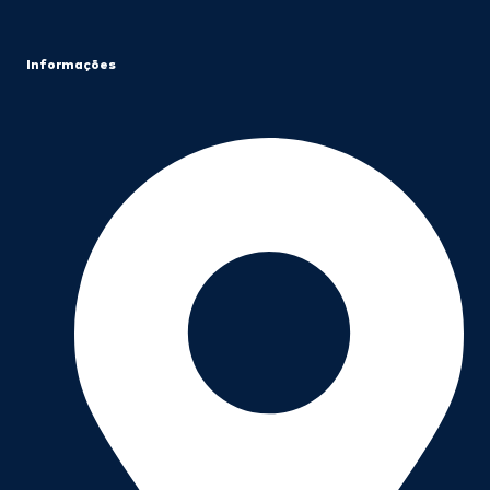
Informações