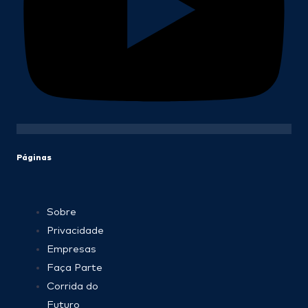
Páginas
Sobre
Privacidade
Empresas
Faça Parte
Corrida do
Futuro