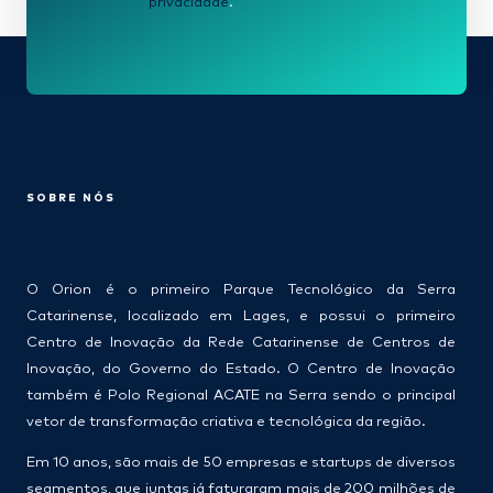
privacidade
.
SOBRE NÓS
O Orion é o primeiro Parque Tecnológico da Serra
Catarinense, localizado em Lages, e possui o primeiro
Centro de Inovação da Rede Catarinense de Centros de
Inovação, do Governo do Estado. O Centro de Inovação
também é Polo Regional ACATE na Serra sendo o principal
vetor de transformação criativa e tecnológica da região.
Em 10 anos, são mais de 50 empresas e startups de diversos
segmentos, que juntas já faturaram mais de 200 milhões de