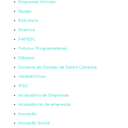
Empresas Virtuais
Epagri
Estrutura
Eventos
FAPESC
Futuros Programadores
Gênesis
Governo do Estado de Santa Catarina
HackathOrion
IFSC
Incubadora de Empresas
Incubadoras de empresas
Inovação
Inovação Social