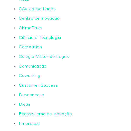
CAV Udesc Lages
Centro de Inovação
ChimaTalks
Ciência e Tecnologia
Cocreation
Colégio Militar de Lages
Comunicação
Coworking
Customer Success
Desconecta
Dicas
Ecossistema de Inovação
Empresas