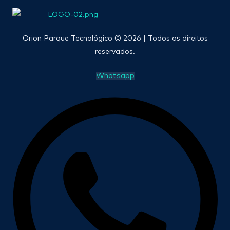
Orion Parque Tecnológico © 2026 | Todos os direitos
reservados.
Whatsapp