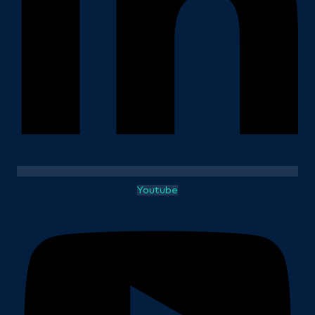
Youtube