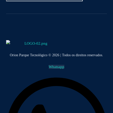
Orion Parque Tecnológico © 2026 | Todos os direitos reservados.
Whatsapp