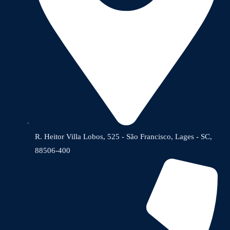
R. Heitor Villa Lobos, 525 - São Francisco, Lages - SC,
88506-400