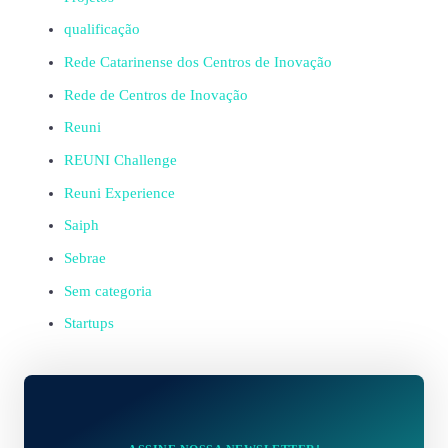
qualificação
Rede Catarinense dos Centros de Inovação
Rede de Centros de Inovação
Reuni
REUNI Challenge
Reuni Experience
Saiph
Sebrae
Sem categoria
Startups