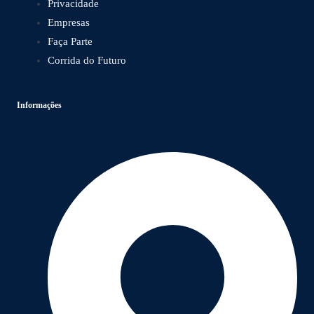
Privacidade
Empresas
Faça Parte
Corrida do Futuro
Informações