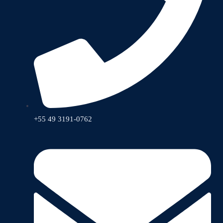
+55 49 3191-0762