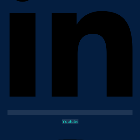
Youtube