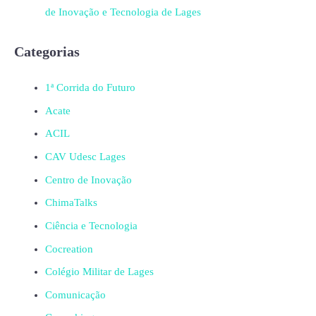
de Inovação e Tecnologia de Lages
Categorias
1ª Corrida do Futuro
Acate
ACIL
CAV Udesc Lages
Centro de Inovação
ChimaTalks
Ciência e Tecnologia
Cocreation
Colégio Militar de Lages
Comunicação