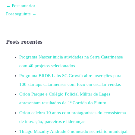
←
Post anterior
Post seguinte
→
Posts recentes
Programa Nascer inicia atividades na Serra Catarinense
com 40 projetos selecionados
Programa BRDE Labs SC Growth abre inscrições para
100 startups catarinenses com foco em escalar vendas
Orion Parque e Colégio Policial Militar de Lages
apresentam resultados da 1ª Corrida do Futuro
Orion celebra 10 anos com protagonistas do ecossistema
de inovação, parceiros e lideranças
Thiago Mazuhy Andrade é nomeado secretário municipal