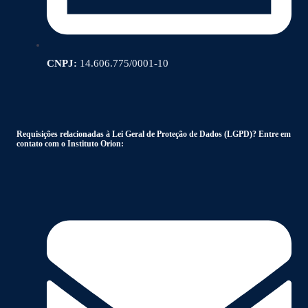
CNPJ:
14.606.775/0001-10
Requisições relacionadas à Lei Geral de Proteção de Dados (LGPD)? Entre em
contato com o Instituto Orion: