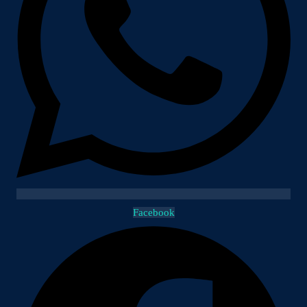
Facebook