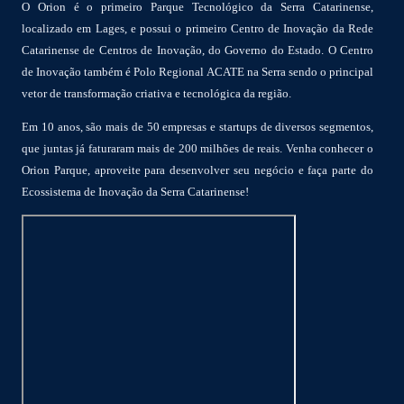
O Orion é o primeiro Parque Tecnológico da Serra Catarinense,
localizado em Lages, e possui o primeiro Centro de Inovação da Rede
Catarinense de Centros de Inovação, do Governo do Estado. O Centro
de Inovação também é Polo Regional ACATE na Serra sendo o principal
vetor de transformação criativa e tecnológica da região.
Em 10 anos, são mais de 50 empresas e startups de diversos segmentos,
que juntas já faturaram mais de 200 milhões de reais. Venha conhecer o
Orion Parque, aproveite para desenvolver seu negócio e faça parte do
Ecossistema de Inovação da Serra Catarinense!