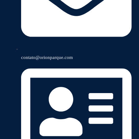
contato@orionparque.com