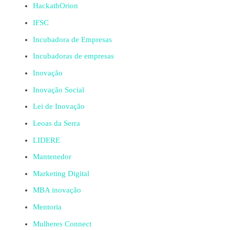
HackathOrion
IFSC
Incubadora de Empresas
Incubadoras de empresas
Inovação
Inovação Social
Lei de Inovação
Leoas da Serra
LIDERE
Mantenedor
Marketing Digital
MBA inovação
Mentoria
Mulheres Connect