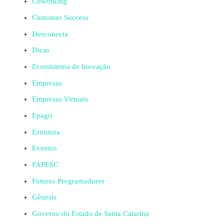
Coworking
Customer Success
Desconecta
Dicas
Ecossistema de Inovação
Empresas
Empresas Virtuais
Epagri
Estrutura
Eventos
FAPESC
Futuros Programadores
Gênesis
Governo do Estado de Santa Catarina