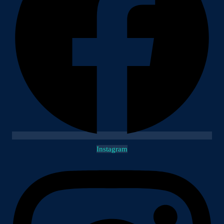
Instagram