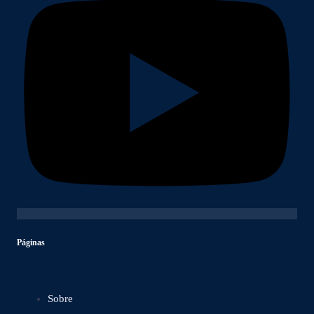
Páginas
Sobre