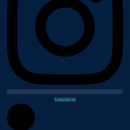
Linkedin-in