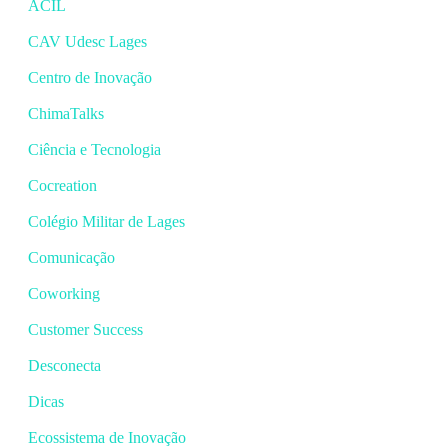
ACIL
CAV Udesc Lages
Centro de Inovação
ChimaTalks
Ciência e Tecnologia
Cocreation
Colégio Militar de Lages
Comunicação
Coworking
Customer Success
Desconecta
Dicas
Ecossistema de Inovação