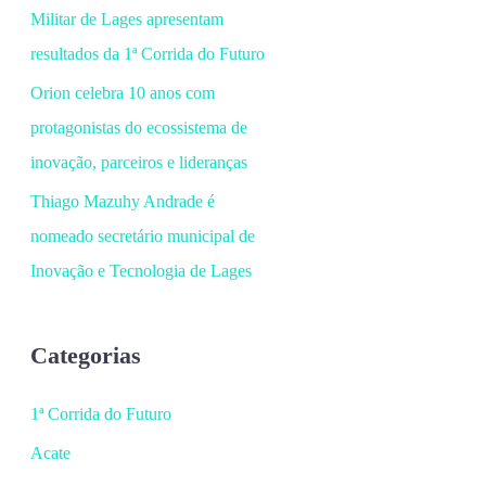
Militar de Lages apresentam
resultados da 1ª Corrida do Futuro
Orion celebra 10 anos com
protagonistas do ecossistema de
inovação, parceiros e lideranças
Thiago Mazuhy Andrade é
nomeado secretário municipal de
Inovação e Tecnologia de Lages
Categorias
1ª Corrida do Futuro
Acate