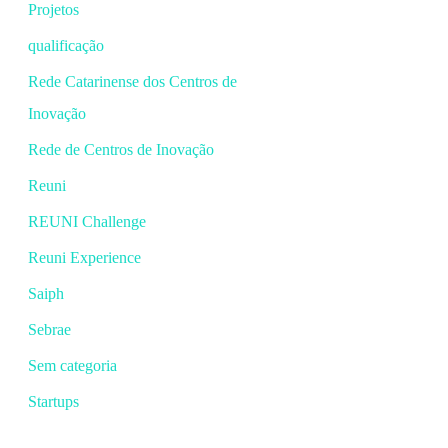
Projetos
qualificação
Rede Catarinense dos Centros de
Inovação
Rede de Centros de Inovação
Reuni
REUNI Challenge
Reuni Experience
Saiph
Sebrae
Sem categoria
Startups