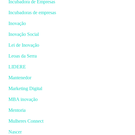
Incubadora de Empresas
Incubadoras de empresas
Inovação
Inovação Social
Lei de Inovação
Leoas da Serra
LIDERE
Mantenedor
Marketing Digital
MBA inovação
Mentoria
Mulheres Connect
Nascer