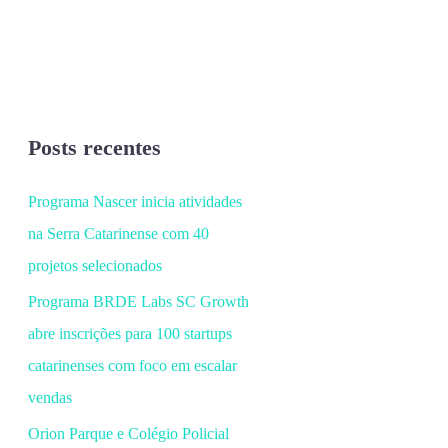
Posts recentes
Programa Nascer inicia atividades
na Serra Catarinense com 40
projetos selecionados
Programa BRDE Labs SC Growth
abre inscrições para 100 startups
catarinenses com foco em escalar
vendas
Orion Parque e Colégio Policial