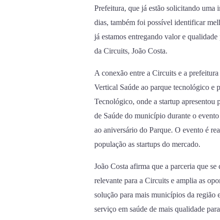
Prefeitura, que já estão solicitando uma 
dias, também foi possível identificar me
já estamos entregando valor e qualidade
da Circuits, João Costa.
A conexão entre a Circuits e a prefeitur
Vertical Saúde ao parque tecnológico e
Tecnológico, onde a startup apresentou pi
de Saúde do município durante o event
ao aniversário do Parque. O evento é re
população as startups do mercado.
João Costa afirma que a parceria que se
relevante para a Circuits e amplia as op
solução para mais municípios da região 
serviço em saúde de mais qualidade para