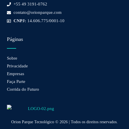
+55 49 3191-0762
contato@orionparque.com
CNPJ:
14.606.775/0001-10
Páginas
Sobre
Privacidade
Empresas
Faça Parte
Corrida do Futuro
Orion Parque Tecnológico © 2026 | Todos os direitos reservados.