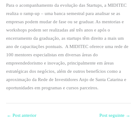
Para o acompanhamento da evolução das Startups, a MIDITEC
realiza o ramp-up – uma banca semestral para analisar se as
empresas podem mudar de fase ou se graduar. As mentorias e
workshops podem ser realizadas até três anos e após o
encerramento da graduação, as startups têm direito a mais um
ano de capacitações pontuais. A MIDITEC oferece uma rede de
100 mentores especialistas em diversas áreas do
empreendedorismo e inovação, principalmente em áreas
estratégicas dos negócios, além de outros benefícios como a
aproximação da Rede de Investidores Anjo de Santa Catarina e
oportunidades em programas e cursos parceiros.
←
Post anterior
Post seguinte
→