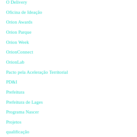
O Delivery
Oficina de Ideação
Orion Awards
Orion Parque
Orion Week
OrionConnect
OrionLab
Pacto pela Aceleração Territorial
PD&I
Prefeitura
Prefeitura de Lages
Programa Nascer
Projetos
qualificação