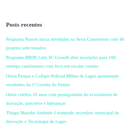
Posts recentes
Programa Nascer inicia atividades na Serra Catarinense com 40
projetos selecionados
Programa BRDE Labs SC Growth abre inscrições para 100
startups catarinenses com foco em escalar vendas
Orion Parque e Colégio Policial Militar de Lages apresentam
resultados da 1ª Corrida do Futuro
Orion celebra 10 anos com protagonistas do ecossistema de
inovação, parceiros e lideranças
Thiago Mazuhy Andrade é nomeado secretário municipal de
Inovação e Tecnologia de Lages