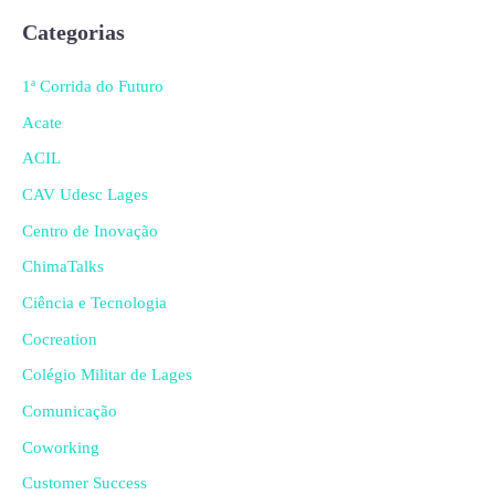
Categorias
1ª Corrida do Futuro
Acate
ACIL
CAV Udesc Lages
Centro de Inovação
ChimaTalks
Ciência e Tecnologia
Cocreation
Colégio Militar de Lages
Comunicação
Coworking
Customer Success