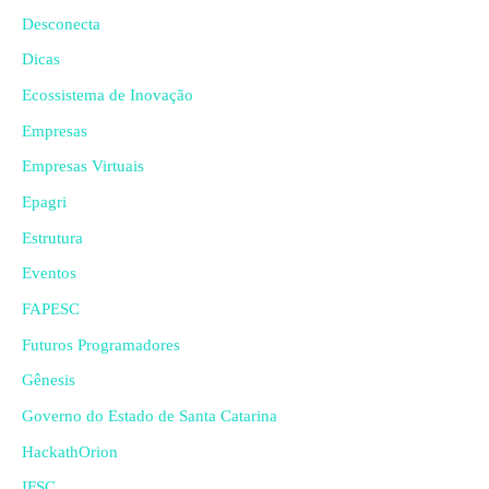
Desconecta
Dicas
Ecossistema de Inovação
Empresas
Empresas Virtuais
Epagri
Estrutura
Eventos
FAPESC
Futuros Programadores
Gênesis
Governo do Estado de Santa Catarina
HackathOrion
IFSC