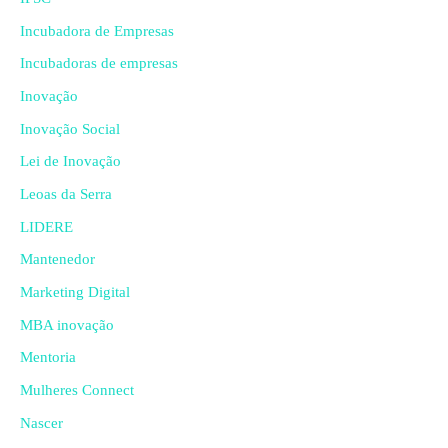
Incubadora de Empresas
Incubadoras de empresas
Inovação
Inovação Social
Lei de Inovação
Leoas da Serra
LIDERE
Mantenedor
Marketing Digital
MBA inovação
Mentoria
Mulheres Connect
Nascer