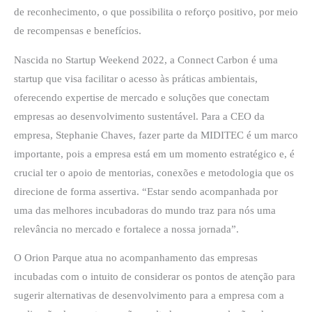
de reconhecimento, o que possibilita o reforço positivo, por meio
de recompensas e benefícios.
Nascida no Startup Weekend 2022, a Connect Carbon é uma
startup que visa facilitar o acesso às práticas ambientais,
oferecendo expertise de mercado e soluções que conectam
empresas ao desenvolvimento sustentável. Para a CEO da
empresa, Stephanie Chaves, fazer parte da MIDITEC é um marco
importante, pois a empresa está em um momento estratégico e, é
crucial ter o apoio de mentorias, conexões e metodologia que os
direcione de forma assertiva. “Estar sendo acompanhada por
uma das melhores incubadoras do mundo traz para nós uma
relevância no mercado e fortalece a nossa jornada”.
O Orion Parque atua no acompanhamento das empresas
incubadas com o intuito de considerar os pontos de atenção para
sugerir alternativas de desenvolvimento para a empresa com a