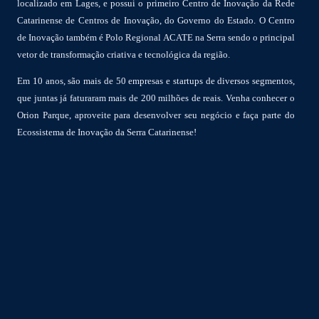
localizado em Lages, e possui o primeiro Centro de Inovação da Rede
Catarinense de Centros de Inovação, do Governo do Estado. O Centro
de Inovação também é Polo Regional ACATE na Serra sendo o principal
vetor de transformação criativa e tecnológica da região.
Em 10 anos, são mais de 50 empresas e startups de diversos segmentos,
que juntas já faturaram mais de 200 milhões de reais. Venha conhecer o
Orion Parque, aproveite para desenvolver seu negócio e faça parte do
Ecossistema de Inovação da Serra Catarinense!