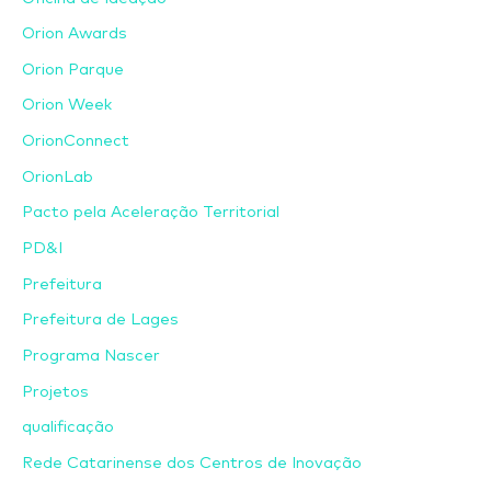
Orion Awards
Orion Parque
Orion Week
OrionConnect
OrionLab
Pacto pela Aceleração Territorial
PD&I
Prefeitura
Prefeitura de Lages
Programa Nascer
Projetos
qualificação
Rede Catarinense dos Centros de Inovação