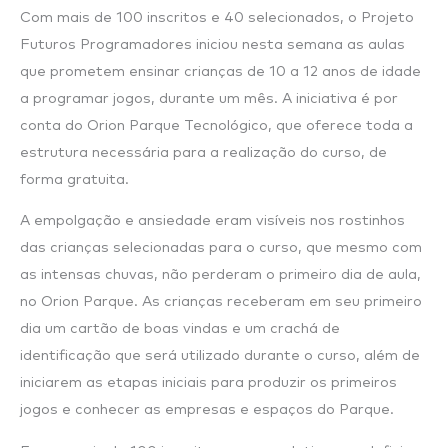
Com mais de 100 inscritos e 40 selecionados, o Projeto
Futuros Programadores iniciou nesta semana as aulas
que prometem ensinar crianças de 10 a 12 anos de idade
a programar jogos, durante um mês. A iniciativa é por
conta do Orion Parque Tecnológico, que oferece toda a
estrutura necessária para a realização do curso, de
forma gratuita.
A empolgação e ansiedade eram visíveis nos rostinhos
das crianças selecionadas para o curso, que mesmo com
as intensas chuvas, não perderam o primeiro dia de aula,
no Orion Parque. As crianças receberam em seu primeiro
dia um cartão de boas vindas e um crachá de
identificação que será utilizado durante o curso, além de
iniciarem as etapas iniciais para produzir os primeiros
jogos e conhecer as empresas e espaços do Parque.