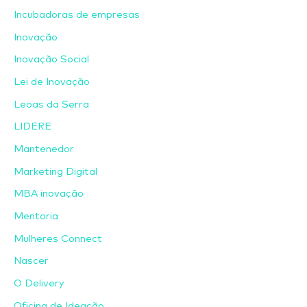
Incubadoras de empresas
Inovação
Inovação Social
Lei de Inovação
Leoas da Serra
LIDERE
Mantenedor
Marketing Digital
MBA inovação
Mentoria
Mulheres Connect
Nascer
O Delivery
Oficina de Ideação