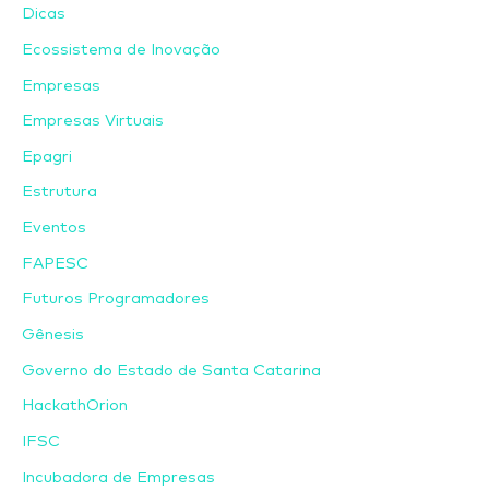
Dicas
Ecossistema de Inovação
Empresas
Empresas Virtuais
Epagri
Estrutura
Eventos
FAPESC
Futuros Programadores
Gênesis
Governo do Estado de Santa Catarina
HackathOrion
IFSC
Incubadora de Empresas