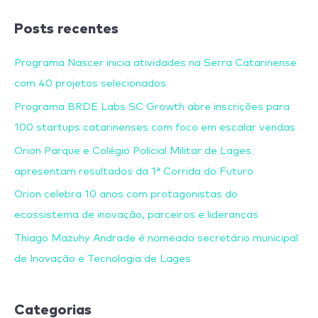
Posts recentes
Programa Nascer inicia atividades na Serra Catarinense
com 40 projetos selecionados
Programa BRDE Labs SC Growth abre inscrições para
100 startups catarinenses com foco em escalar vendas
Orion Parque e Colégio Policial Militar de Lages
apresentam resultados da 1ª Corrida do Futuro
Orion celebra 10 anos com protagonistas do
ecossistema de inovação, parceiros e lideranças
Thiago Mazuhy Andrade é nomeado secretário municipal
de Inovação e Tecnologia de Lages
Categorias