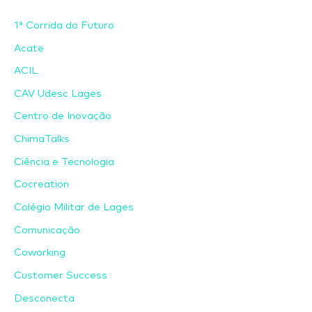
1ª Corrida do Futuro
Acate
ACIL
CAV Udesc Lages
Centro de Inovação
ChimaTalks
Ciência e Tecnologia
Cocreation
Colégio Militar de Lages
Comunicação
Coworking
Customer Success
Desconecta