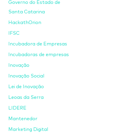
Governo do Estado de
Santa Catarina
HackathOrion
IFSC
Incubadora de Empresas
Incubadoras de empresas
Inovação
Inovação Social
Lei de Inovação
Leoas da Serra
LIDERE
Mantenedor
Marketing Digital