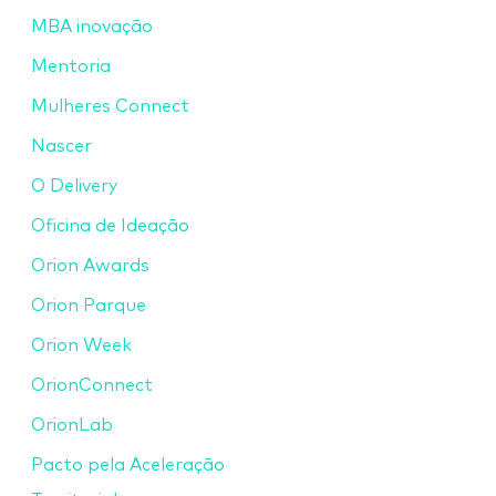
MBA inovação
Mentoria
Mulheres Connect
Nascer
O Delivery
Oficina de Ideação
Orion Awards
Orion Parque
Orion Week
OrionConnect
OrionLab
Pacto pela Aceleração