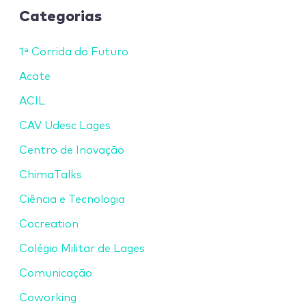
Categorias
1ª Corrida do Futuro
Acate
ACIL
CAV Udesc Lages
Centro de Inovação
ChimaTalks
Ciência e Tecnologia
Cocreation
Colégio Militar de Lages
Comunicação
Coworking