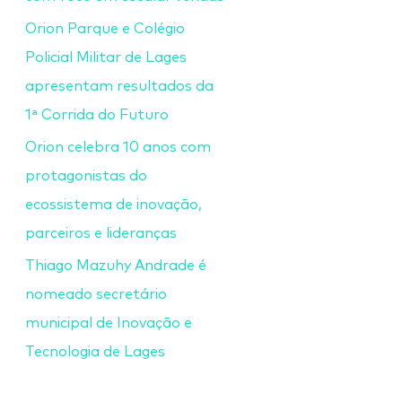
Orion Parque e Colégio
Policial Militar de Lages
apresentam resultados da
1ª Corrida do Futuro
Orion celebra 10 anos com
protagonistas do
ecossistema de inovação,
parceiros e lideranças
Thiago Mazuhy Andrade é
nomeado secretário
municipal de Inovação e
Tecnologia de Lages