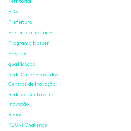
Territorial
PD&I
Prefeitura
Prefeitura de Lages
Programa Nascer
Projetos
qualificação
Rede Catarinense dos
Centros de Inovação
Rede de Centros de
Inovação
Reuni
REUNI Challenge