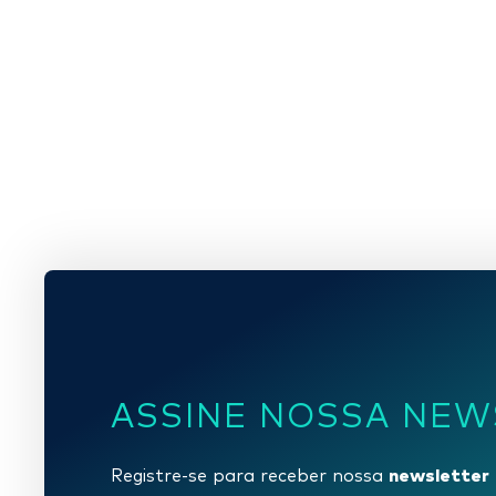
ASSINE NOSSA NEW
newsletter
Registre-se para receber nossa