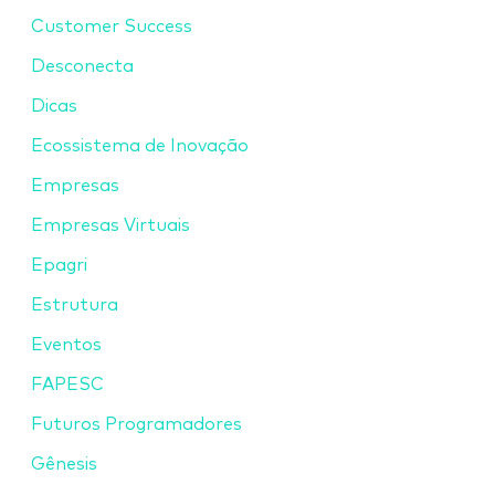
Customer Success
Desconecta
Dicas
Ecossistema de Inovação
Empresas
Empresas Virtuais
Epagri
Estrutura
Eventos
FAPESC
Futuros Programadores
Gênesis