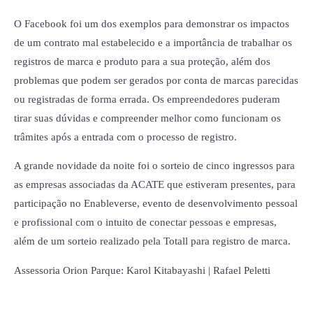
O Facebook foi um dos exemplos para demonstrar os impactos
de um contrato mal estabelecido e a importância de trabalhar os
registros de marca e produto para a sua proteção, além dos
problemas que podem ser gerados por conta de marcas parecidas
ou registradas de forma errada. Os empreendedores puderam
tirar suas dúvidas e compreender melhor como funcionam os
trâmites após a entrada com o processo de registro.
A grande novidade da noite foi o sorteio de cinco ingressos para
as empresas associadas da ACATE que estiveram presentes, para
participação no Enableverse, evento de desenvolvimento pessoal
e profissional com o intuito de conectar pessoas e empresas,
além de um sorteio realizado pela Totall para registro de marca.
Assessoria Orion Parque: Karol Kitabayashi | Rafael Peletti