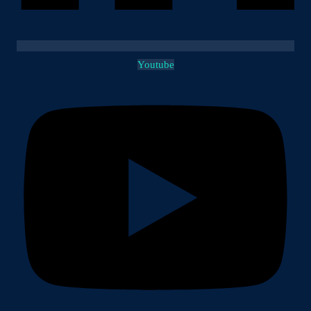
Youtube