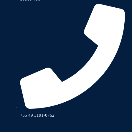
+55 49 3191-0762