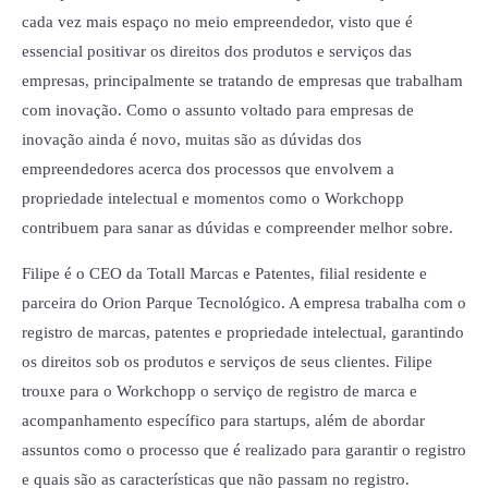
cada vez mais espaço no meio empreendedor, visto que é
essencial positivar os direitos dos produtos e serviços das
empresas, principalmente se tratando de empresas que trabalham
com inovação. Como o assunto voltado para empresas de
inovação ainda é novo, muitas são as dúvidas dos
empreendedores acerca dos processos que envolvem a
propriedade intelectual e momentos como o Workchopp
contribuem para sanar as dúvidas e compreender melhor sobre.
Filipe é o CEO da Totall Marcas e Patentes, filial residente e
parceira do Orion Parque Tecnológico. A empresa trabalha com o
registro de marcas, patentes e propriedade intelectual, garantindo
os direitos sob os produtos e serviços de seus clientes. Filipe
trouxe para o Workchopp o serviço de registro de marca e
acompanhamento específico para startups, além de abordar
assuntos como o processo que é realizado para garantir o registro
e quais são as características que não passam no registro.