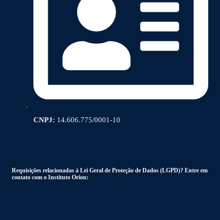
CNPJ:
14.606.775/0001-10
Requisições relacionadas à Lei Geral de Proteção de Dados (LGPD)? Entre em
contato com o Instituto Orion: