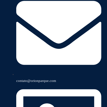
contato@orionparque.com