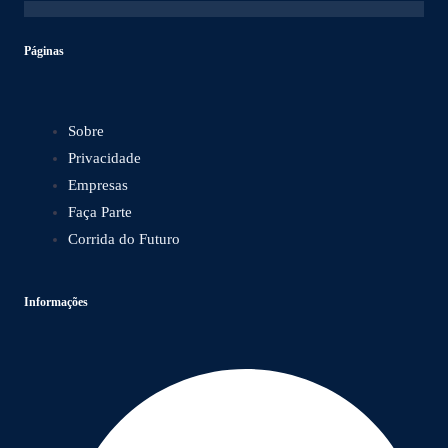
Páginas
Sobre
Privacidade
Empresas
Faça Parte
Corrida do Futuro
Informações