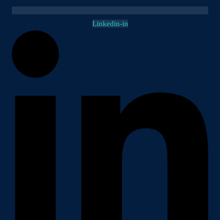
Linkedin-in