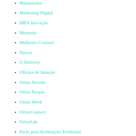
Mantenedor
Marketing Digital
MBA inovação
Mentoria
Mulheres Connect
Nascer
O Delivery
Oficina de Ideação
Orion Awards
Orion Parque
Orion Week
OrionConnect
OrionLab
Pacto pela Aceleração Territorial