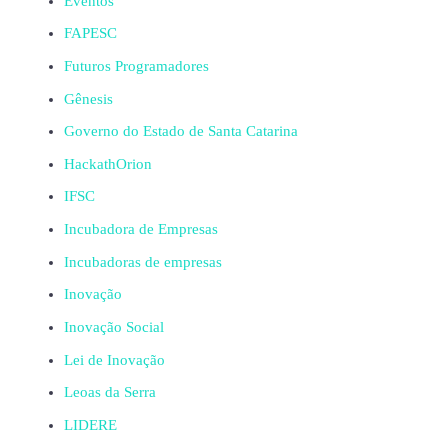
Eventos
FAPESC
Futuros Programadores
Gênesis
Governo do Estado de Santa Catarina
HackathOrion
IFSC
Incubadora de Empresas
Incubadoras de empresas
Inovação
Inovação Social
Lei de Inovação
Leoas da Serra
LIDERE