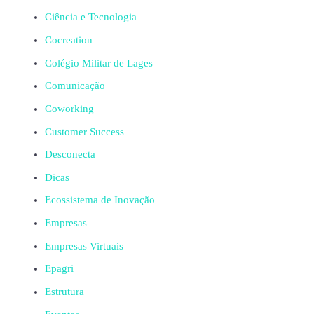
Ciência e Tecnologia
Cocreation
Colégio Militar de Lages
Comunicação
Coworking
Customer Success
Desconecta
Dicas
Ecossistema de Inovação
Empresas
Empresas Virtuais
Epagri
Estrutura