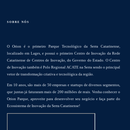
SOBRE NÓS
O Orion é o primeiro Parque Tecnológico da Serra Catarinense,
localizado em Lages, e possui o primeiro Centro de Inovação da Rede
Catarinense de Centros de Inovação, do Governo do Estado. O Centro
de Inovação também é Polo Regional ACATE na Serra sendo o principal
vetor de transformação criativa e tecnológica da região.
Em 10 anos, são mais de 50 empresas e startups de diversos segmentos,
que juntas já faturaram mais de 200 milhões de reais. Venha conhecer o
Orion Parque, aproveite para desenvolver seu negócio e faça parte do
Ecossistema de Inovação da Serra Catarinense!