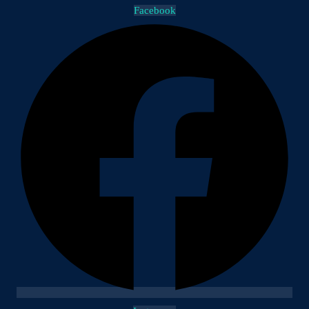
Facebook