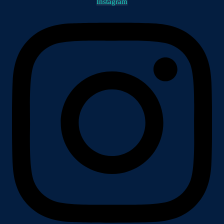
Instagram