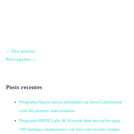
←
Post anterior
Post seguinte
→
Posts recentes
Programa Nascer inicia atividades na Serra Catarinense
com 40 projetos selecionados
Programa BRDE Labs SC Growth abre inscrições para
100 startups catarinenses com foco em escalar vendas