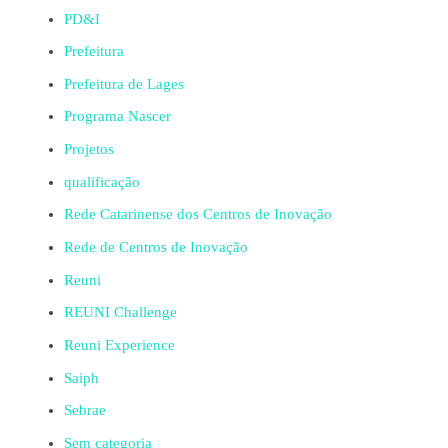
PD&I
Prefeitura
Prefeitura de Lages
Programa Nascer
Projetos
qualificação
Rede Catarinense dos Centros de Inovação
Rede de Centros de Inovação
Reuni
REUNI Challenge
Reuni Experience
Saiph
Sebrae
Sem categoria