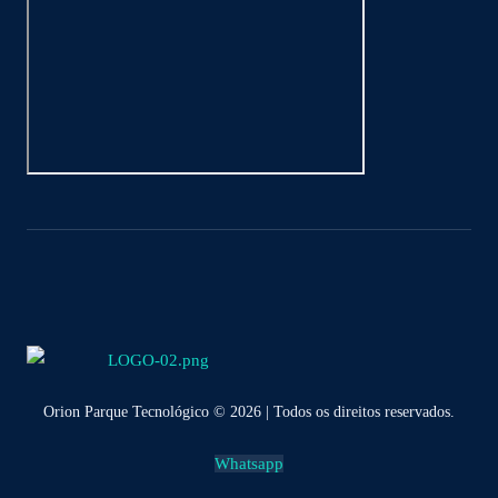
Orion Parque Tecnológico © 2026 | Todos os direitos reservados.
Whatsapp