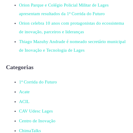
Orion Parque e Colégio Policial Militar de Lages
apresentam resultados da 1ª Corrida do Futuro
Orion celebra 10 anos com protagonistas do ecossistema
de inovação, parceiros e lideranças
Thiago Mazuhy Andrade é nomeado secretário municipal
de Inovação e Tecnologia de Lages
Categorias
1ª Corrida do Futuro
Acate
ACIL
CAV Udesc Lages
Centro de Inovação
ChimaTalks