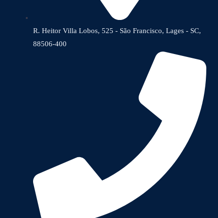
R. Heitor Villa Lobos, 525 - São Francisco, Lages - SC,
88506-400