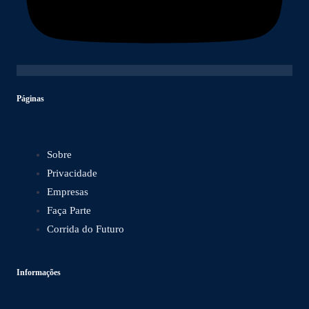
Páginas
Sobre
Privacidade
Empresas
Faça Parte
Corrida do Futuro
Informações