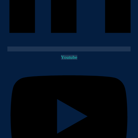
Youtube