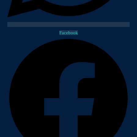
Facebook