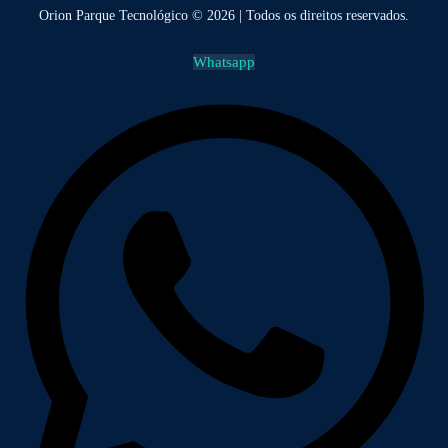
Orion Parque Tecnológico © 2026 | Todos os direitos reservados.
Whatsapp