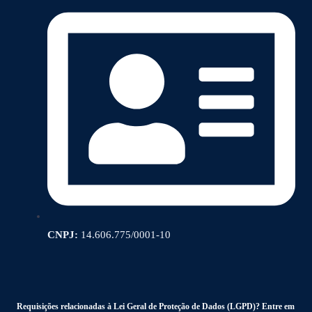
CNPJ:
14.606.775/0001-10
Requisições relacionadas à Lei Geral de Proteção de Dados (LGPD)? Entre em