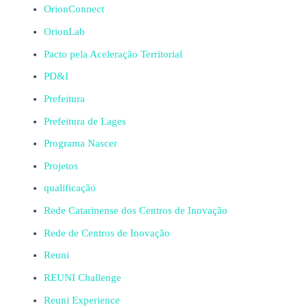
OrionConnect
OrionLab
Pacto pela Aceleração Territorial
PD&I
Prefeitura
Prefeitura de Lages
Programa Nascer
Projetos
qualificação
Rede Catarinense dos Centros de Inovação
Rede de Centros de Inovação
Reuni
REUNI Challenge
Reuni Experience