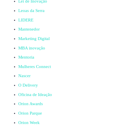
Lei de Inovação
Leoas da Serra
LIDERE
Mantenedor
Marketing Digital
MBA inovação
Mentoria
Mulheres Connect
Nascer
O Delivery
Oficina de Ideação
Orion Awards
Orion Parque
Orion Week