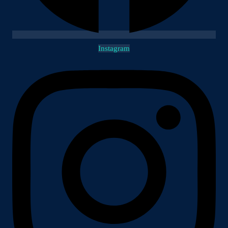
Instagram