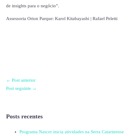
de insights para o negócio”.
Assessoria Orion Parque: Karol Kitabayashi | Rafael Peletti
←
Post anterior
Post seguinte
→
Posts recentes
Programa Nascer inicia atividades na Serra Catarinense