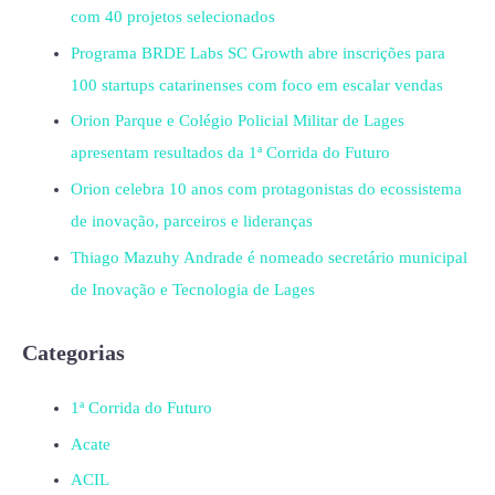
com 40 projetos selecionados
Programa BRDE Labs SC Growth abre inscrições para
100 startups catarinenses com foco em escalar vendas
Orion Parque e Colégio Policial Militar de Lages
apresentam resultados da 1ª Corrida do Futuro
Orion celebra 10 anos com protagonistas do ecossistema
de inovação, parceiros e lideranças
Thiago Mazuhy Andrade é nomeado secretário municipal
de Inovação e Tecnologia de Lages
Categorias
1ª Corrida do Futuro
Acate
ACIL