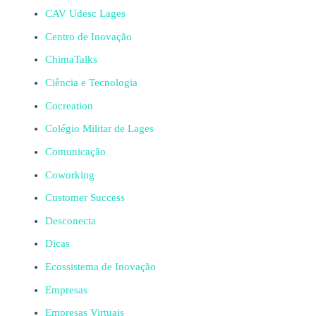
CAV Udesc Lages
Centro de Inovação
ChimaTalks
Ciência e Tecnologia
Cocreation
Colégio Militar de Lages
Comunicação
Coworking
Customer Success
Desconecta
Dicas
Ecossistema de Inovação
Empresas
Empresas Virtuais