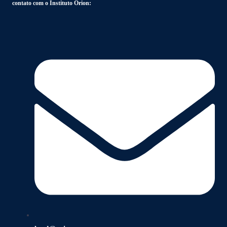
contato com o Instituto Orion: