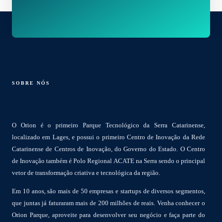
SOBRE NÓS
O Orion é o primeiro Parque Tecnológico da Serra Catarinense,
localizado em Lages, e possui o primeiro Centro de Inovação da Rede
Catarinense de Centros de Inovação, do Governo do Estado. O Centro
de Inovação também é Polo Regional ACATE na Serra sendo o principal
vetor de transformação criativa e tecnológica da região.
Em 10 anos, são mais de 50 empresas e startups de diversos segmentos,
que juntas já faturaram mais de 200 milhões de reais. Venha conhecer o
Orion Parque, aproveite para desenvolver seu negócio e faça parte do