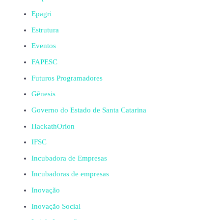
Epagri
Estrutura
Eventos
FAPESC
Futuros Programadores
Gênesis
Governo do Estado de Santa Catarina
HackathOrion
IFSC
Incubadora de Empresas
Incubadoras de empresas
Inovação
Inovação Social