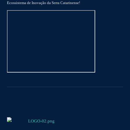
Ecossistema de Inovação da Serra Catarinense!