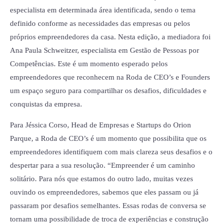
especialista em determinada área identificada, sendo o tema
definido conforme as necessidades das empresas ou pelos
próprios empreendedores da casa. Nesta edição, a mediadora foi
Ana Paula Schweitzer, especialista em Gestão de Pessoas por
Competências. Este é um momento esperado pelos
empreendedores que reconhecem na Roda de CEO’s e Founders
um espaço seguro para compartilhar os desafios, dificuldades e
conquistas da empresa.
Para Jéssica Corso, Head de Empresas e Startups do Orion
Parque, a Roda de CEO’s é um momento que possibilita que os
empreendedores identifiquem com mais clareza seus desafios e o
despertar para a sua resolução. “Empreender é um caminho
solitário. Para nós que estamos do outro lado, muitas vezes
ouvindo os empreendedores, sabemos que eles passam ou já
passaram por desafios semelhantes. Essas rodas de conversa se
tornam uma possibilidade de troca de experiências e construção