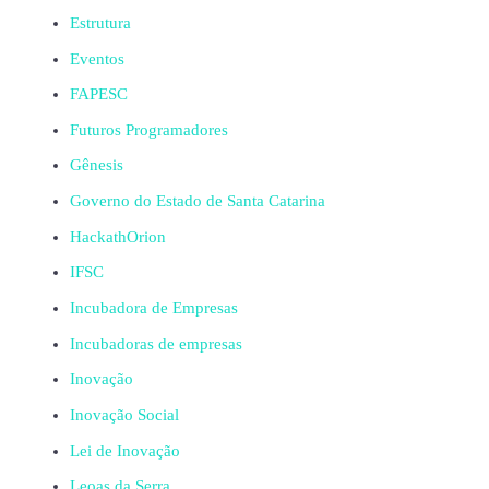
Estrutura
Eventos
FAPESC
Futuros Programadores
Gênesis
Governo do Estado de Santa Catarina
HackathOrion
IFSC
Incubadora de Empresas
Incubadoras de empresas
Inovação
Inovação Social
Lei de Inovação
Leoas da Serra