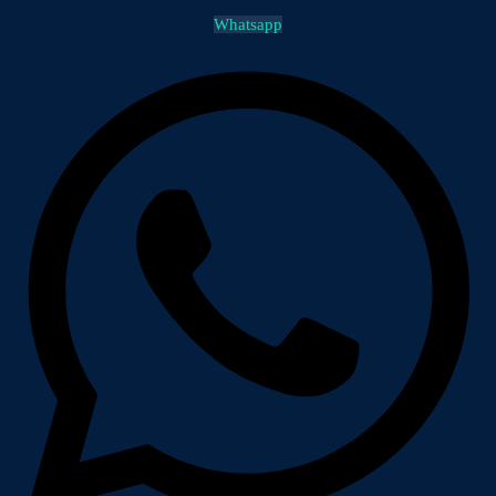
Whatsapp