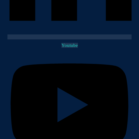
Youtube