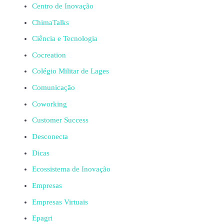
Centro de Inovação
ChimaTalks
Ciência e Tecnologia
Cocreation
Colégio Militar de Lages
Comunicação
Coworking
Customer Success
Desconecta
Dicas
Ecossistema de Inovação
Empresas
Empresas Virtuais
Epagri