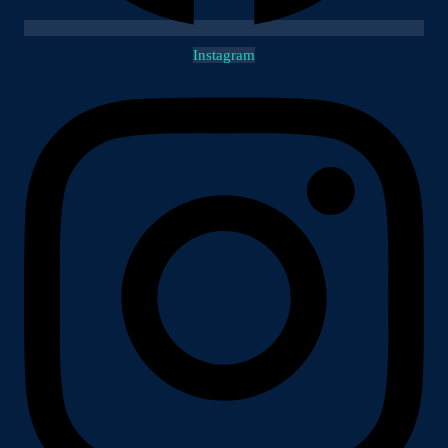
Instagram