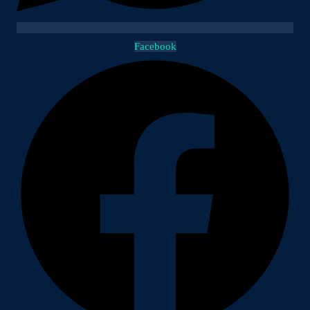
Facebook