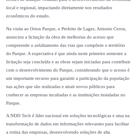
local e regional, impactando diretamente nos resultados
econômicos do estado.
Na visita ao Orion Parque, o Prefeito de Lages, Antonio Ceron,
anunciou a licitação da obra de melhorias do acesso que
compreende o asfaltamento das vias que compõem o território
do Parque. A expectativa é que ainda neste primeiro semestre a
licitação seja concluída e as obras sejam iniciadas para contribuir
com o desenvolvimento do Parque, considerando que o acesso é
um importante recurso para garantir a participação da população
nas ações que são realizadas e atrair novos públicos para
conhecer as empresas incubadas e as instituições instaladas no
Parque.
A NDD Tech é líder nacional em soluções tecnológicas e atua na
transformação de dados em informações relevantes para facilitar
a rotina das empresas, desenvolvendo soluções de alta