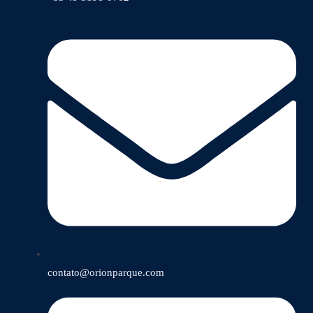
contato@orionparque.com