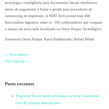
tecnologia e inteligência para documentos fiscais eletrônicos,
meios de pagamento à frente e gestão para provedores de
outsourcing de impressão. A NDD Tech possui hoje 400
funcionários lageanos, entre os 550 colaboradores que ocupam
o espaço da nova sede localizada no Orion Parque Tecnológico.
Assessoria Orion Parque: Karol Kitabayashi | Rafael Peletti
←
Post anterior
Post seguinte
→
Posts recentes
Programa Nascer inicia atividades na Serra Catarinense
com 40 projetos selecionados