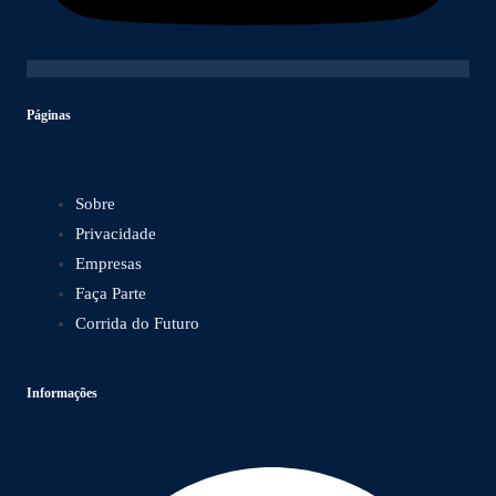
Páginas
Sobre
Privacidade
Empresas
Faça Parte
Corrida do Futuro
Informações