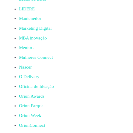
LIDERE
Mantenedor
Marketing Digital
MBA inovação
Mentoria
Mulheres Connect
Nascer
O Delivery
Oficina de Ideação
Orion Awards
Orion Parque
Orion Week
OrionConnect