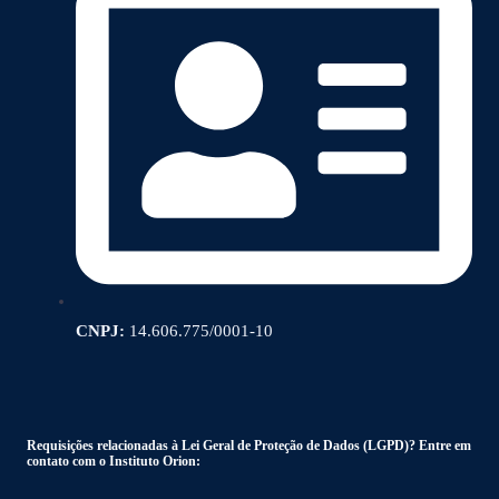
CNPJ:
14.606.775/0001-10
Requisições relacionadas à Lei Geral de Proteção de Dados (LGPD)? Entre em
contato com o Instituto Orion: