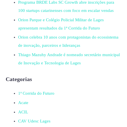
Programa BRDE Labs SC Growth abre inscrições para
100 startups catarinenses com foco em escalar vendas
Orion Parque e Colégio Policial Militar de Lages
apresentam resultados da 1ª Corrida do Futuro
Orion celebra 10 anos com protagonistas do ecossistema
de inovação, parceiros e lideranças
Thiago Mazuhy Andrade é nomeado secretário municipal
de Inovação e Tecnologia de Lages
Categorias
1ª Corrida do Futuro
Acate
ACIL
CAV Udesc Lages