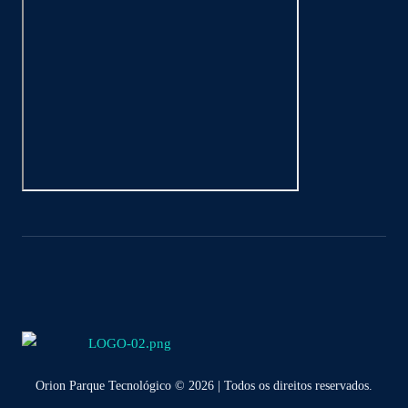
Orion Parque Tecnológico © 2026 | Todos os direitos reservados.