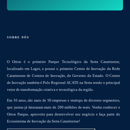
SOBRE NÓS
O Orion é o primeiro Parque Tecnológico da Serra Catarinense,
localizado em Lages, e possui o primeiro Centro de Inovação da Rede
Catarinense de Centros de Inovação, do Governo do Estado. O Centro
de Inovação também é Polo Regional ACATE na Serra sendo o principal
vetor de transformação criativa e tecnológica da região.
Em 10 anos, são mais de 50 empresas e startups de diversos segmentos,
que juntas já faturaram mais de 200 milhões de reais. Venha conhecer o
Orion Parque, aproveite para desenvolver seu negócio e faça parte do
Ecossistema de Inovação da Serra Catarinense!