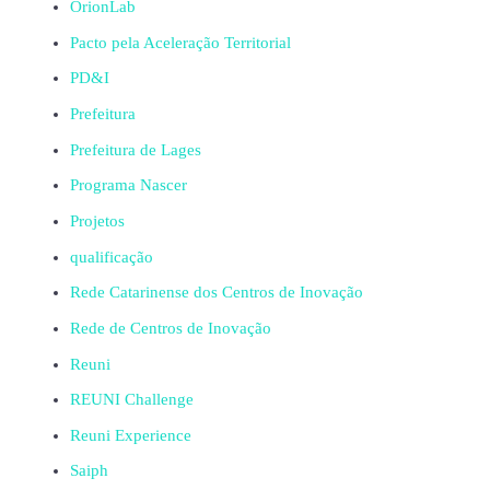
OrionLab
Pacto pela Aceleração Territorial
PD&I
Prefeitura
Prefeitura de Lages
Programa Nascer
Projetos
qualificação
Rede Catarinense dos Centros de Inovação
Rede de Centros de Inovação
Reuni
REUNI Challenge
Reuni Experience
Saiph