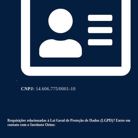
CNPJ:
14.606.775/0001-10
Requisições relacionadas à Lei Geral de Proteção de Dados (LGPD)? Entre em
contato com o Instituto Orion: