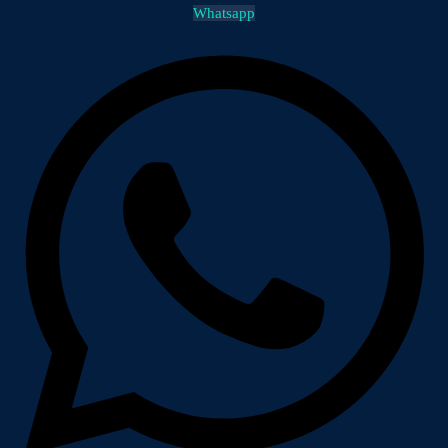
Whatsapp