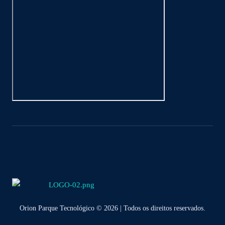
Orion Parque Tecnológico © 2026 | Todos os direitos reservados.