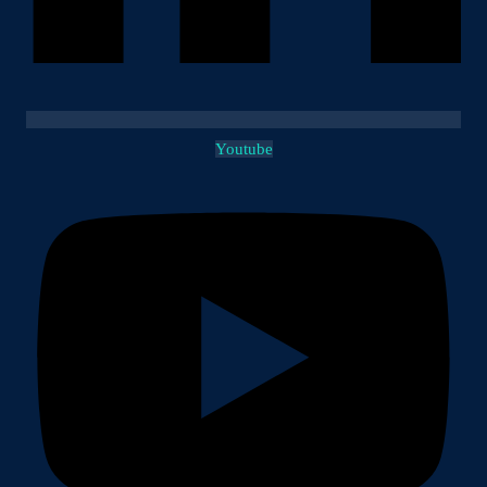
Youtube