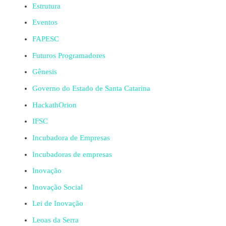
Estrutura
Eventos
FAPESC
Futuros Programadores
Gênesis
Governo do Estado de Santa Catarina
HackathOrion
IFSC
Incubadora de Empresas
Incubadoras de empresas
Inovação
Inovação Social
Lei de Inovação
Leoas da Serra