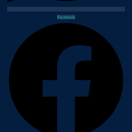
Facebook