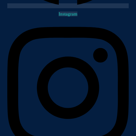
Instagram