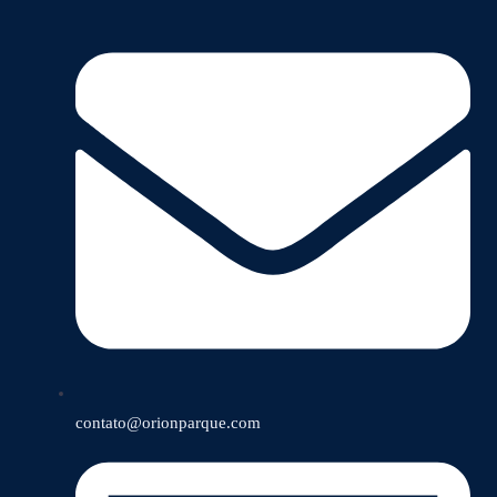
contato@orionparque.com