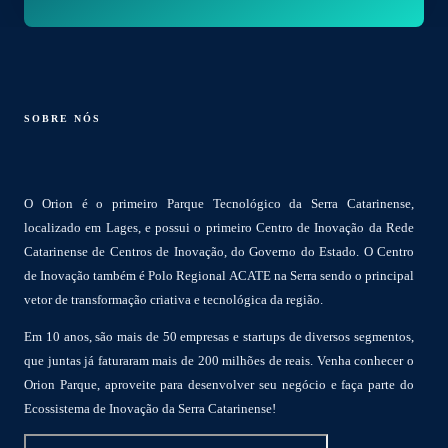
SOBRE NÓS
O Orion é o primeiro Parque Tecnológico da Serra Catarinense,
localizado em Lages, e possui o primeiro Centro de Inovação da Rede
Catarinense de Centros de Inovação, do Governo do Estado. O Centro
de Inovação também é Polo Regional ACATE na Serra sendo o principal
vetor de transformação criativa e tecnológica da região.
Em 10 anos, são mais de 50 empresas e startups de diversos segmentos,
que juntas já faturaram mais de 200 milhões de reais. Venha conhecer o
Orion Parque, aproveite para desenvolver seu negócio e faça parte do
Ecossistema de Inovação da Serra Catarinense!