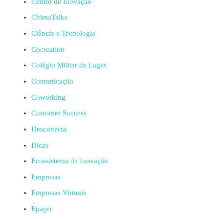
Centro de Inovação
ChimaTalks
Ciência e Tecnologia
Cocreation
Colégio Militar de Lages
Comunicação
Coworking
Customer Success
Desconecta
Dicas
Ecossistema de Inovação
Empresas
Empresas Virtuais
Epagri