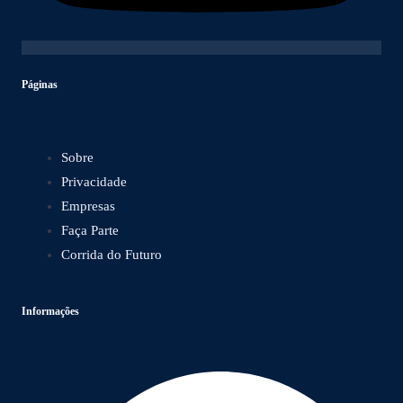
Páginas
Sobre
Privacidade
Empresas
Faça Parte
Corrida do Futuro
Informações