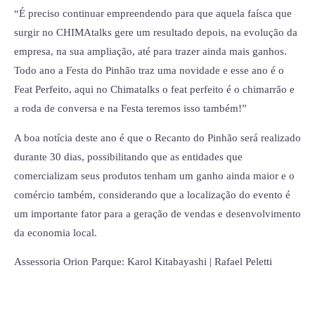
“É preciso continuar empreendendo para que aquela faísca que
surgir no CHIMAtalks gere um resultado depois, na evolução da
empresa, na sua ampliação, até para trazer ainda mais ganhos.
Todo ano a Festa do Pinhão traz uma novidade e esse ano é o
Feat Perfeito, aqui no Chimatalks o feat perfeito é o chimarrão e
a roda de conversa e na Festa teremos isso também!”
A boa notícia deste ano é que o Recanto do Pinhão será realizado
durante 30 dias, possibilitando que as entidades que
comercializam seus produtos tenham um ganho ainda maior e o
comércio também, considerando que a localização do evento é
um importante fator para a geração de vendas e desenvolvimento
da economia local.
Assessoria Orion Parque: Karol Kitabayashi | Rafael Peletti