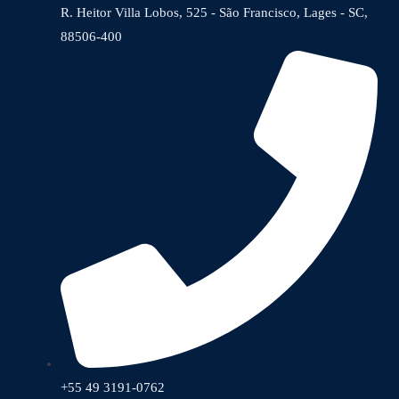
R. Heitor Villa Lobos, 525 - São Francisco, Lages - SC,
88506-400
+55 49 3191-0762