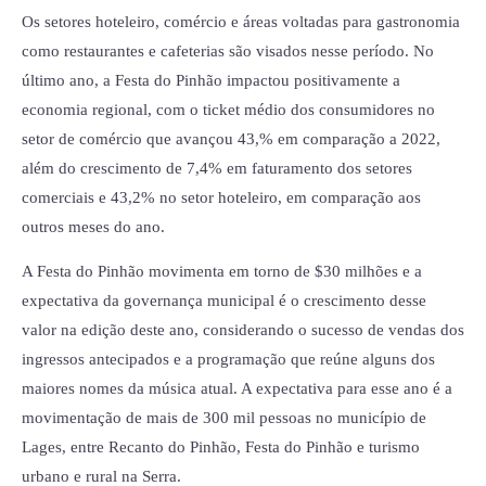
Os setores hoteleiro, comércio e áreas voltadas para gastronomia
como restaurantes e cafeterias são visados nesse período. No
último ano, a Festa do Pinhão impactou positivamente a
economia regional, com o ticket médio dos consumidores no
setor de comércio que avançou 43,% em comparação a 2022,
além do crescimento de 7,4% em faturamento dos setores
comerciais e 43,2% no setor hoteleiro, em comparação aos
outros meses do ano.
A Festa do Pinhão movimenta em torno de $30 milhões e a
expectativa da governança municipal é o crescimento desse
valor na edição deste ano, considerando o sucesso de vendas dos
ingressos antecipados e a programação que reúne alguns dos
maiores nomes da música atual. A expectativa para esse ano é a
movimentação de mais de 300 mil pessoas no município de
Lages, entre Recanto do Pinhão, Festa do Pinhão e turismo
urbano e rural na Serra.