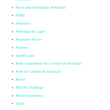
Pacto pela Aceleração Territorial
PD&I
Prefeitura
Prefeitura de Lages
Programa Nascer
Projetos
qualificação
Rede Catarinense dos Centros de Inovação
Rede de Centros de Inovação
Reuni
REUNI Challenge
Reuni Experience
Saiph