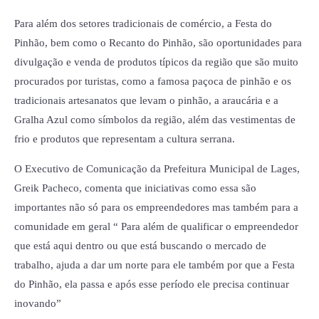
Para além dos setores tradicionais de comércio, a Festa do
Pinhão, bem como o Recanto do Pinhão, são oportunidades para
divulgação e venda de produtos típicos da região que são muito
procurados por turistas, como a famosa paçoca de pinhão e os
tradicionais artesanatos que levam o pinhão, a araucária e a
Gralha Azul como símbolos da região, além das vestimentas de
frio e produtos que representam a cultura serrana.
O Executivo de Comunicação da Prefeitura Municipal de Lages,
Greik Pacheco, comenta que iniciativas como essa são
importantes não só para os empreendedores mas também para a
comunidade em geral “ Para além de qualificar o empreendedor
que está aqui dentro ou que está buscando o mercado de
trabalho, ajuda a dar um norte para ele também por que a Festa
do Pinhão, ela passa e após esse período ele precisa continuar
inovando”