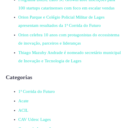
100 startups catarinenses com foco em escalar vendas
Orion Parque e Colégio Policial Militar de Lages
apresentam resultados da 1ª Corrida do Futuro
Orion celebra 10 anos com protagonistas do ecossistema
de inovação, parceiros e lideranças
Thiago Mazuhy Andrade é nomeado secretário municipal
de Inovação e Tecnologia de Lages
Categorias
1ª Corrida do Futuro
Acate
ACIL
CAV Udesc Lages