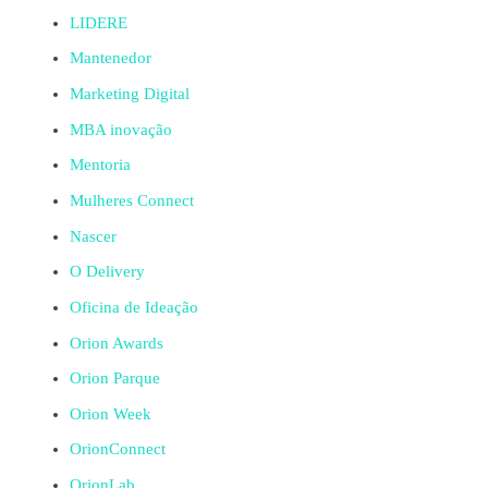
LIDERE
Mantenedor
Marketing Digital
MBA inovação
Mentoria
Mulheres Connect
Nascer
O Delivery
Oficina de Ideação
Orion Awards
Orion Parque
Orion Week
OrionConnect
OrionLab