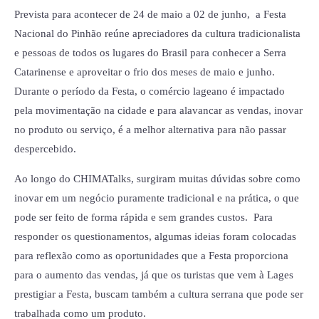
Prevista para acontecer de 24 de maio a 02 de junho, a Festa
Nacional do Pinhão reúne apreciadores da cultura tradicionalista
e pessoas de todos os lugares do Brasil para conhecer a Serra
Catarinense e aproveitar o frio dos meses de maio e junho.
Durante o período da Festa, o comércio lageano é impactado
pela movimentação na cidade e para alavancar as vendas, inovar
no produto ou serviço, é a melhor alternativa para não passar
despercebido.
Ao longo do CHIMATalks, surgiram muitas dúvidas sobre como
inovar em um negócio puramente tradicional e na prática, o que
pode ser feito de forma rápida e sem grandes custos. Para
responder os questionamentos, algumas ideias foram colocadas
para reflexão como as oportunidades que a Festa proporciona
para o aumento das vendas, já que os turistas que vem à Lages
prestigiar a Festa, buscam também a cultura serrana que pode ser
trabalhada como um produto.