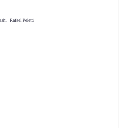
hi | Rafael Peletti