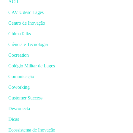
ACIL
CAV Udesc Lages
Centro de Inovação
ChimaTalks
Ciência e Tecnologia
Cocreation
Colégio Militar de Lages
Comunicação
Coworking
Customer Success
Desconecta
Dicas
Ecossistema de Inovação