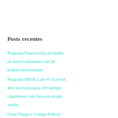
Posts recentes
Programa Nascer inicia atividades
na Serra Catarinense com 40
projetos selecionados
Programa BRDE Labs SC Growth
abre inscrições para 100 startups
catarinenses com foco em escalar
vendas
Orion Parque e Colégio Policial