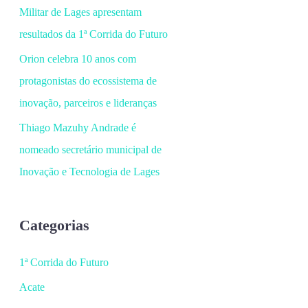
Militar de Lages apresentam
resultados da 1ª Corrida do Futuro
Orion celebra 10 anos com
protagonistas do ecossistema de
inovação, parceiros e lideranças
Thiago Mazuhy Andrade é
nomeado secretário municipal de
Inovação e Tecnologia de Lages
Categorias
1ª Corrida do Futuro
Acate