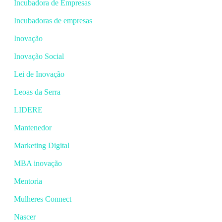
Incubadora de Empresas
Incubadoras de empresas
Inovação
Inovação Social
Lei de Inovação
Leoas da Serra
LIDERE
Mantenedor
Marketing Digital
MBA inovação
Mentoria
Mulheres Connect
Nascer