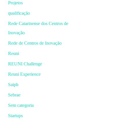
Projetos
qualificação
Rede Catarinense dos Centros de
Inovação
Rede de Centros de Inovação
Reuni
REUNI Challenge
Reuni Experience
Saiph
Sebrae
Sem categoria
Startups