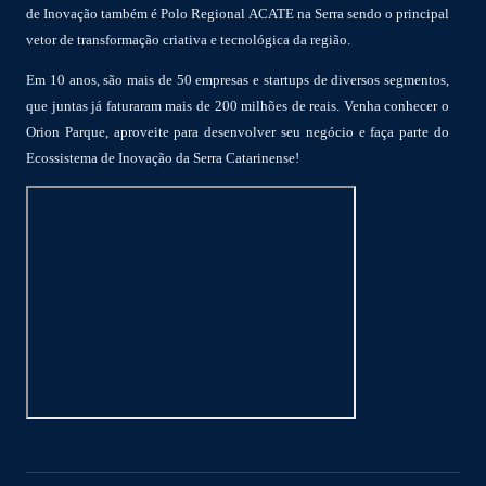
de Inovação também é Polo Regional ACATE na Serra sendo o principal
vetor de transformação criativa e tecnológica da região.
Em 10 anos, são mais de 50 empresas e startups de diversos segmentos,
que juntas já faturaram mais de 200 milhões de reais. Venha conhecer o
Orion Parque, aproveite para desenvolver seu negócio e faça parte do
Ecossistema de Inovação da Serra Catarinense!