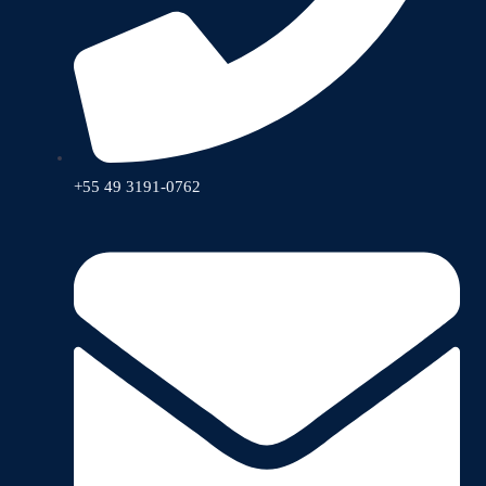
+55 49 3191-0762