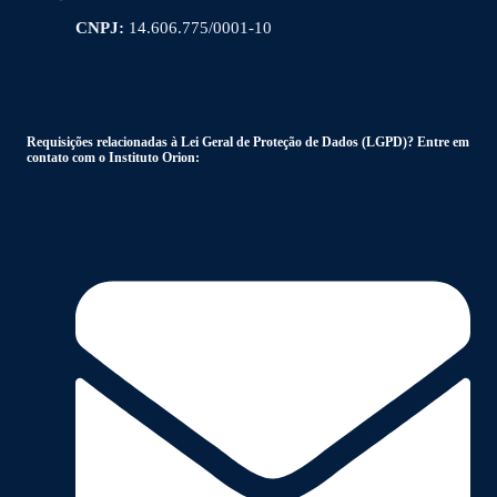
CNPJ:
14.606.775/0001-10
Requisições relacionadas à Lei Geral de Proteção de Dados (LGPD)? Entre em
contato com o Instituto Orion: