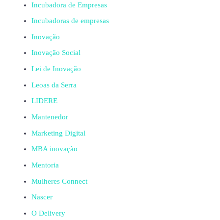
Incubadora de Empresas
Incubadoras de empresas
Inovação
Inovação Social
Lei de Inovação
Leoas da Serra
LIDERE
Mantenedor
Marketing Digital
MBA inovação
Mentoria
Mulheres Connect
Nascer
O Delivery