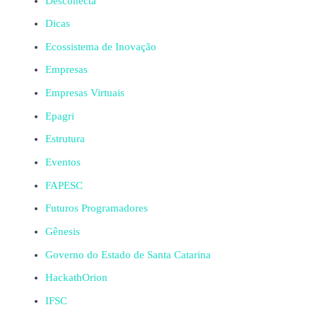
Desconecta
Dicas
Ecossistema de Inovação
Empresas
Empresas Virtuais
Epagri
Estrutura
Eventos
FAPESC
Futuros Programadores
Gênesis
Governo do Estado de Santa Catarina
HackathOrion
IFSC