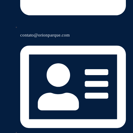
contato@orionparque.com