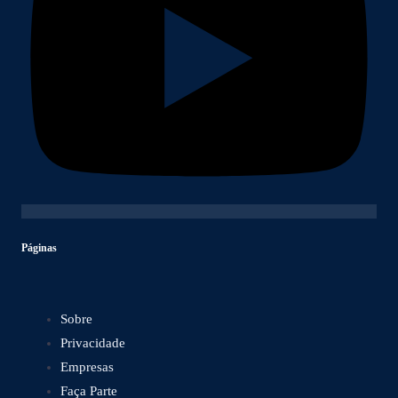
Páginas
Sobre
Privacidade
Empresas
Faça Parte