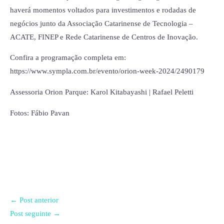
haverá momentos voltados para investimentos e rodadas de
negócios junto da Associação Catarinense de Tecnologia –
ACATE, FINEP e Rede Catarinense de Centros de Inovação.
Confira a programação completa em:
https://www.sympla.com.br/evento/orion-week-2024/2490179
Assessoria Orion Parque: Karol Kitabayashi | Rafael Peletti
Fotos: Fábio Pavan
←
Post anterior
Post seguinte
→