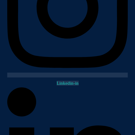
Linkedin-in