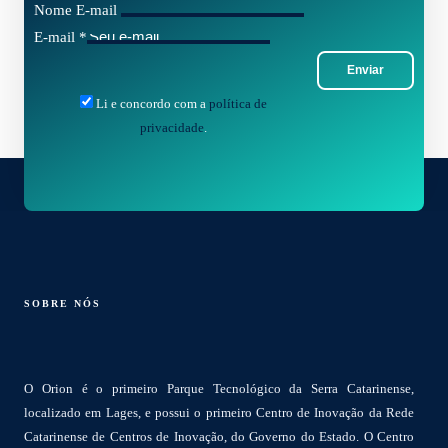
Nome E-mail
E-mail
*
Enviar
Li e concordo com a
política de
privacidade
.
SOBRE NÓS
O Orion é o primeiro Parque Tecnológico da Serra Catarinense,
localizado em Lages, e possui o primeiro Centro de Inovação da Rede
Catarinense de Centros de Inovação, do Governo do Estado. O Centro