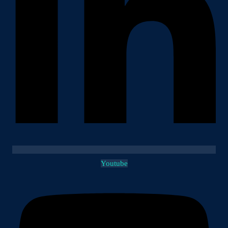
Youtube