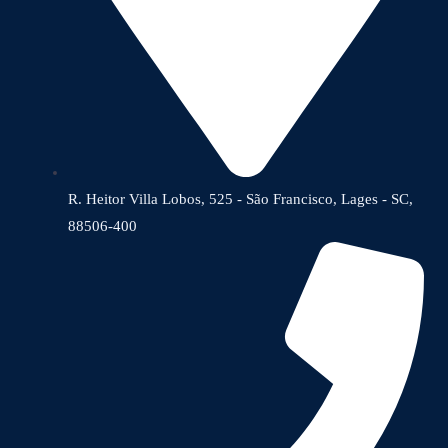
R. Heitor Villa Lobos, 525 - São Francisco, Lages - SC,
88506-400