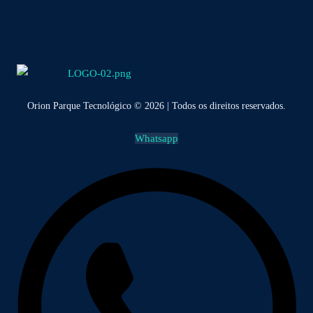
Orion Parque Tecnológico © 2026 | Todos os direitos reservados.
Whatsapp