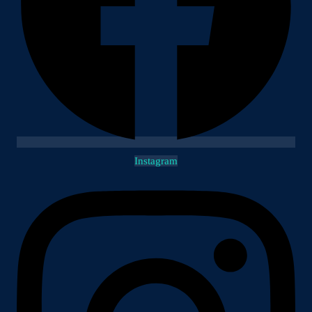
Instagram