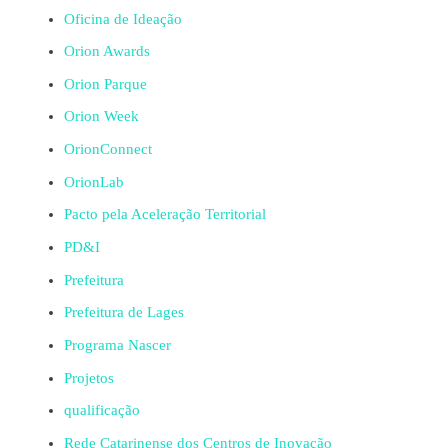
Oficina de Ideação
Orion Awards
Orion Parque
Orion Week
OrionConnect
OrionLab
Pacto pela Aceleração Territorial
PD&I
Prefeitura
Prefeitura de Lages
Programa Nascer
Projetos
qualificação
Rede Catarinense dos Centros de Inovação