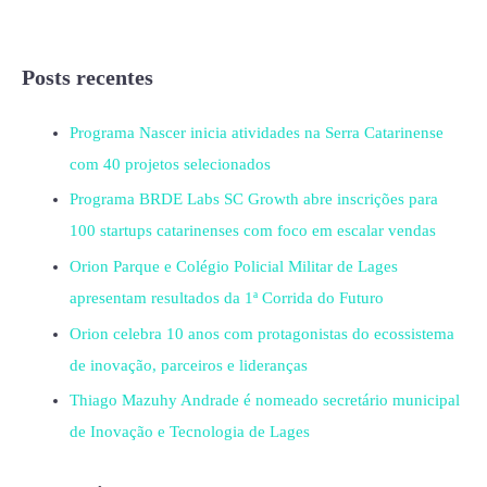
Posts recentes
Programa Nascer inicia atividades na Serra Catarinense
com 40 projetos selecionados
Programa BRDE Labs SC Growth abre inscrições para
100 startups catarinenses com foco em escalar vendas
Orion Parque e Colégio Policial Militar de Lages
apresentam resultados da 1ª Corrida do Futuro
Orion celebra 10 anos com protagonistas do ecossistema
de inovação, parceiros e lideranças
Thiago Mazuhy Andrade é nomeado secretário municipal
de Inovação e Tecnologia de Lages