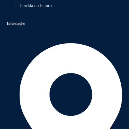
Corrida do Futuro
Informações