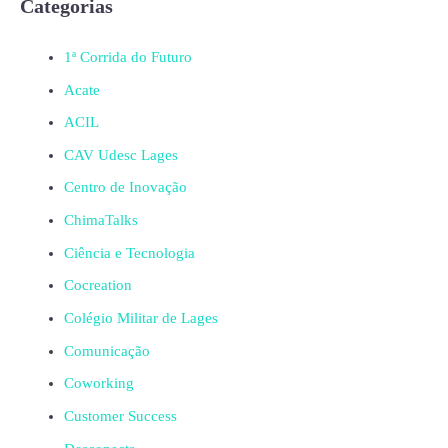
Categorias
1ª Corrida do Futuro
Acate
ACIL
CAV Udesc Lages
Centro de Inovação
ChimaTalks
Ciência e Tecnologia
Cocreation
Colégio Militar de Lages
Comunicação
Coworking
Customer Success