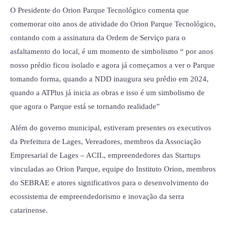
O Presidente do Orion Parque Tecnológico comenta que
comemorar oito anos de atividade do Orion Parque Tecnológico,
contando com a assinatura da Ordem de Serviço para o
asfaltamento do local, é um momento de simbolismo “ por anos
nosso prédio ficou isolado e agora já começamos a ver o Parque
tomando forma, quando a NDD inaugura seu prédio em 2024,
quando a ATPlus já inicia as obras e isso é um simbolismo de
que agora o Parque está se tornando realidade”
Além do governo municipal, estiveram presentes os executivos
da Prefeitura de Lages, Vereadores, membros da Associação
Empresarial de Lages – ACIL, empreendedores das Startups
vinculadas ao Orion Parque, equipe do Instituto Orion, membros
do SEBRAE e atores significativos para o desenvolvimento do
ecossistema de empreendedorismo e inovação da serra
catarinense.