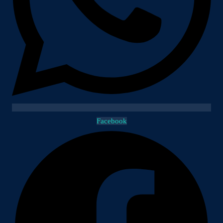
Facebook