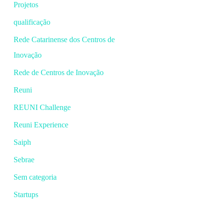
Projetos
qualificação
Rede Catarinense dos Centros de
Inovação
Rede de Centros de Inovação
Reuni
REUNI Challenge
Reuni Experience
Saiph
Sebrae
Sem categoria
Startups