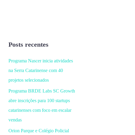
Posts recentes
Programa Nascer inicia atividades
na Serra Catarinense com 40
projetos selecionados
Programa BRDE Labs SC Growth
abre inscrições para 100 startups
catarinenses com foco em escalar
vendas
Orion Parque e Colégio Policial