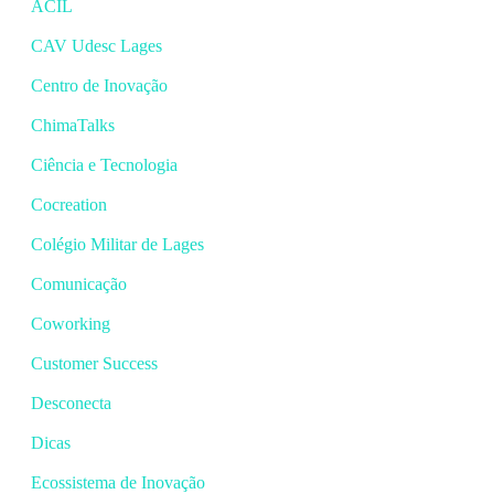
ACIL
CAV Udesc Lages
Centro de Inovação
ChimaTalks
Ciência e Tecnologia
Cocreation
Colégio Militar de Lages
Comunicação
Coworking
Customer Success
Desconecta
Dicas
Ecossistema de Inovação