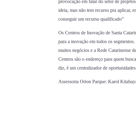
provocação em falar do setor de projeto
ideia, mas não tem recurso pra aplicar, e
conseguir um recurso qualificado”
Os Centros de Inovação de Santa Catarin
para a inovação em todos os segmentos.
muitos negócios e a Rede Catarinense de
Centros são o endereço para quem busca 
diz, é um centralizador de oportunidades
Assessoria Orion Parque: Karol Kitabayas