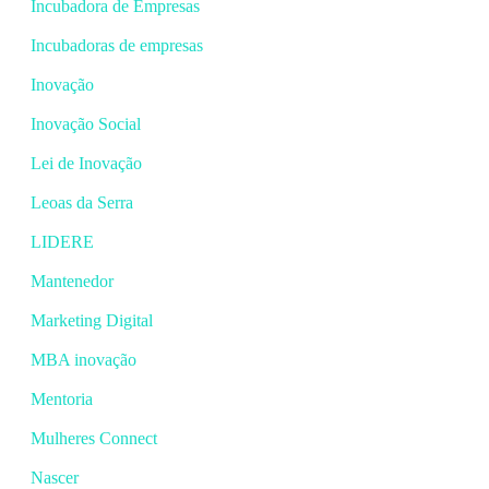
Incubadora de Empresas
Incubadoras de empresas
Inovação
Inovação Social
Lei de Inovação
Leoas da Serra
LIDERE
Mantenedor
Marketing Digital
MBA inovação
Mentoria
Mulheres Connect
Nascer