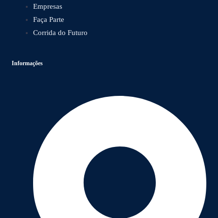
Empresas
Faça Parte
Corrida do Futuro
Informações