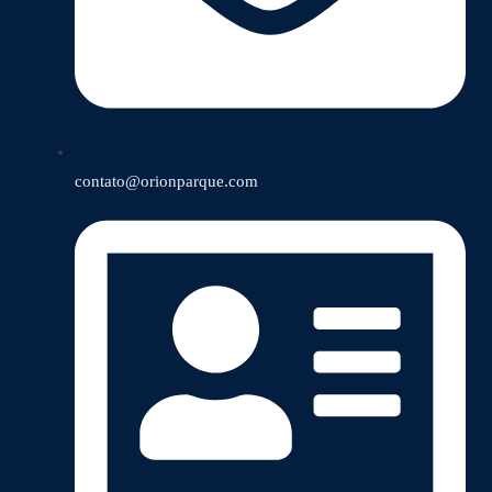
contato@orionparque.com