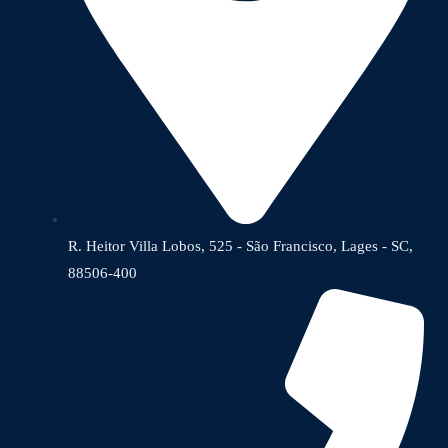
R. Heitor Villa Lobos, 525 - São Francisco, Lages - SC,
88506-400