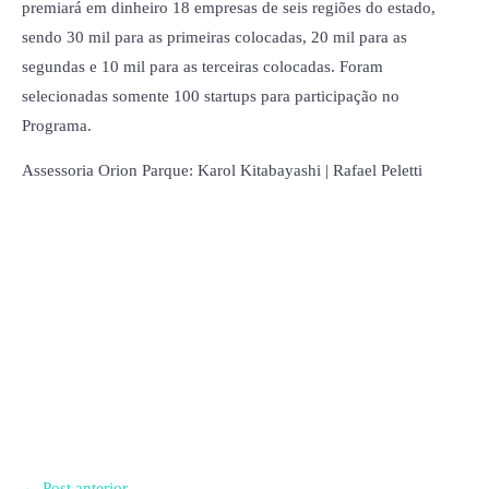
premiará em dinheiro 18 empresas de seis regiões do estado,
sendo 30 mil para as primeiras colocadas, 20 mil para as
segundas e 10 mil para as terceiras colocadas. Foram
selecionadas somente 100 startups para participação no
Programa.
Assessoria Orion Parque: Karol Kitabayashi | Rafael Peletti
←
Post anterior