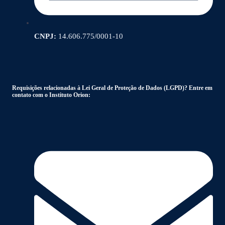
CNPJ:
14.606.775/0001-10
Requisições relacionadas à Lei Geral de Proteção de Dados (LGPD)? Entre em
contato com o Instituto Orion: