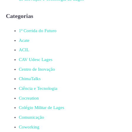
Categorias
1ª Corrida do Futuro
Acate
ACIL
CAV Udesc Lages
Centro de Inovação
ChimaTalks
Ciência e Tecnologia
Cocreation
Colégio Militar de Lages
Comunicação
Coworking