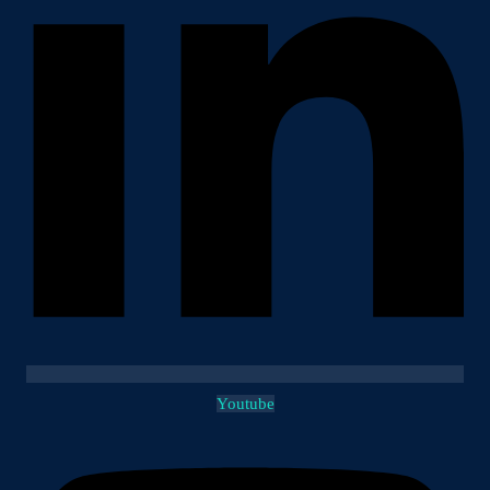
Youtube