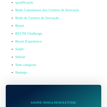
qualificação
Rede Catarinense dos Centros de Inovação
Rede de Centros de Inovação
Reuni
REUNI Challenge
Reuni Experience
Saiph
Sebrae
Sem categoria
Startups
ASSINE NOSSA NEWSLETTER!