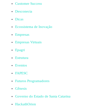
Customer Success
Desconecta
Dicas
Ecossistema de Inovação
Empresas
Empresas Virtuais
Epagri
Estrutura
Eventos
FAPESC
Futuros Programadores
Gênesis
Governo do Estado de Santa Catarina
HackathOrion