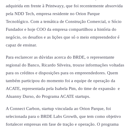
adquirida em frente à Printwayy, que foi recentemente absorvida
pela NDD Tech, empresa residente no Orion Parque
Tecnológico. Com a temática de Construção Comercial, o Sócio
Fundador e hoje COO da empresa compartilhou a história do
negócio, os desafios e as lições que só o meio empreendedor é
capaz de ensinar.
Para esclarecer as dúvidas acerca do BRDE, o representante
regional do Banco, Ricardo Silveira, trouxe informações voltadas
para os créditos e disposições para os empreendedores. Quem
também participou do momento foi a equipe de operação da
ACATE, representada pela Isabela Pim, do time de expansão e
Aluanny Durso, do Programa ACATE startups.
A Connect Carbon, startup vinculada ao Orion Parque, foi
selecionada para o BRDE Labs Growth, que tem como objetivo
fortalecer empresas em fase de tração e operação. O programa