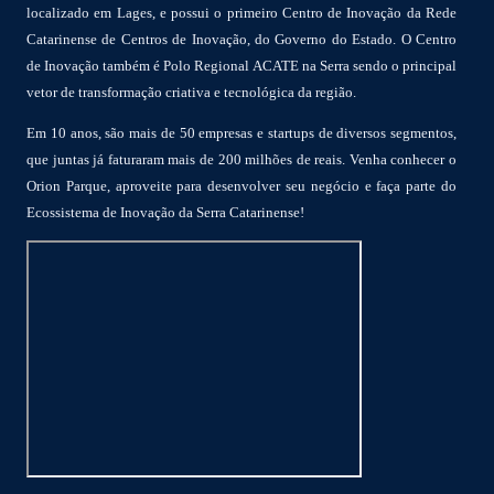
localizado em Lages, e possui o primeiro Centro de Inovação da Rede
Catarinense de Centros de Inovação, do Governo do Estado. O Centro
de Inovação também é Polo Regional ACATE na Serra sendo o principal
vetor de transformação criativa e tecnológica da região.
Em 10 anos, são mais de 50 empresas e startups de diversos segmentos,
que juntas já faturaram mais de 200 milhões de reais. Venha conhecer o
Orion Parque, aproveite para desenvolver seu negócio e faça parte do
Ecossistema de Inovação da Serra Catarinense!