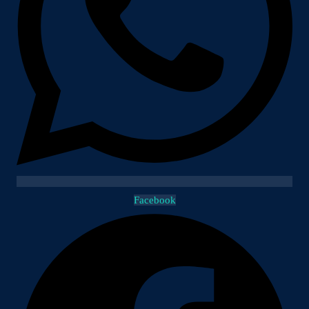
Facebook