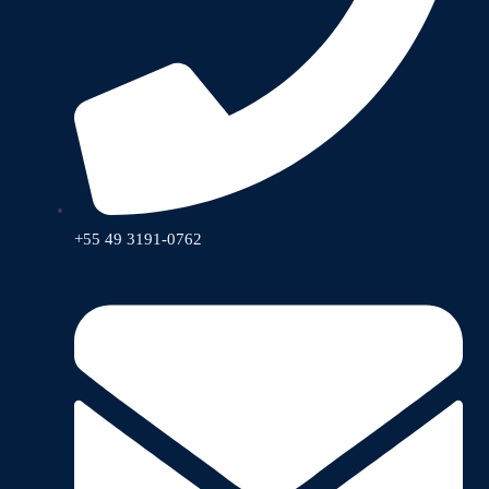
+55 49 3191-0762