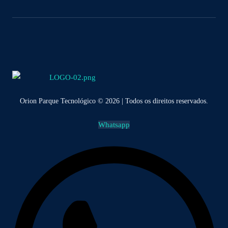
Orion Parque Tecnológico © 2026 | Todos os direitos reservados.
Whatsapp