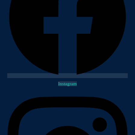
Instagram