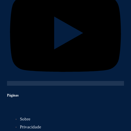
Páginas
Sobre
Privacidade