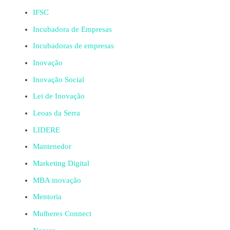
IFSC
Incubadora de Empresas
Incubadoras de empresas
Inovação
Inovação Social
Lei de Inovação
Leoas da Serra
LIDERE
Mantenedor
Marketing Digital
MBA inovação
Mentoria
Mulheres Connect