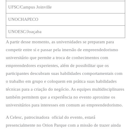
UFSC/Campus Joinville
UNOCHAPECO
UNOESC/Joaçaba
A partir desse momento, as universidades se preparam para
competir entre si e passar pela imersão de empreendedorismo
universitário que permite a troca de conhecimentos com
empreendedores experientes, além de possibilitar que os
participantes descubram suas habilidades comportamentais com
o trabalho em grupo e coloquem em prática suas habilidades
técnicas para a criação do negócio. As equipes multidisciplinares
também permitem que a experiência no evento aproxime os
universitários para interesses em comum ao empreendedorismo.
A Celesc, patrocinadora oficial do evento, estará
presencialmente no Orion Parque com a missão de trazer ainda