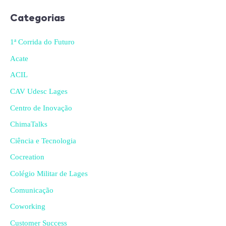
Categorias
1ª Corrida do Futuro
Acate
ACIL
CAV Udesc Lages
Centro de Inovação
ChimaTalks
Ciência e Tecnologia
Cocreation
Colégio Militar de Lages
Comunicação
Coworking
Customer Success