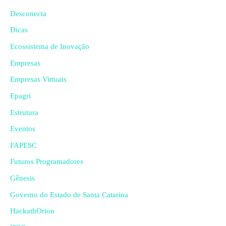
Desconecta
Dicas
Ecossistema de Inovação
Empresas
Empresas Virtuais
Epagri
Estrutura
Eventos
FAPESC
Futuros Programadores
Gênesis
Governo do Estado de Santa Catarina
HackathOrion