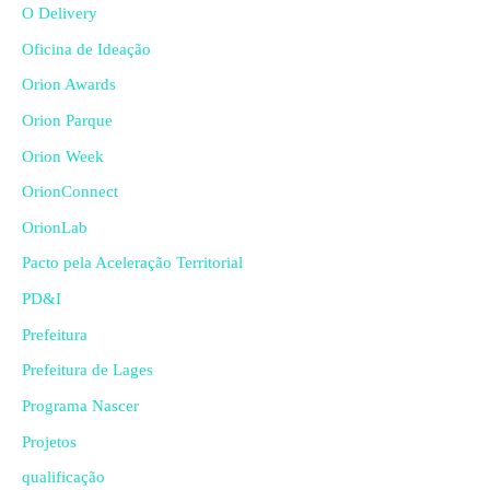
O Delivery
Oficina de Ideação
Orion Awards
Orion Parque
Orion Week
OrionConnect
OrionLab
Pacto pela Aceleração Territorial
PD&I
Prefeitura
Prefeitura de Lages
Programa Nascer
Projetos
qualificação