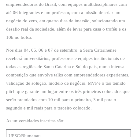
empreendedoras do Brasil, com equipes multidisciplinares com
até 06 integrantes e um professor, com a missão de criar um
negócio do zero, em quatro dias de imersão, solucionando um
desafio real da sociedade, além de levar para casa o troféu e os
10k no bolso.
Nos dias 04, 05, 06 e 07 de setembro, a Serra Catarinense
receberá universitários, professores e equipes institucionais de
todas as regiões de Santa Catarina e Sul do país, numa intensa
competição que envolve talks com empreendedores experientes,
validação de solução, modelo de negócio, MVP e o tão temido
pitch que garante um lugar entre os três primeiros colocados que
serão premiados com 10 mil para o primeiro, 3 mil para o
segundo e mil reais para o terceiro colocado.
As universidades inscritas são:
UFSC/Blumenau