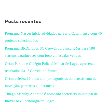
Posts recentes
Programa Nascer inicia atividades na Serra Catarinense com 40
projetos selecionados
Programa BRDE Labs SC Growth abre inscrições para 100
startups catarinenses com foco em escalar vendas
Orion Parque e Colégio Policial Militar de Lages apresentam
resultados da 1ª Corrida do Futuro
Orion celebra 10 anos com protagonistas do ecossistema de
inovação, parceiros e lideranças
Thiago Mazuhy Andrade é nomeado secretário municipal de
Inovação e Tecnologia de Lages