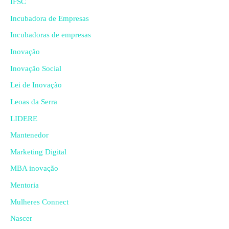
IFSC
Incubadora de Empresas
Incubadoras de empresas
Inovação
Inovação Social
Lei de Inovação
Leoas da Serra
LIDERE
Mantenedor
Marketing Digital
MBA inovação
Mentoria
Mulheres Connect
Nascer