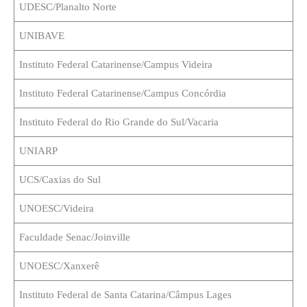
UDESC/Planalto Norte
UNIBAVE
Instituto Federal Catarinense/Campus Videira
Instituto Federal Catarinense/Campus Concórdia
Instituto Federal do Rio Grande do Sul/Vacaria
UNIARP
UCS/Caxias do Sul
UNOESC/Videira
Faculdade Senac/Joinville
UNOESC/Xanxerê
Instituto Federal de Santa Catarina/Câmpus Lages