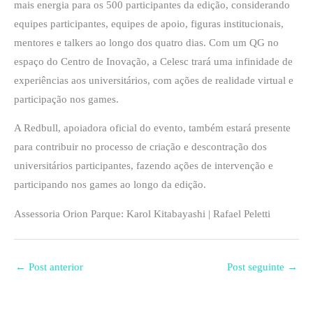
mais energia para os 500 participantes da edição, considerando
equipes participantes, equipes de apoio, figuras institucionais,
mentores e talkers ao longo dos quatro dias. Com um QG no
espaço do Centro de Inovação, a Celesc trará uma infinidade de
experiências aos universitários, com ações de realidade virtual e
participação nos games.
A Redbull, apoiadora oficial do evento, também estará presente
para contribuir no processo de criação e descontração dos
universitários participantes, fazendo ações de intervenção e
participando nos games ao longo da edição.
Assessoria Orion Parque: Karol Kitabayashi | Rafael Peletti
←
Post anterior
Post seguinte
→