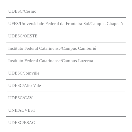
UDESC/Cesmo
UFFS/Universidade Federal da Fronteira Sul/Campus Chapecó
UDESC/OESTE
Instituto Federal Catarinense/Campus Camboriú
Instituto Federal Catarinense/Campus Luzerna
UDESC/Joinville
UDESC/Alto Vale
UDESC/CAV
UNIFACVEST
UDESC/ESAG