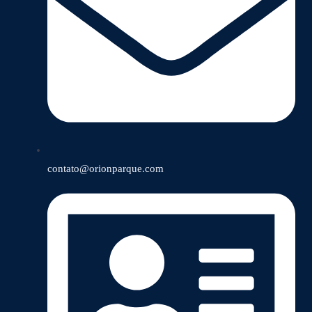
contato@orionparque.com