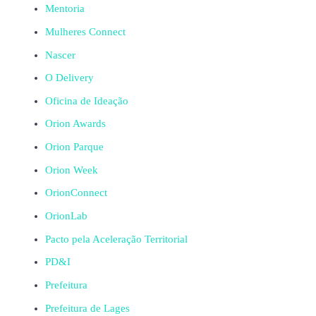
Mentoria
Mulheres Connect
Nascer
O Delivery
Oficina de Ideação
Orion Awards
Orion Parque
Orion Week
OrionConnect
OrionLab
Pacto pela Aceleração Territorial
PD&I
Prefeitura
Prefeitura de Lages