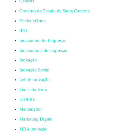
Gênesis
Governo do Estado de Santa Catarina
HackathOrion
IFSC
Incubadora de Empresas
Incubadoras de empresas
Inovação
Inovação Social
Lei de Inovação
Leoas da Serra
LIDERE
Mantenedor
Marketing Digital
MBA inovação