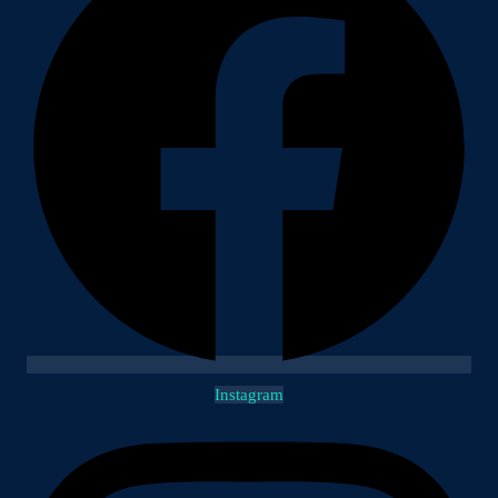
Instagram