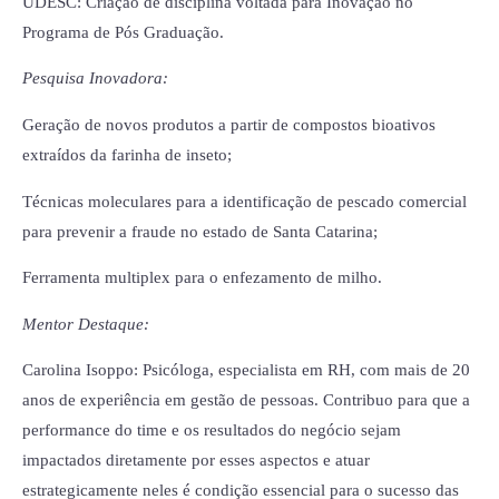
UDESC: Criação de disciplina voltada para Inovação no
Programa de Pós Graduação.
Pesquisa Inovadora:
Geração de novos produtos a partir de compostos bioativos
extraídos da farinha de inseto;
Técnicas moleculares para a identificação de pescado comercial
para prevenir a fraude no estado de Santa Catarina;
Ferramenta multiplex para o enfezamento de milho.
Mentor Destaque:
Carolina Isoppo: Psicóloga, especialista em RH, com mais de 20
anos de experiência em gestão de pessoas. Contribuo para que a
performance do time e os resultados do negócio sejam
impactados diretamente por esses aspectos e atuar
estrategicamente neles é condição essencial para o sucesso das