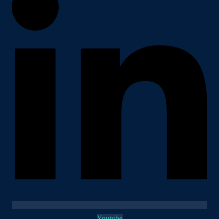
Youtube