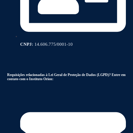
CNPJ:
14.606.775/0001-10
Requisições relacionadas à Lei Geral de Proteção de Dados (LGPD)? Entre em
contato com o Instituto Orion: