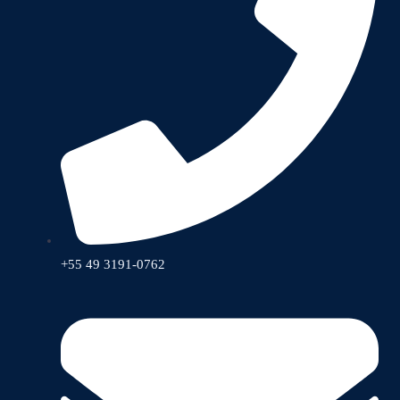
+55 49 3191-0762