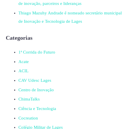
de inovação, parceiros e lideranças
Thiago Mazuhy Andrade é nomeado secretário municipal
de Inovação e Tecnologia de Lages
Categorias
1ª Corrida do Futuro
Acate
ACIL
CAV Udesc Lages
Centro de Inovação
ChimaTalks
Ciência e Tecnologia
Cocreation
Colégio Militar de Lages