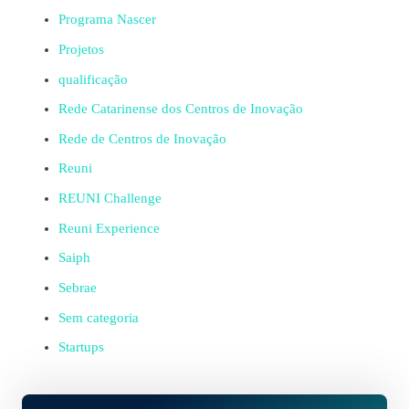
Programa Nascer
Projetos
qualificação
Rede Catarinense dos Centros de Inovação
Rede de Centros de Inovação
Reuni
REUNI Challenge
Reuni Experience
Saiph
Sebrae
Sem categoria
Startups