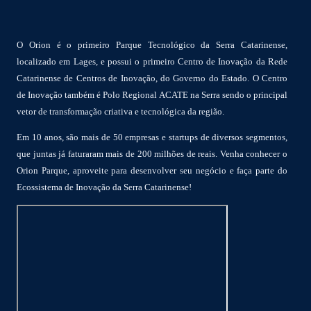
O Orion é o primeiro Parque Tecnológico da Serra Catarinense,
localizado em Lages, e possui o primeiro Centro de Inovação da Rede
Catarinense de Centros de Inovação, do Governo do Estado. O Centro
de Inovação também é Polo Regional ACATE na Serra sendo o principal
vetor de transformação criativa e tecnológica da região.
Em 10 anos, são mais de 50 empresas e startups de diversos segmentos,
que juntas já faturaram mais de 200 milhões de reais. Venha conhecer o
Orion Parque, aproveite para desenvolver seu negócio e faça parte do
Ecossistema de Inovação da Serra Catarinense!