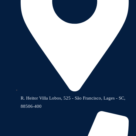
R. Heitor Villa Lobos, 525 - São Francisco, Lages - SC,
88506-400