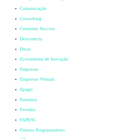
Comunicação
Coworking
Customer Success
Desconecta
Dicas
Ecossistema de Inovação
Empresas
Empresas Virtuais
Epagri
Estrutura
Eventos
FAPESC
Futuros Programadores