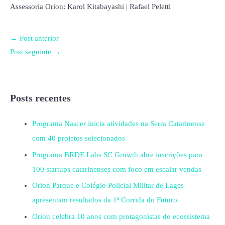
Assessoria Orion: Karol Kitabayashi | Rafael Peletti
←
Post anterior
Post seguinte
→
Posts recentes
Programa Nascer inicia atividades na Serra Catarinense
com 40 projetos selecionados
Programa BRDE Labs SC Growth abre inscrições para
100 startups catarinenses com foco em escalar vendas
Orion Parque e Colégio Policial Militar de Lages
apresentam resultados da 1ª Corrida do Futuro
Orion celebra 10 anos com protagonistas do ecossistema