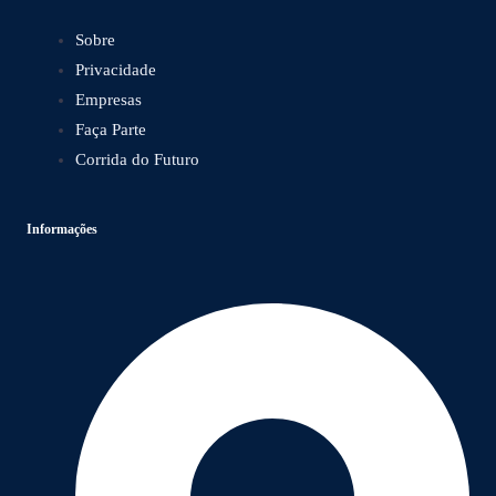
Sobre
Privacidade
Empresas
Faça Parte
Corrida do Futuro
Informações