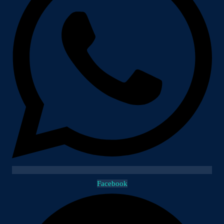
Facebook