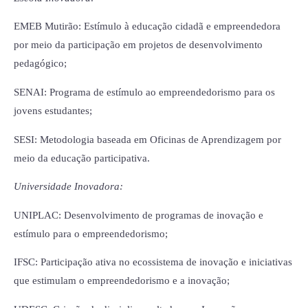
EMEB Mutirão: Estímulo à educação cidadã e empreendedora
por meio da participação em projetos de desenvolvimento
pedagógico;
SENAI: Programa de estímulo ao empreendedorismo para os
jovens estudantes;
SESI: Metodologia baseada em Oficinas de Aprendizagem por
meio da educação participativa.
Universidade Inovadora:
UNIPLAC: Desenvolvimento de programas de inovação e
estímulo para o empreendedorismo;
IFSC: Participação ativa no ecossistema de inovação e iniciativas
que estimulam o empreendedorismo e a inovação;