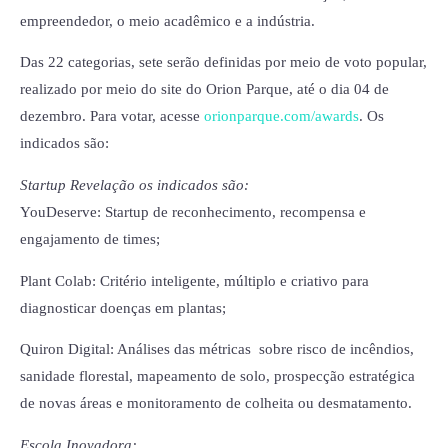
empreendedor, o meio acadêmico e a indústria.
Das 22 categorias, sete serão definidas por meio de voto popular,
realizado por meio do site do Orion Parque, até o dia 04 de
dezembro. Para votar, acesse
orionparque.com/awards
. Os
indicados são:
Startup Revelação os indicados são:
YouDeserve: Startup de reconhecimento, recompensa e
engajamento de times;
Plant Colab: Critério inteligente, múltiplo e criativo para
diagnosticar doenças em plantas;
Quiron Digital: Análises das métricas sobre risco de incêndios,
sanidade florestal, mapeamento de solo, prospecção estratégica
de novas áreas e monitoramento de colheita ou desmatamento.
Escola Inovadora: