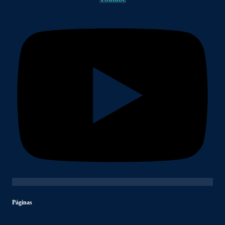
Páginas