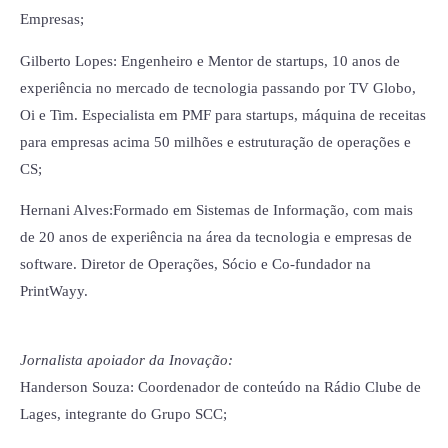
Empresas;
Gilberto Lopes: Engenheiro e Mentor de startups, 10 anos de
experiência no mercado de tecnologia passando por TV Globo,
Oi e Tim. Especialista em PMF para startups, máquina de receitas
para empresas acima 50 milhões e estruturação de operações e
CS;
Hernani Alves:Formado em Sistemas de Informação, com mais
de 20 anos de experiência na área da tecnologia e empresas de
software. Diretor de Operações, Sócio e Co-fundador na
PrintWayy.
Jornalista apoiador da Inovação:
Handerson Souza: Coordenador de conteúdo na Rádio Clube de
Lages, integrante do Grupo SCC;