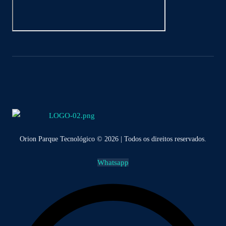
Orion Parque Tecnológico © 2026 | Todos os direitos reservados.
Whatsapp