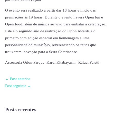
O evento será realizado a partir das 18 horas e início das
premiações às 19 horas. Durante o evento haverá Open bar e
Open food, além de música ao vivo para embalar a celebração.
Este é o segundo ano de realização do Orion Awards e o
primeiro com edição especial em homenagem a uma
personalidade do município, reverenciando os feitos que
trouxeram inovação para a Serra Catarinense.
Assessoria Orion Parque: Karol Kitabayashi | Rafael Peletti
←
Post anterior
Post seguinte
→
Posts recentes