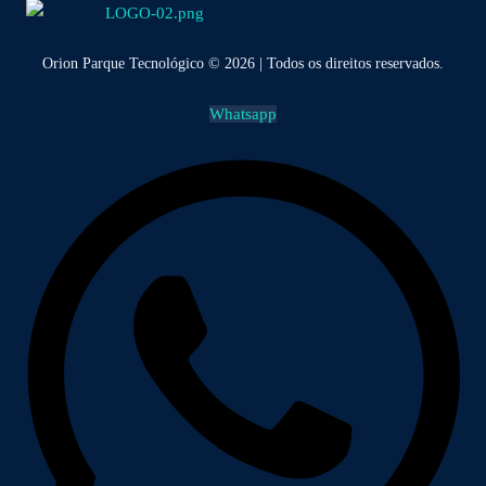
Orion Parque Tecnológico © 2026 | Todos os direitos reservados.
Whatsapp