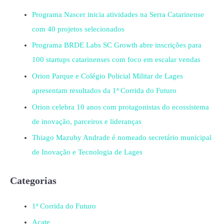
Programa Nascer inicia atividades na Serra Catarinense
com 40 projetos selecionados
Programa BRDE Labs SC Growth abre inscrições para
100 startups catarinenses com foco em escalar vendas
Orion Parque e Colégio Policial Militar de Lages
apresentam resultados da 1ª Corrida do Futuro
Orion celebra 10 anos com protagonistas do ecossistema
de inovação, parceiros e lideranças
Thiago Mazuhy Andrade é nomeado secretário municipal
de Inovação e Tecnologia de Lages
Categorias
1ª Corrida do Futuro
Acate