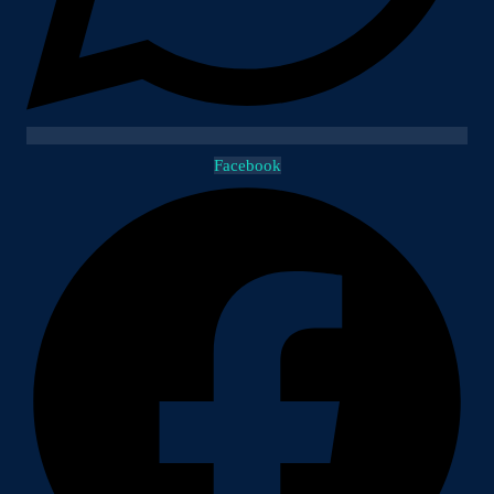
Facebook