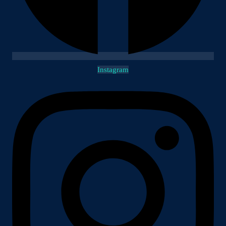
Instagram