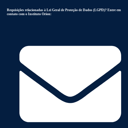
Requisições relacionadas à Lei Geral de Proteção de Dados (LGPD)? Entre em
contato com o Instituto Orion: