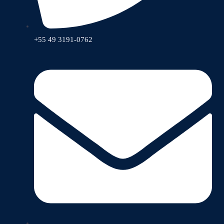
+55 49 3191-0762