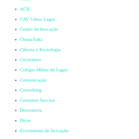
ACIL
CAV Udesc Lages
Centro de Inovação
ChimaTalks
Ciência e Tecnologia
Cocreation
Colégio Militar de Lages
Comunicação
Coworking
Customer Success
Desconecta
Dicas
Ecossistema de Inovação