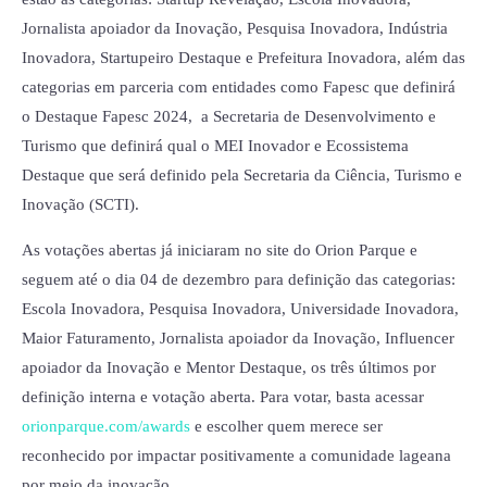
Jornalista apoiador da Inovação, Pesquisa Inovadora, Indústria
Inovadora, Startupeiro Destaque e Prefeitura Inovadora, além das
categorias em parceria com entidades como Fapesc que definirá
o Destaque Fapesc 2024, a Secretaria de Desenvolvimento e
Turismo que definirá qual o MEI Inovador e Ecossistema
Destaque que será definido pela Secretaria da Ciência, Turismo e
Inovação (SCTI).
As votações abertas já iniciaram no site do Orion Parque e
seguem até o dia 04 de dezembro para definição das categorias:
Escola Inovadora, Pesquisa Inovadora, Universidade Inovadora,
Maior Faturamento, Jornalista apoiador da Inovação, Influencer
apoiador da Inovação e Mentor Destaque, os três últimos por
definição interna e votação aberta. Para votar, basta acessar
orionparque.com/awards
e escolher quem merece ser
reconhecido por impactar positivamente a comunidade lageana
por meio da inovação.