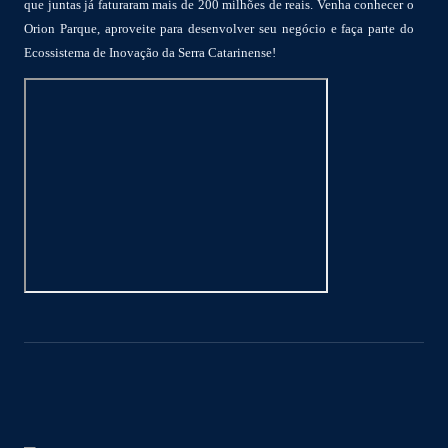
que juntas já faturaram mais de 200 milhões de reais. Venha conhecer o
Orion Parque, aproveite para desenvolver seu negócio e faça parte do
Ecossistema de Inovação da Serra Catarinense!