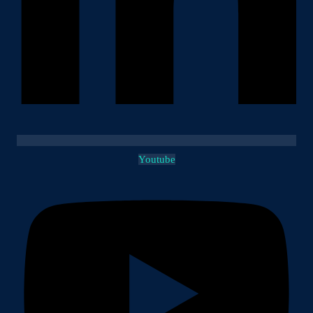
Youtube