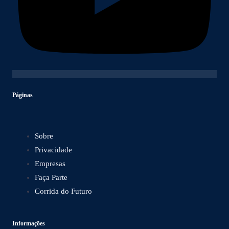
Páginas
Sobre
Privacidade
Empresas
Faça Parte
Corrida do Futuro
Informações