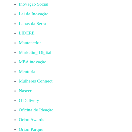
Inovação Social
Lei de Inovação
Leoas da Serra
LIDERE
Mantenedor
Marketing Digital
MBA inovação
Mentoria
Mulheres Connect
Nascer
O Delivery
Oficina de Ideação
Orion Awards
Orion Parque