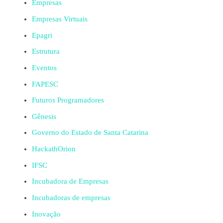
Empresas
Empresas Virtuais
Epagri
Estrutura
Eventos
FAPESC
Futuros Programadores
Gênesis
Governo do Estado de Santa Catarina
HackathOrion
IFSC
Incubadora de Empresas
Incubadoras de empresas
Inovação