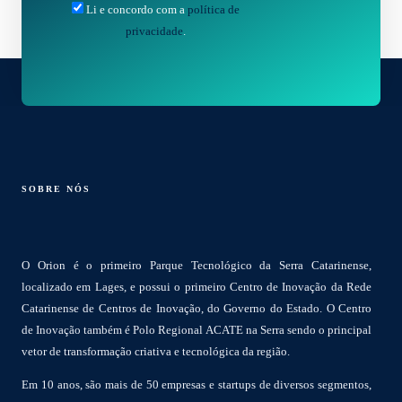
Li e concordo com a
política de
privacidade
.
SOBRE NÓS
O Orion é o primeiro Parque Tecnológico da Serra Catarinense,
localizado em Lages, e possui o primeiro Centro de Inovação da Rede
Catarinense de Centros de Inovação, do Governo do Estado. O Centro
de Inovação também é Polo Regional ACATE na Serra sendo o principal
vetor de transformação criativa e tecnológica da região.
Em 10 anos, são mais de 50 empresas e startups de diversos segmentos,