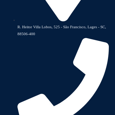
R. Heitor Villa Lobos, 525 - São Francisco, Lages - SC,
88506-400