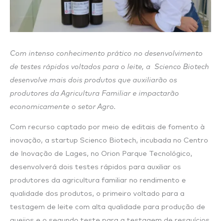
Com intenso conhecimento prático no desenvolvimento
de testes rápidos voltados para o leite, a Scienco Biotech
desenvolve mais dois produtos que auxiliarão os
produtores da Agricultura Familiar e impactarão
economicamente o setor Agro.
Com recurso captado por meio de editais de fomento à
inovação, a startup Scienco Biotech, incubada no Centro
de Inovação de Lages, no Orion Parque Tecnológico,
desenvolverá dois testes rápidos para auxiliar os
produtores da agricultura familiar no rendimento e
qualidade dos produtos, o primeiro voltado para a
testagem de leite com alta qualidade para produção de
queijos e o segundo teste para a testagem de resquícios