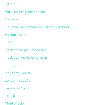
FAPESC
Futuros Programadores
Gênesis
Governo do Estado de Santa Catarina
HackathOrion
IFSC
Incubadora de Empresas
Incubadoras de empresas
Inovação
Inovação Social
Lei de Inovação
Leoas da Serra
LIDERE
Mantenedor