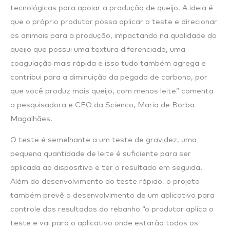
tecnológicas para apoiar a produção de queijo. A ideia é
que o próprio produtor possa aplicar o teste e direcionar
os animais para a produção, impactando na qualidade do
queijo que possui uma textura diferenciada, uma
coagulação mais rápida e isso tudo também agrega e
contribui para a diminuição da pegada de carbono, por
que você produz mais queijo, com menos leite” comenta
a pesquisadora e CEO da Scienco, Maria de Borba
Magalhães.
O teste é semelhante a um teste de gravidez, uma
pequena quantidade de leite é suficiente para ser
aplicada ao dispositivo e ter o resultado em seguida.
Além do desenvolvimento do teste rápido, o projeto
também prevê o desenvolvimento de um aplicativo para
controle dos resultados do rebanho “o produtor aplica o
teste e vai para o aplicativo onde estarão todos os