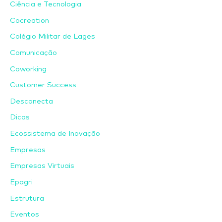
Ciência e Tecnologia
Cocreation
Colégio Militar de Lages
Comunicação
Coworking
Customer Success
Desconecta
Dicas
Ecossistema de Inovação
Empresas
Empresas Virtuais
Epagri
Estrutura
Eventos