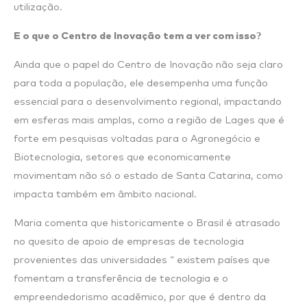
utilização.
E o que o Centro de Inovação tem a ver com isso?
Ainda que o papel do Centro de Inovação não seja claro
para toda a população, ele desempenha uma função
essencial para o desenvolvimento regional, impactando
em esferas mais amplas, como a região de Lages que é
forte em pesquisas voltadas para o Agronegócio e
Biotecnologia, setores que economicamente
movimentam não só o estado de Santa Catarina, como
impacta também em âmbito nacional.
Maria comenta que historicamente o Brasil é atrasado
no quesito de apoio de empresas de tecnologia
provenientes das universidades “ existem países que
fomentam a transferência de tecnologia e o
empreendedorismo acadêmico, por que é dentro da