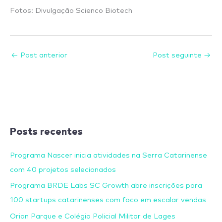
Fotos: Divulgação Scienco Biotech
←
Post anterior
Post seguinte
→
Posts recentes
Programa Nascer inicia atividades na Serra Catarinense
com 40 projetos selecionados
Programa BRDE Labs SC Growth abre inscrições para
100 startups catarinenses com foco em escalar vendas
Orion Parque e Colégio Policial Militar de Lages