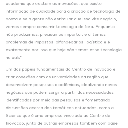
academia que existem as inovações, que existe
informação de qualidade para a criação de tecnologia de
ponta e se a gente não estimular que isso vire negócio,
vamos sempre consumir tecnologia de fora. Enquanto
não produzimos, precisamos importar, e aí temos
problemas de impostos, alfandegários, logística e é
exatamente por isso que hoje não temos essa tecnologia
no país”
Um dos papéis fundamentais do Centro de Inovação é
criar conexões com as universidades da região que
desenvolvem pesquisas acadêmicas, idealizando novos
negócios que podem surgir a partir das necessidades
identificadas por meio das pesquisas e fomentando
discussões acerca das temáticas estudadas, como a
Scienco que é uma empresa vinculada ao Centro de
Inovação, junto de outras empresas também com base