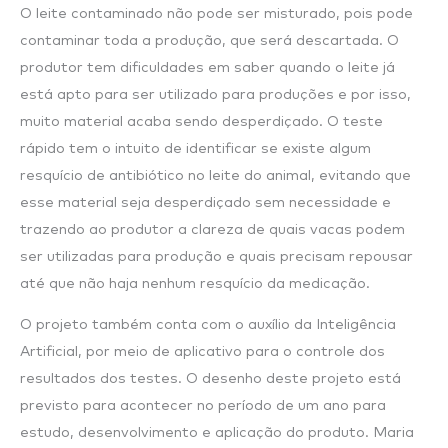
O leite contaminado não pode ser misturado, pois pode
contaminar toda a produção, que será descartada. O
produtor tem dificuldades em saber quando o leite já
está apto para ser utilizado para produções e por isso,
muito material acaba sendo desperdiçado. O teste
rápido tem o intuito de identificar se existe algum
resquício de antibiótico no leite do animal, evitando que
esse material seja desperdiçado sem necessidade e
trazendo ao produtor a clareza de quais vacas podem
ser utilizadas para produção e quais precisam repousar
até que não haja nenhum resquício da medicação.
O projeto também conta com o auxílio da Inteligência
Artificial, por meio de aplicativo para o controle dos
resultados dos testes. O desenho deste projeto está
previsto para acontecer no período de um ano para
estudo, desenvolvimento e aplicação do produto. Maria