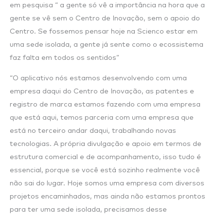
em pesquisa “ a gente só vê a importância na hora que a
gente se vê sem o Centro de Inovação, sem o apoio do
Centro. Se fossemos pensar hoje na Scienco estar em
uma sede isolada, a gente já sente como o ecossistema
faz falta em todos os sentidos”
“O aplicativo nós estamos desenvolvendo com uma
empresa daqui do Centro de Inovação, as patentes e
registro de marca estamos fazendo com uma empresa
que está aqui, temos parceria com uma empresa que
está no terceiro andar daqui, trabalhando novas
tecnologias. A própria divulgação e apoio em termos de
estrutura comercial e de acompanhamento, isso tudo é
essencial, porque se você está sozinho realmente você
não sai do lugar. Hoje somos uma empresa com diversos
projetos encaminhados, mas ainda não estamos prontos
para ter uma sede isolada, precisamos desse