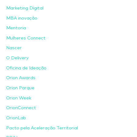
Marketing Digital
MBA inovação
Mentoria
Mulheres Connect
Nascer
O Delivery
Oficina de Ideação
Orion Awards
Orion Parque
Orion Week
OrionConnect
OrionLab
Pacto pela Aceleração Territorial