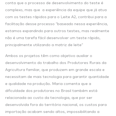
conta que o processo de desenvolvimento do teste é
complexo, mas que a experiência da equipe que já atua
com os testes rápidos para o Leite A2, contribui para a
facilitação desse processo “baseado nessa experiência,
estamos expandindo para outros testes, mas realmente
não é uma tarefa fácil desenvolver um teste rápido,
principalmente utilizando a matriz de leite”
Ambos os projetos têm como objetivo auxiliar o
desenvolvimento do trabalho dos Produtores Rurais da
Agricultura familiar, que produzem em grande escala e
necessitam de mais tecnologia para garantir quantidade
e qualidade na produção. Maria comenta que a
dificuldade dos produtores no Brasil também está
relacionada ao custo da tecnologia, que por ser
desenvolvida fora do território nacional, os custos para
importação acabam sendo altos, impossibilitando a