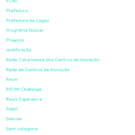
PD&I
Prefeitura
Prefeitura de Lages
Programa Nascer
Projetos
qualificação
Rede Catarinense dos Centros de Inovação
Rede de Centros de Inovação
Reuni
REUNI Challenge
Reuni Experience
Saiph
Sebrae
Sem categoria