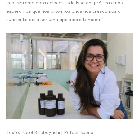
ecossistema para colocar tudo isso em prática e nós
esperamos que nos próximos anos nós cresçamos o
suficiente para ser uma apoiadora também”
Texto: Karol Kitabayashi | Rafael Bueno