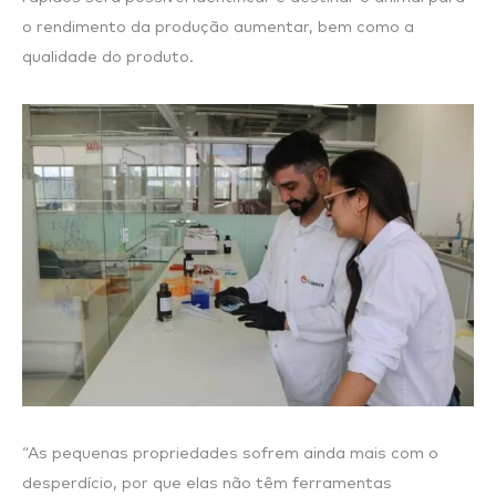
o rendimento da produção aumentar, bem como a
qualidade do produto.
“As pequenas propriedades sofrem ainda mais com o
desperdício, por que elas não têm ferramentas