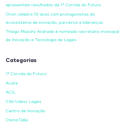
apresentam resultados da 1ª Corrida do Futuro
Orion celebra 10 anos com protagonistas do
ecossistema de inovação, parceiros e lideranças
Thiago Mazuhy Andrade é nomeado secretário municipal
de Inovação e Tecnologia de Lages
Categorias
1ª Corrida do Futuro
Acate
ACIL
CAV Udesc Lages
Centro de Inovação
ChimaTalks