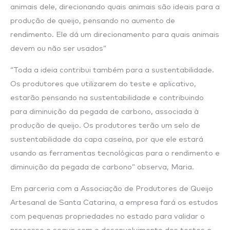
animais dele, direcionando quais animais são ideais para a
produção de queijo, pensando no aumento de
rendimento. Ele dá um direcionamento para quais animais
devem ou não ser usados”
“Toda a ideia contribui também para a sustentabilidade.
Os produtores que utilizarem do teste e aplicativo,
estarão pensando na sustentabilidade e contribuindo
para diminuição da pegada de carbono, associada à
produção de queijo. Os produtores terão um selo de
sustentabilidade da capa caseína, por que ele estará
usando as ferramentas tecnológicas para o rendimento e
diminuição da pegada de carbono” observa, Maria.
Em parceria com a Associação de Produtores de Queijo
Artesanal de Santa Catarina, a empresa fará os estudos
com pequenas propriedades no estado para validar o