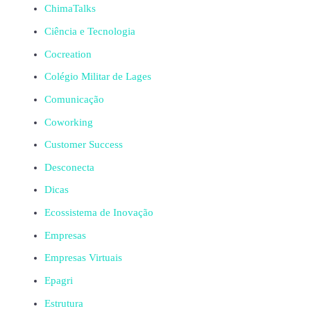
ChimaTalks
Ciência e Tecnologia
Cocreation
Colégio Militar de Lages
Comunicação
Coworking
Customer Success
Desconecta
Dicas
Ecossistema de Inovação
Empresas
Empresas Virtuais
Epagri
Estrutura