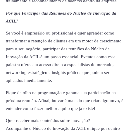
treinamento e reconhecimento de talentos dentro da empresa.
Por que Participar das Reuniões do Núcleo de Inovação da
ACIL?
Se você é empresário ou profissional e quer aprender como
transformar a retenção de clientes em um motor de crescimento
para o seu negócio, participar das reuniões do Núcleo de
Inovação da ACIL é um passo essencial. Eventos como essa
palestra oferecem acesso direto a especialistas do mercado,
networking estratégico e insights práticos que podem ser
aplicados imediatamente.
Fique de olho na programação e garanta sua participação na
próxima reunião. Afinal, inovar é mais do que criar algo novo, é
entender como fazer melhor aquilo que já existe!
Quer receber mais conteúdos sobre inovação?
Acompanhe o Núcleo de Inovação da ACIL e fique por dentro