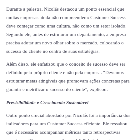
Durante a palestra, Nicolás destacou um ponto essencial que
muitas empresas ainda não compreendem: Customer Success
deve começar como uma cultura, não como um setor isolado.
Segundo ele, antes de estruturar um departamento, a empresa
precisa adotar um novo olhar sobre o mercado, colocando o
sucesso do cliente no centro de suas estratégias.
Além disso, ele enfatizou que o conceito de sucesso deve ser
definido pelo próprio cliente e não pela empresa. “Devemos
estruturar metas atingíveis que promovam ações concretas para
garantir e metrificar o sucesso do cliente”, explicou.
Previsibilidade e Crescimento Sustentável
Outro ponto crucial abordado por Nicolás foi a importância dos
indicadores para um Customer Success eficiente. Ele ressaltou
que é necessário acompanhar métricas tanto retrospectivas