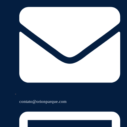
contato@orionparque.com