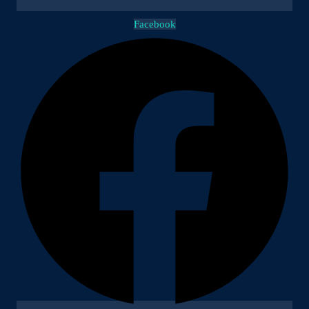
Facebook