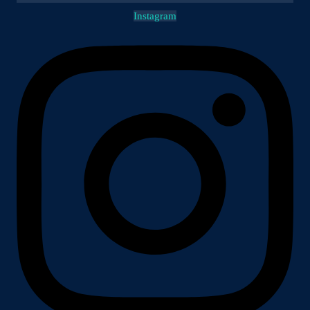
Instagram