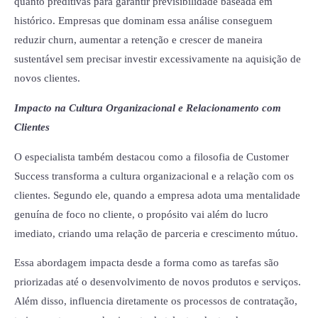
quanto preditivas para garantir previsibilidade baseada em
histórico. Empresas que dominam essa análise conseguem
reduzir churn, aumentar a retenção e crescer de maneira
sustentável sem precisar investir excessivamente na aquisição de
novos clientes.
Impacto na Cultura Organizacional e Relacionamento com
Clientes
O especialista também destacou como a filosofia de Customer
Success transforma a cultura organizacional e a relação com os
clientes. Segundo ele, quando a empresa adota uma mentalidade
genuína de foco no cliente, o propósito vai além do lucro
imediato, criando uma relação de parceria e crescimento mútuo.
Essa abordagem impacta desde a forma como as tarefas são
priorizadas até o desenvolvimento de novos produtos e serviços.
Além disso, influencia diretamente os processos de contratação,