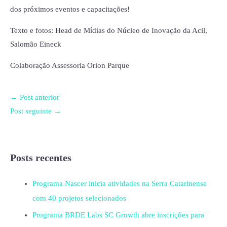
dos próximos eventos e capacitações!
Texto e fotos: Head de Mídias do Núcleo de Inovação da Acil,
Salomão Eineck
Colaboração Assessoria Orion Parque
←
Post anterior
Post seguinte
→
Posts recentes
Programa Nascer inicia atividades na Serra Catarinense
com 40 projetos selecionados
Programa BRDE Labs SC Growth abre inscrições para