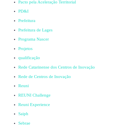
Pacto pela Aceleração Territorial
PD&I
Prefeitura
Prefeitura de Lages
Programa Nascer
Projetos
qualificação
Rede Catarinense dos Centros de Inovação
Rede de Centros de Inovação
Reuni
REUNI Challenge
Reuni Experience
Saiph
Sebrae