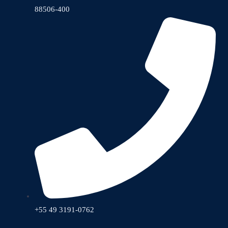
88506-400
+55 49 3191-0762