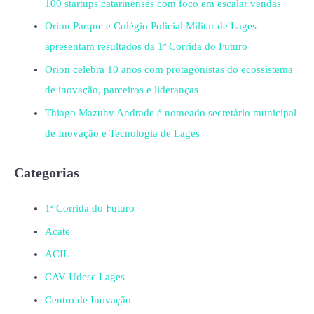
100 startups catarinenses com foco em escalar vendas
Orion Parque e Colégio Policial Militar de Lages
apresentam resultados da 1ª Corrida do Futuro
Orion celebra 10 anos com protagonistas do ecossistema
de inovação, parceiros e lideranças
Thiago Mazuhy Andrade é nomeado secretário municipal
de Inovação e Tecnologia de Lages
Categorias
1ª Corrida do Futuro
Acate
ACIL
CAV Udesc Lages
Centro de Inovação