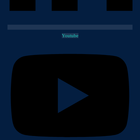
Youtube