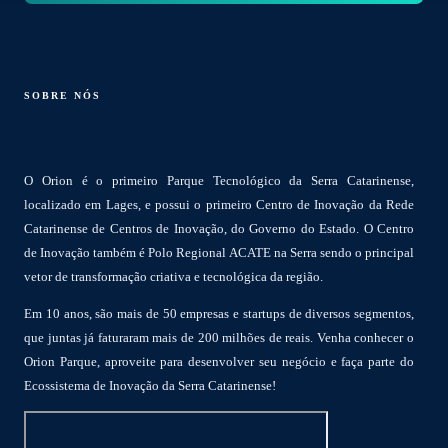
SOBRE NÓS
O Orion é o primeiro Parque Tecnológico da Serra Catarinense,
localizado em Lages, e possui o primeiro Centro de Inovação da Rede
Catarinense de Centros de Inovação, do Governo do Estado. O Centro
de Inovação também é Polo Regional ACATE na Serra sendo o principal
vetor de transformação criativa e tecnológica da região.
Em 10 anos, são mais de 50 empresas e startups de diversos segmentos,
que juntas já faturaram mais de 200 milhões de reais. Venha conhecer o
Orion Parque, aproveite para desenvolver seu negócio e faça parte do
Ecossistema de Inovação da Serra Catarinense!