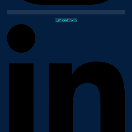
Linkedin-in