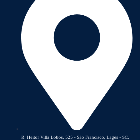
R. Heitor Villa Lobos, 525 - São Francisco, Lages - SC,