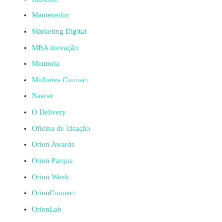
Mantenedor
Marketing Digital
MBA inovação
Mentoria
Mulheres Connect
Nascer
O Delivery
Oficina de Ideação
Orion Awards
Orion Parque
Orion Week
OrionConnect
OrionLab