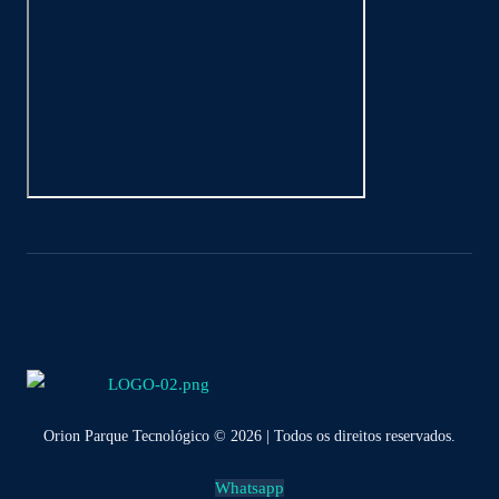
Orion Parque Tecnológico © 2026 | Todos os direitos reservados.
Whatsapp