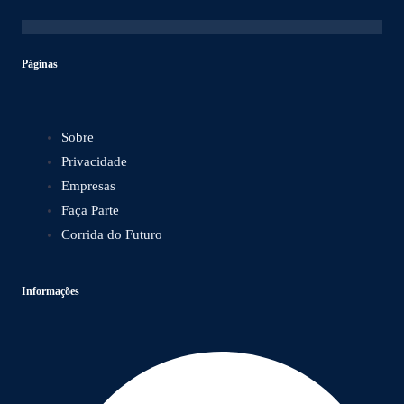
Páginas
Sobre
Privacidade
Empresas
Faça Parte
Corrida do Futuro
Informações