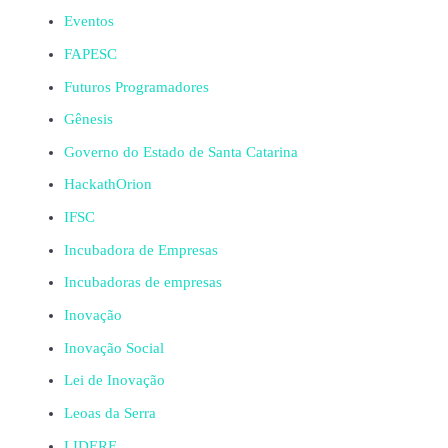
Eventos
FAPESC
Futuros Programadores
Gênesis
Governo do Estado de Santa Catarina
HackathOrion
IFSC
Incubadora de Empresas
Incubadoras de empresas
Inovação
Inovação Social
Lei de Inovação
Leoas da Serra
LIDERE