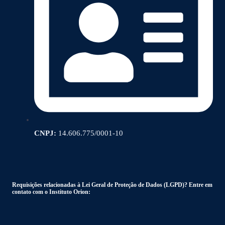
CNPJ:
14.606.775/0001-10
Requisições relacionadas à Lei Geral de Proteção de Dados (LGPD)? Entre em
contato com o Instituto Orion: