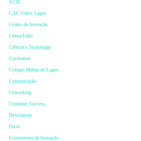
ACIL
CAV Udesc Lages
Centro de Inovação
ChimaTalks
Ciência e Tecnologia
Cocreation
Colégio Militar de Lages
Comunicação
Coworking
Customer Success
Desconecta
Dicas
Ecossistema de Inovação