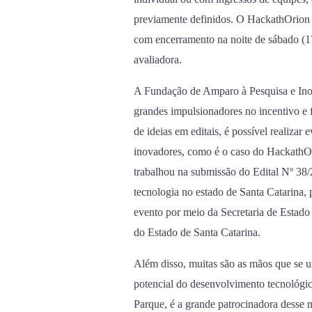
previamente definidos. O HackathOrion in
com encerramento na noite de sábado (1
avaliadora.
A Fundação de Amparo à Pesquisa e Inov
grandes impulsionadores no incentivo e
de ideias em editais, é possível realizar
inovadores, como é o caso do HackathOri
trabalhou na submissão do Edital Nº 38
tecnologia no estado de Santa Catarina, 
evento por meio da Secretaria de Estad
do Estado de Santa Catarina.
Além disso, muitas são as mãos que se u
potencial do desenvolvimento tecnológi
Parque, é a grande patrocinadora desse