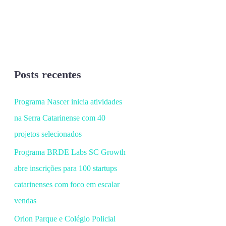
Posts recentes
Programa Nascer inicia atividades
na Serra Catarinense com 40
projetos selecionados
Programa BRDE Labs SC Growth
abre inscrições para 100 startups
catarinenses com foco em escalar
vendas
Orion Parque e Colégio Policial