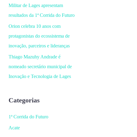
Militar de Lages apresentam
resultados da 1ª Corrida do Futuro
Orion celebra 10 anos com
protagonistas do ecossistema de
inovação, parceiros e lideranças
Thiago Mazuhy Andrade é
nomeado secretário municipal de
Inovação e Tecnologia de Lages
Categorias
1ª Corrida do Futuro
Acate