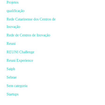
Projetos
qualificação
Rede Catarinense dos Centros de
Inovação
Rede de Centros de Inovação
Reuni
REUNI Challenge
Reuni Experience
Saiph
Sebrae
Sem categoria
Startups