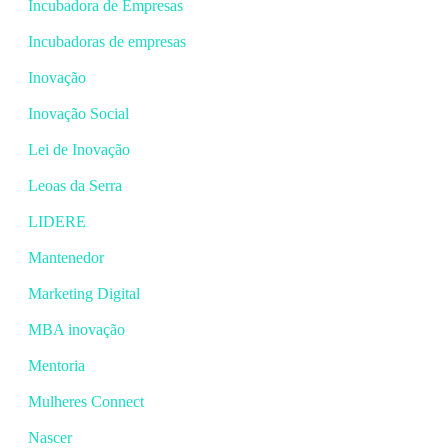
Incubadora de Empresas
Incubadoras de empresas
Inovação
Inovação Social
Lei de Inovação
Leoas da Serra
LIDERE
Mantenedor
Marketing Digital
MBA inovação
Mentoria
Mulheres Connect
Nascer