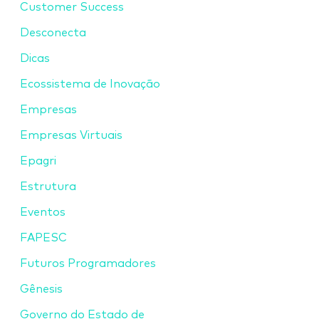
Customer Success
Desconecta
Dicas
Ecossistema de Inovação
Empresas
Empresas Virtuais
Epagri
Estrutura
Eventos
FAPESC
Futuros Programadores
Gênesis
Governo do Estado de