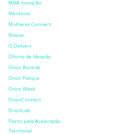
MBA inovação
Mentoria
Mulheres Connect
Nascer
O Delivery
Oficina de Ideação
Orion Awards
Orion Parque
Orion Week
OrionConnect
OrionLab
Pacto pela Aceleração
Territorial