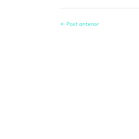
←
Post anterior