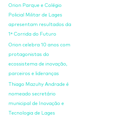
Orion Parque e Colégio
Policial Militar de Lages
apresentam resultados da
1ª Corrida do Futuro
Orion celebra 10 anos com
protagonistas do
ecossistema de inovação,
parceiros e lideranças
Thiago Mazuhy Andrade é
nomeado secretário
municipal de Inovação e
Tecnologia de Lages