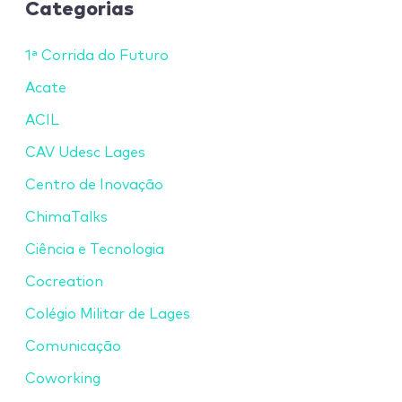
Categorias
1ª Corrida do Futuro
Acate
ACIL
CAV Udesc Lages
Centro de Inovação
ChimaTalks
Ciência e Tecnologia
Cocreation
Colégio Militar de Lages
Comunicação
Coworking