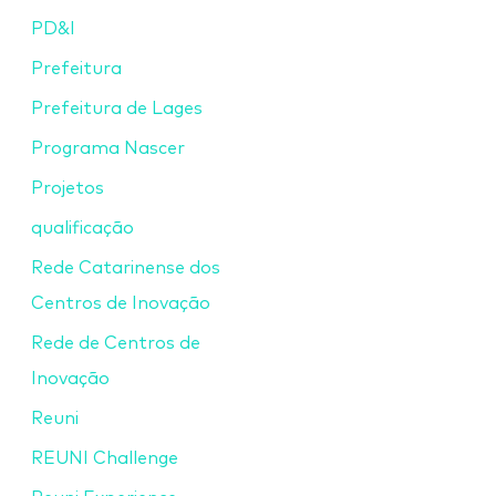
PD&I
Prefeitura
Prefeitura de Lages
Programa Nascer
Projetos
qualificação
Rede Catarinense dos
Centros de Inovação
Rede de Centros de
Inovação
Reuni
REUNI Challenge