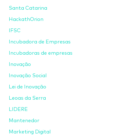
Santa Catarina
HackathOrion
IFSC
Incubadora de Empresas
Incubadoras de empresas
Inovação
Inovação Social
Lei de Inovação
Leoas da Serra
LIDERE
Mantenedor
Marketing Digital