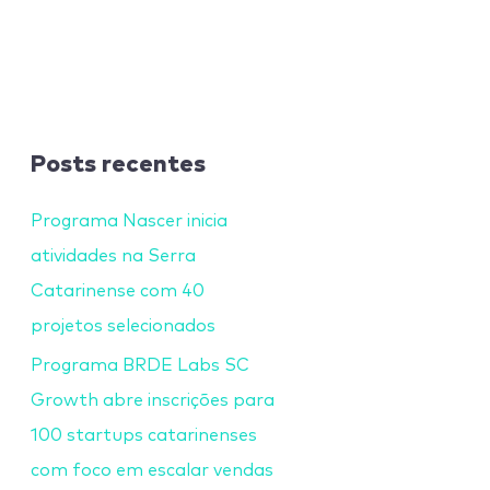
Posts recentes
Programa Nascer inicia
atividades na Serra
Catarinense com 40
projetos selecionados
Programa BRDE Labs SC
Growth abre inscrições para
100 startups catarinenses
com foco em escalar vendas