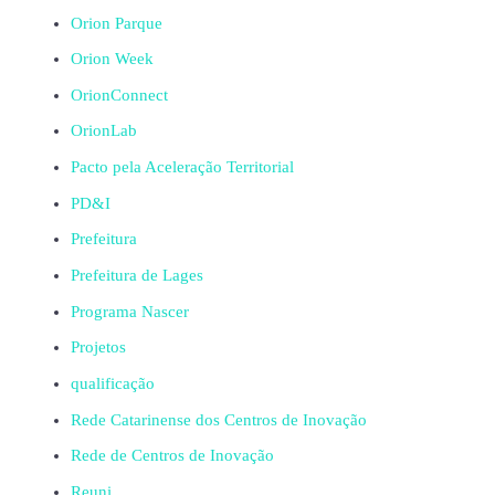
Orion Parque
Orion Week
OrionConnect
OrionLab
Pacto pela Aceleração Territorial
PD&I
Prefeitura
Prefeitura de Lages
Programa Nascer
Projetos
qualificação
Rede Catarinense dos Centros de Inovação
Rede de Centros de Inovação
Reuni