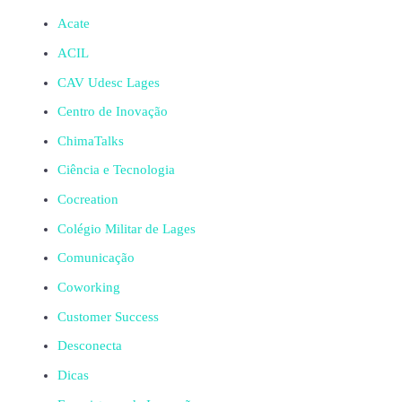
Acate
ACIL
CAV Udesc Lages
Centro de Inovação
ChimaTalks
Ciência e Tecnologia
Cocreation
Colégio Militar de Lages
Comunicação
Coworking
Customer Success
Desconecta
Dicas