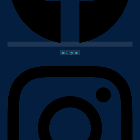
Instagram