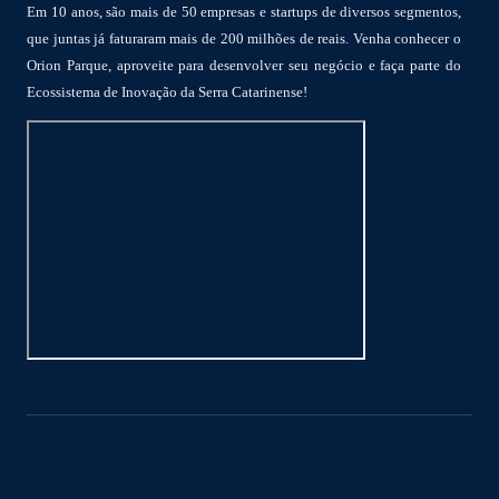
Em 10 anos, são mais de 50 empresas e startups de diversos segmentos,
que juntas já faturaram mais de 200 milhões de reais. Venha conhecer o
Orion Parque, aproveite para desenvolver seu negócio e faça parte do
Ecossistema de Inovação da Serra Catarinense!