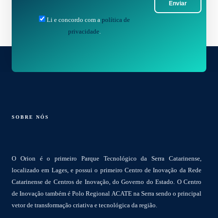
Enviar
Li e concordo com a
política de
privacidade
.
SOBRE NÓS
O Orion é o primeiro Parque Tecnológico da Serra Catarinense,
localizado em Lages, e possui o primeiro Centro de Inovação da Rede
Catarinense de Centros de Inovação, do Governo do Estado. O Centro
de Inovação também é Polo Regional ACATE na Serra sendo o principal
vetor de transformação criativa e tecnológica da região.