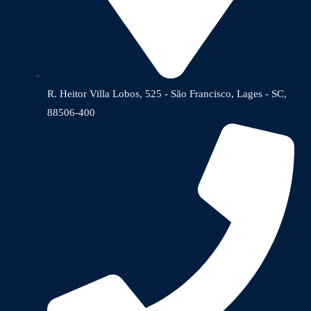
R. Heitor Villa Lobos, 525 - São Francisco, Lages - SC,
88506-400