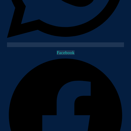
Facebook