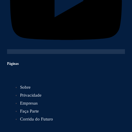
Páginas
Sobre
Privacidade
Empresas
Faça Parte
Corrida do Futuro