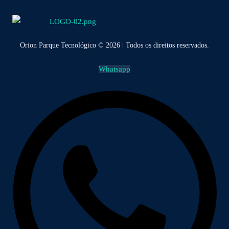
Orion Parque Tecnológico © 2026 | Todos os direitos reservados.
Whatsapp