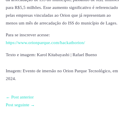
para R$5,5 milhões. Esse aumento significativo é referenciado
pelas empresas vinculadas ao Orion que já representam ao
menos um mês de arrecadação do ISS do município de Lages.
Para se inscrever acesse:
https://www.orionparque.com/hackathorion/
Texto e imagem: Karol Kitabayashi | Rafael Bueno
Imagem: Evento de imersão no Orion Parque Tecnológico, em
2024.
←
Post anterior
Post seguinte
→