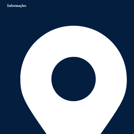
Informações