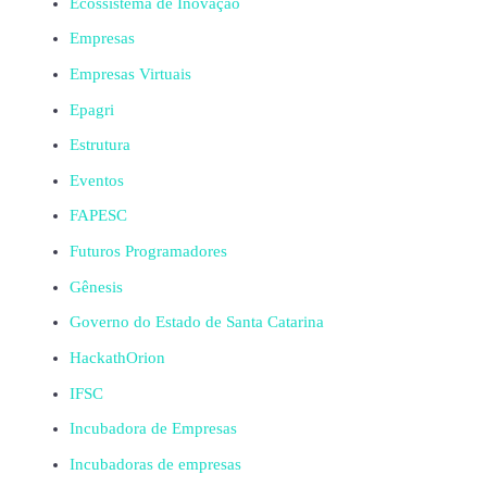
Ecossistema de Inovação
Empresas
Empresas Virtuais
Epagri
Estrutura
Eventos
FAPESC
Futuros Programadores
Gênesis
Governo do Estado de Santa Catarina
HackathOrion
IFSC
Incubadora de Empresas
Incubadoras de empresas