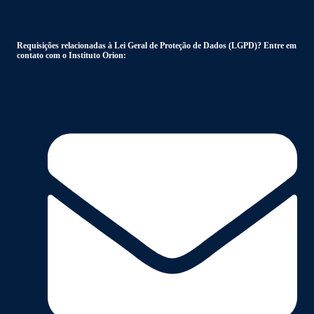
Requisições relacionadas à Lei Geral de Proteção de Dados (LGPD)? Entre em
contato com o Instituto Orion: