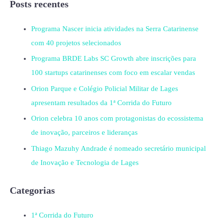
Posts recentes
Programa Nascer inicia atividades na Serra Catarinense
com 40 projetos selecionados
Programa BRDE Labs SC Growth abre inscrições para
100 startups catarinenses com foco em escalar vendas
Orion Parque e Colégio Policial Militar de Lages
apresentam resultados da 1ª Corrida do Futuro
Orion celebra 10 anos com protagonistas do ecossistema
de inovação, parceiros e lideranças
Thiago Mazuhy Andrade é nomeado secretário municipal
de Inovação e Tecnologia de Lages
Categorias
1ª Corrida do Futuro