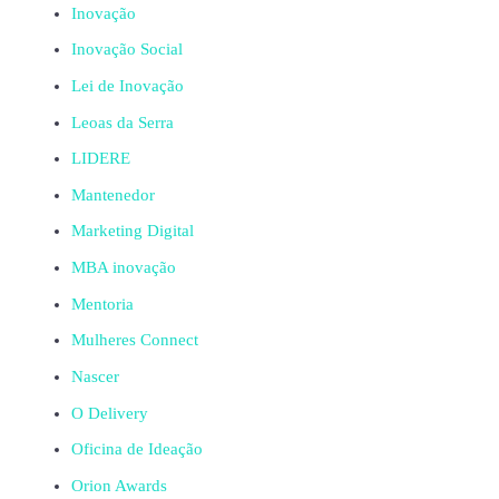
Inovação
Inovação Social
Lei de Inovação
Leoas da Serra
LIDERE
Mantenedor
Marketing Digital
MBA inovação
Mentoria
Mulheres Connect
Nascer
O Delivery
Oficina de Ideação
Orion Awards