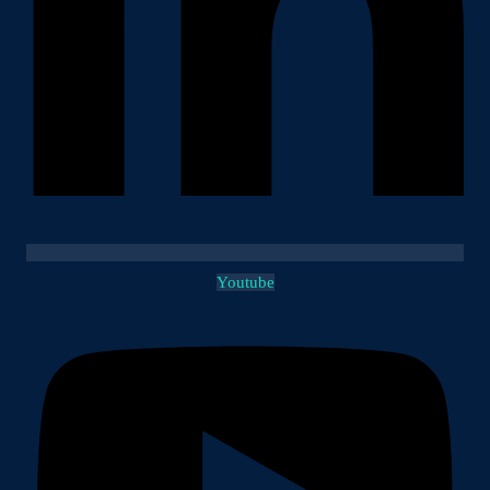
Youtube