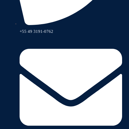
+55 49 3191-0762