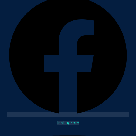
Instagram