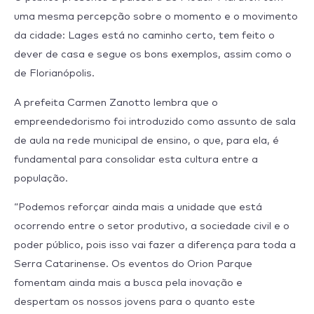
uma mesma percepção sobre o momento e o movimento
da cidade: Lages está no caminho certo, tem feito o
dever de casa e segue os bons exemplos, assim como o
de Florianópolis.
A prefeita Carmen Zanotto lembra que o
empreendedorismo foi introduzido como assunto de sala
de aula na rede municipal de ensino, o que, para ela, é
fundamental para consolidar esta cultura entre a
população.
“Podemos reforçar ainda mais a unidade que está
ocorrendo entre o setor produtivo, a sociedade civil e o
poder público, pois isso vai fazer a diferença para toda a
Serra Catarinense. Os eventos do Orion Parque
fomentam ainda mais a busca pela inovação e
despertam os nossos jovens para o quanto este