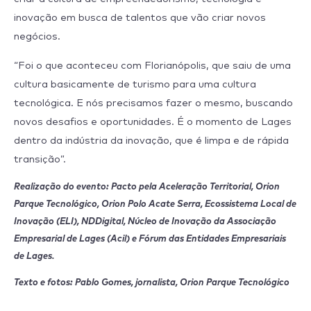
inovação em busca de talentos que vão criar novos
negócios.
“Foi o que aconteceu com Florianópolis, que saiu de uma
cultura basicamente de turismo para uma cultura
tecnológica. E nós precisamos fazer o mesmo, buscando
novos desafios e oportunidades. É o momento de Lages
dentro da indústria da inovação, que é limpa e de rápida
transição”.
Realização do evento: Pacto pela Aceleração Territorial, Orion
Parque Tecnológico, Orion Polo Acate Serra, Ecossistema Local de
Inovação (ELI), NDDigital, Núcleo de Inovação da Associação
Empresarial de Lages (Acil) e Fórum das Entidades Empresariais
de Lages.
Texto e fotos: Pablo Gomes, jornalista, Orion Parque Tecnológico