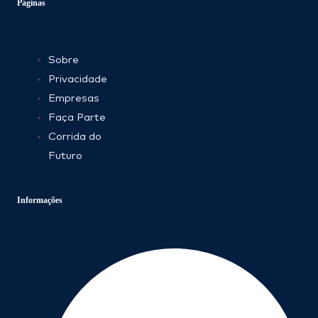
Páginas
Sobre
Privacidade
Empresas
Faça Parte
Corrida do
Futuro
Informações