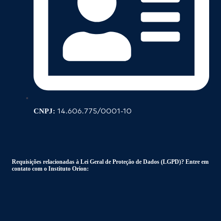
CNPJ:
14.606.775/0001-10
Requisições relacionadas à Lei Geral de Proteção de Dados (LGPD)? Entre em
contato com o Instituto Orion: