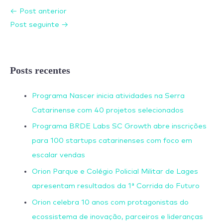
←
Post anterior
Post seguinte
→
Posts recentes
Programa Nascer inicia atividades na Serra
Catarinense com 40 projetos selecionados
Programa BRDE Labs SC Growth abre inscrições
para 100 startups catarinenses com foco em
escalar vendas
Orion Parque e Colégio Policial Militar de Lages
apresentam resultados da 1ª Corrida do Futuro
Orion celebra 10 anos com protagonistas do
ecossistema de inovação, parceiros e lideranças