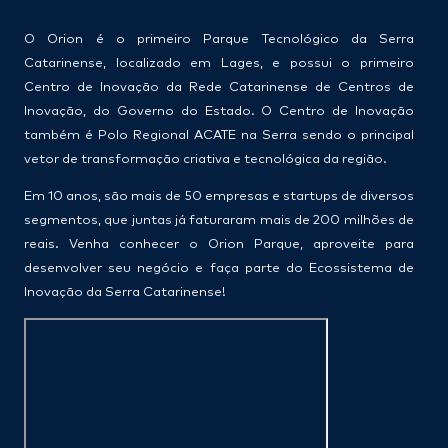
O Orion é o primeiro Parque Tecnológico da Serra
Catarinense, localizado em Lages, e possui o primeiro
Centro de Inovação da Rede Catarinense de Centros de
Inovação, do Governo do Estado. O Centro de Inovação
também é Polo Regional ACATE na Serra sendo o principal
vetor de transformação criativa e tecnológica da região.
Em 10 anos, são mais de 50 empresas e startups de diversos
segmentos, que juntas já faturaram mais de 200 milhões de
reais. Venha conhecer o Orion Parque, aproveite para
desenvolver seu negócio e faça parte do Ecossistema de
Inovação da Serra Catarinense!