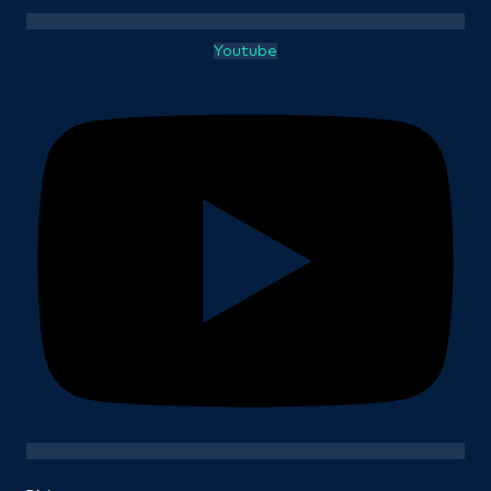
Youtube