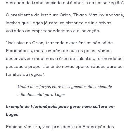
mercado de trabalho ainda está aberto na nossa região”.
O presidente do Instituto Orion, Thiago Mazuhy Andrade,
lembra que Lages já tem um histórico de iniciativas
voltadas ao empreendedorismo e à inovação.
“Inclusive no Orion, trazendo experiências não só de
Florianópolis, mas também de outros polos. Vamos
desenvolver ainda mais a área de talentos, formando as
pessoas e proporcionando novas oportunidades para as
famílias da região”.
União de esforços entre os segmentos da sociedade
é fundamental para Lages
Exemplo de Florianópolis pode gerar nova cultura em
Lages
Fabiano Ventura, vice-presidente da Federação das