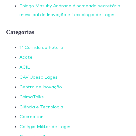
Thiago Mazuhy Andrade é nomeado secretário
municipal de Inovação e Tecnologia de Lages
Categorias
1ª Corrida do Futuro
Acate
ACIL
CAV Udesc Lages
Centro de Inovação
ChimaTalks
Ciência e Tecnologia
Cocreation
Colégio Militar de Lages