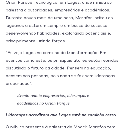
Orion Parque Tecnológico, em Lages, onde ministrou
palestra a autoridades, empresários e acadêmicos.
Durante pouco mais de uma hora, Marafon incitou os
lageanos a estarem sempre em busca do sucesso,
desenvolvendo habilidades, explorando potenciais e,
principalmente, unindo forças.
“Eu vejo Lages no caminho da transformação. Em
eventos como este, os principais atores estão reunidos
discutindo o futuro da cidade. Pensem na educação,
pensem nas pessoas, pois nada se faz sem lideranças
preparadas”.
Evento reuniu empresários, lideranças e
acadêmicos no Orion Parque
Lideranças acreditam que Lages está no caminho certo
O público presente à palestra de Moacir Marafon tem