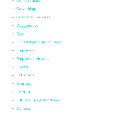
Comunicação
Coworking
Customer Success
Desconecta
Dicas
Ecossistema de Inovação
Empresas
Empresas Virtuais
Epagri
Estrutura
Eventos
FAPESC
Futuros Programadores
Gênesis