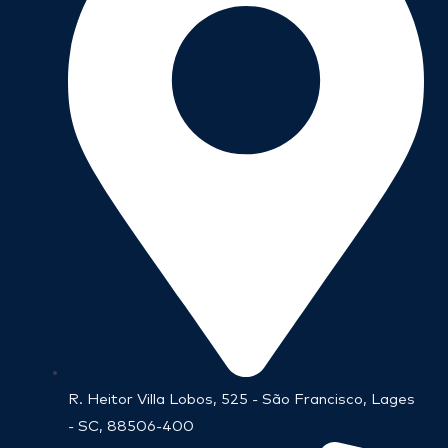
R. Heitor Villa Lobos, 525 - São Francisco, Lages
- SC, 88506-400