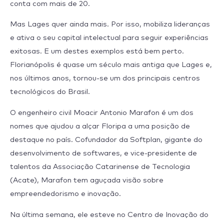
conta com mais de 20.
Mas Lages quer ainda mais. Por isso, mobiliza lideranças
e ativa o seu capital intelectual para seguir experiências
exitosas. E um destes exemplos está bem perto.
Florianópolis é quase um século mais antiga que Lages e,
nos últimos anos, tornou-se um dos principais centros
tecnológicos do Brasil.
O engenheiro civil Moacir Antonio Marafon é um dos
nomes que ajudou a alçar Floripa a uma posição de
destaque no país. Cofundador da Softplan, gigante do
desenvolvimento de softwares, e vice-presidente de
talentos da Associação Catarinense de Tecnologia
(Acate), Marafon tem aguçada visão sobre
empreendedorismo e inovação.
Na última semana, ele esteve no Centro de Inovação do