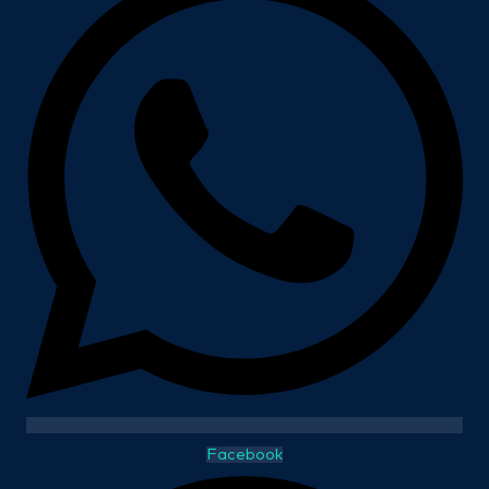
Facebook