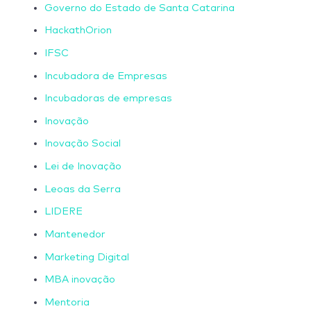
Governo do Estado de Santa Catarina
HackathOrion
IFSC
Incubadora de Empresas
Incubadoras de empresas
Inovação
Inovação Social
Lei de Inovação
Leoas da Serra
LIDERE
Mantenedor
Marketing Digital
MBA inovação
Mentoria