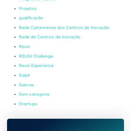
Projetos
qualificação
Rede Catarinense dos Centros de Inovação
Rede de Centros de Inovação
Reuni
REUNI Challenge
Reuni Experience
Saiph
Sebrae
Sem categoria
Startups