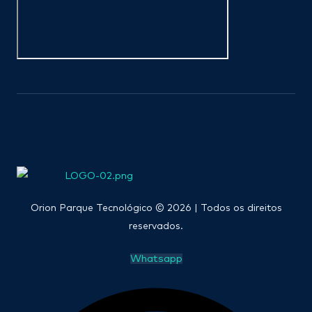
Orion Parque Tecnológico © 2026 | Todos os direitos
reservados.
Whatsapp