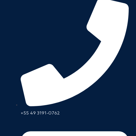
+55 49 3191-0762