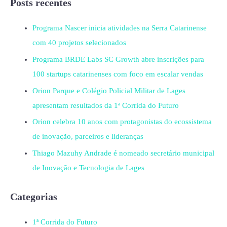
Posts recentes
Programa Nascer inicia atividades na Serra Catarinense
com 40 projetos selecionados
Programa BRDE Labs SC Growth abre inscrições para
100 startups catarinenses com foco em escalar vendas
Orion Parque e Colégio Policial Militar de Lages
apresentam resultados da 1ª Corrida do Futuro
Orion celebra 10 anos com protagonistas do ecossistema
de inovação, parceiros e lideranças
Thiago Mazuhy Andrade é nomeado secretário municipal
de Inovação e Tecnologia de Lages
Categorias
1ª Corrida do Futuro