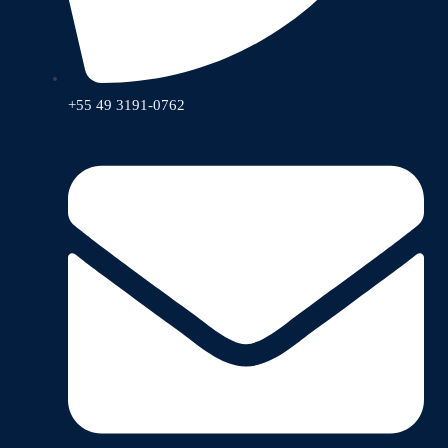
+55 49 3191-0762