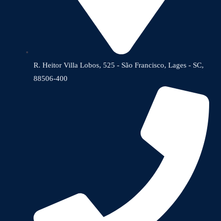
R. Heitor Villa Lobos, 525 - São Francisco, Lages - SC,
88506-400