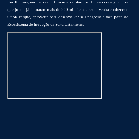
Em 10 anos, são mais de 50 empresas e startups de diversos segmentos,
que juntas já faturaram mais de 200 milhões de reais. Venha conhecer o
Orion Parque, aproveite para desenvolver seu negócio e faça parte do
Ecossistema de Inovação da Serra Catarinense!