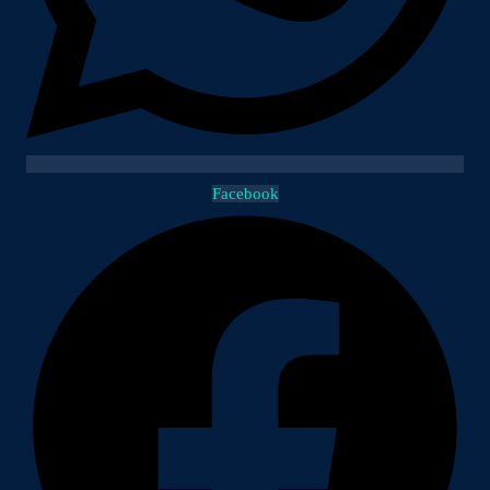
Facebook