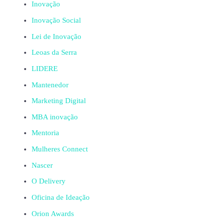
Inovação
Inovação Social
Lei de Inovação
Leoas da Serra
LIDERE
Mantenedor
Marketing Digital
MBA inovação
Mentoria
Mulheres Connect
Nascer
O Delivery
Oficina de Ideação
Orion Awards