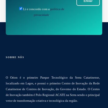
Enviar
Li e concordo com a
política de
privacidade
.
SOBRE NÓS
O Orion é o primeiro Parque Tecnológico da Serra Catarinense,
localizado em Lages, e possui o primeiro Centro de Inovação da Rede
Catarinense de Centros de Inovação, do Governo do Estado. O Centro
de Inovação também é Polo Regional ACATE na Serra sendo o principal
vetor de transformação criativa e tecnológica da região.