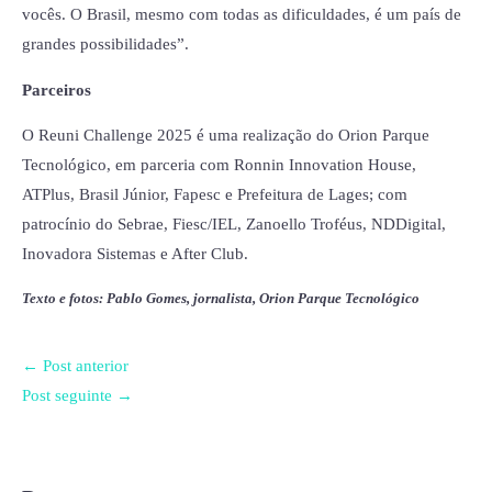
vocês. O Brasil, mesmo com todas as dificuldades, é um país de
grandes possibilidades”.
Parceiros
O Reuni Challenge 2025 é uma realização do Orion Parque
Tecnológico, em parceria com Ronnin Innovation House,
ATPlus, Brasil Júnior, Fapesc e Prefeitura de Lages; com
patrocínio do Sebrae, Fiesc/IEL, Zanoello Troféus, NDDigital,
Inovadora Sistemas e After Club.
Texto e fotos: Pablo Gomes, jornalista, Orion Parque Tecnológico
←
Post anterior
Post seguinte
→