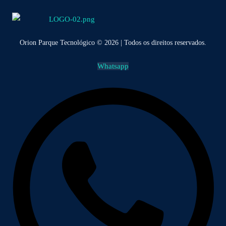
Orion Parque Tecnológico © 2026 | Todos os direitos reservados.
Whatsapp