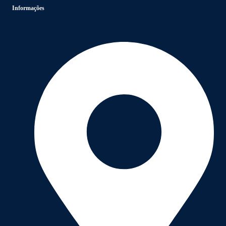
Informações