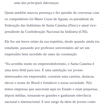
uma das principais lideranças
Quem também marcou presença e fez questão de conversar com
os competidores foi Mario Cezar de Aguiar, ex-presidente da
Federação das Indústrias de Santa Catarina (Fiesc) e atual vice-
presidente da Confederação Nacional da Indústria (CNI).
Ele fez um breve relato da sua trajetória, desde quando ainda era
estudante, passando por professor universitário até ser um
empresário bem sucedido do ramo da construção.
“Eu acredito muito no empreendedorismo, e Santa Catarina é
uma terra fértil para isso. É uma satisfação ver jovens
interessados em empreender, construir uma carreira, destacar,
elevar o nome do Brasil e fortalecer a nossa sociedade. Nós
temos empresas que nasceram aqui no Estado e eram pequenas,
depois médias, tornaram-se grandes e ganharam relevância
nacional e internacional. E isso surge da ideia de jovens como