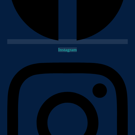
Instagram