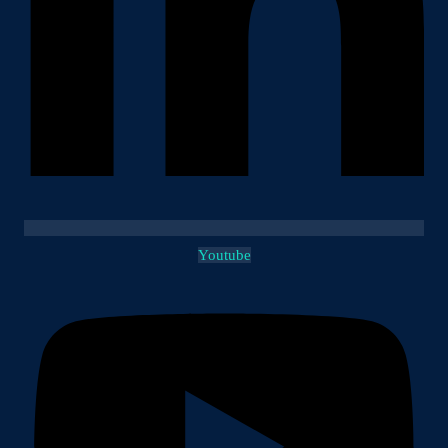
Youtube