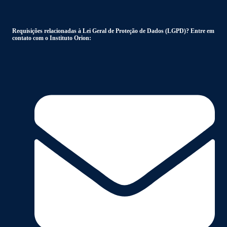
Requisições relacionadas à Lei Geral de Proteção de Dados (LGPD)? Entre em
contato com o Instituto Orion: