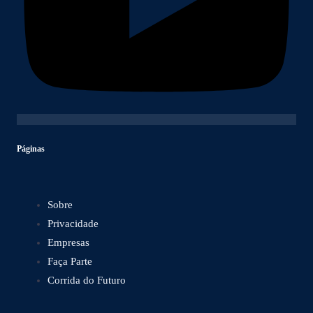
Páginas
Sobre
Privacidade
Empresas
Faça Parte
Corrida do Futuro