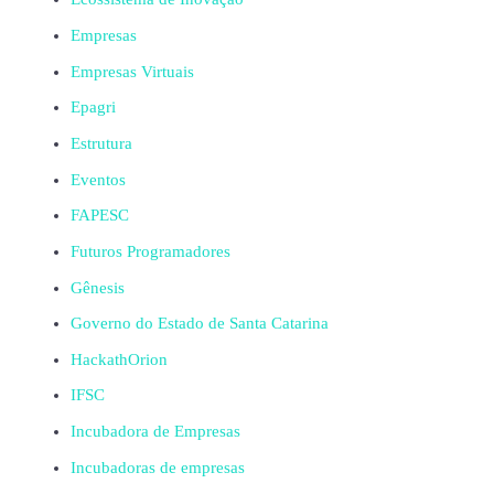
Empresas
Empresas Virtuais
Epagri
Estrutura
Eventos
FAPESC
Futuros Programadores
Gênesis
Governo do Estado de Santa Catarina
HackathOrion
IFSC
Incubadora de Empresas
Incubadoras de empresas