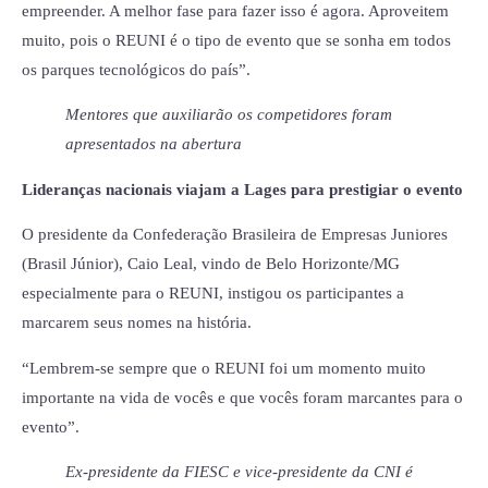
empreender. A melhor fase para fazer isso é agora. Aproveitem
muito, pois o REUNI é o tipo de evento que se sonha em todos
os parques tecnológicos do país”.
Mentores que auxiliarão os competidores foram
apresentados na abertura
Lideranças nacionais viajam a Lages para prestigiar o evento
O presidente da Confederação Brasileira de Empresas Juniores
(Brasil Júnior), Caio Leal, vindo de Belo Horizonte/MG
especialmente para o REUNI, instigou os participantes a
marcarem seus nomes na história.
“Lembrem-se sempre que o REUNI foi um momento muito
importante na vida de vocês e que vocês foram marcantes para o
evento”.
Ex-presidente da FIESC e vice-presidente da CNI é