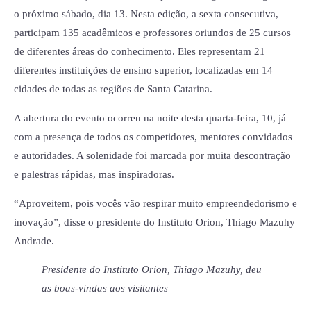
o próximo sábado, dia 13. Nesta edição, a sexta consecutiva,
participam 135 acadêmicos e professores oriundos de 25 cursos
de diferentes áreas do conhecimento. Eles representam 21
diferentes instituições de ensino superior, localizadas em 14
cidades de todas as regiões de Santa Catarina.
A abertura do evento ocorreu na noite desta quarta-feira, 10, já
com a presença de todos os competidores, mentores convidados
e autoridades. A solenidade foi marcada por muita descontração
e palestras rápidas, mas inspiradoras.
“Aproveitem, pois vocês vão respirar muito empreendedorismo e
inovação”, disse o presidente do Instituto Orion, Thiago Mazuhy
Andrade.
Presidente do Instituto Orion, Thiago Mazuhy, deu
as boas-vindas aos visitantes