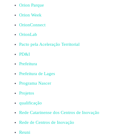
Orion Parque
Orion Week
OrionConnect
OrionLab
Pacto pela Aceleração Territorial
PD&I
Prefeitura
Prefeitura de Lages
Programa Nascer
Projetos
qualificação
Rede Catarinense dos Centros de Inovação
Rede de Centros de Inovação
Reuni