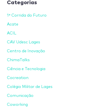
Categorias
1ª Corrida do Futuro
Acate
ACIL
CAV Udesc Lages
Centro de Inovação
ChimaTalks
Ciência e Tecnologia
Cocreation
Colégio Militar de Lages
Comunicação
Coworking