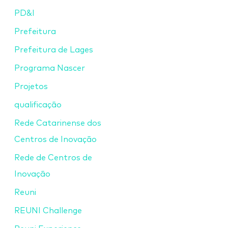
PD&I
Prefeitura
Prefeitura de Lages
Programa Nascer
Projetos
qualificação
Rede Catarinense dos
Centros de Inovação
Rede de Centros de
Inovação
Reuni
REUNI Challenge