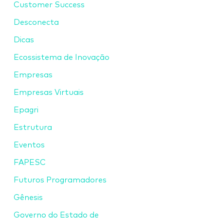
Customer Success
Desconecta
Dicas
Ecossistema de Inovação
Empresas
Empresas Virtuais
Epagri
Estrutura
Eventos
FAPESC
Futuros Programadores
Gênesis
Governo do Estado de