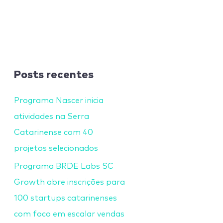
Posts recentes
Programa Nascer inicia
atividades na Serra
Catarinense com 40
projetos selecionados
Programa BRDE Labs SC
Growth abre inscrições para
100 startups catarinenses
com foco em escalar vendas