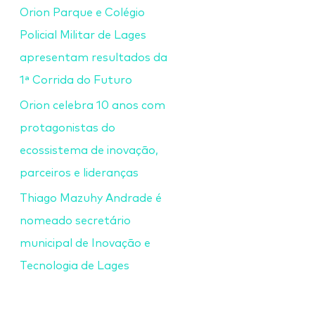
Orion Parque e Colégio
Policial Militar de Lages
apresentam resultados da
1ª Corrida do Futuro
Orion celebra 10 anos com
protagonistas do
ecossistema de inovação,
parceiros e lideranças
Thiago Mazuhy Andrade é
nomeado secretário
municipal de Inovação e
Tecnologia de Lages