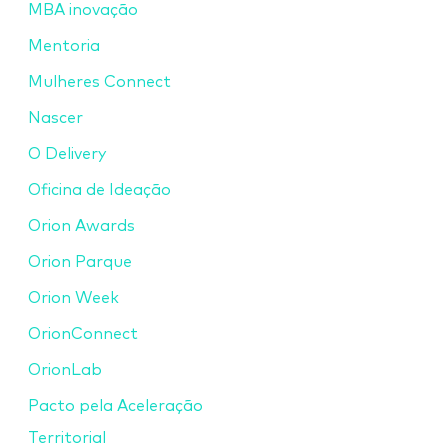
MBA inovação
Mentoria
Mulheres Connect
Nascer
O Delivery
Oficina de Ideação
Orion Awards
Orion Parque
Orion Week
OrionConnect
OrionLab
Pacto pela Aceleração
Territorial