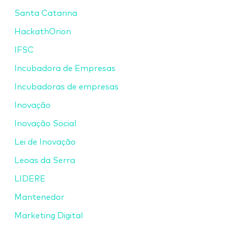
Santa Catarina
HackathOrion
IFSC
Incubadora de Empresas
Incubadoras de empresas
Inovação
Inovação Social
Lei de Inovação
Leoas da Serra
LIDERE
Mantenedor
Marketing Digital