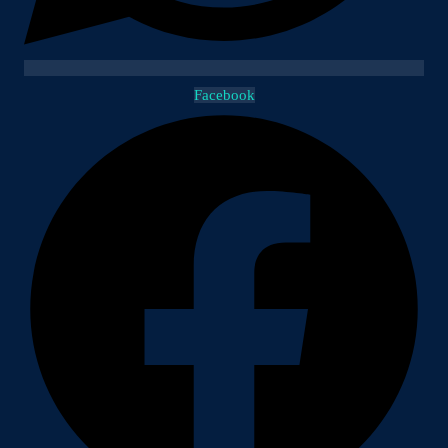
Facebook