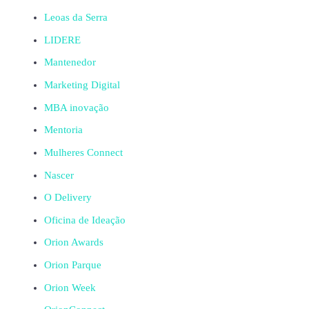
Leoas da Serra
LIDERE
Mantenedor
Marketing Digital
MBA inovação
Mentoria
Mulheres Connect
Nascer
O Delivery
Oficina de Ideação
Orion Awards
Orion Parque
Orion Week