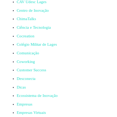
CAV Udesc Lages
Centro de Inovação
ChimaTalks
Ciência e Tecnologia
Cocreation
Colégio Militar de Lages
Comunicação
Coworking
Customer Success
Desconecta
Dicas
Ecossistema de Inovação
Empresas
Empresas Virtuais