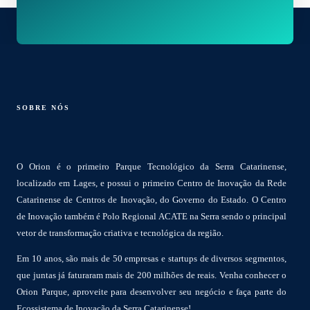
SOBRE NÓS
O Orion é o primeiro Parque Tecnológico da Serra Catarinense,
localizado em Lages, e possui o primeiro Centro de Inovação da Rede
Catarinense de Centros de Inovação, do Governo do Estado. O Centro
de Inovação também é Polo Regional ACATE na Serra sendo o principal
vetor de transformação criativa e tecnológica da região.
Em 10 anos, são mais de 50 empresas e startups de diversos segmentos,
que juntas já faturaram mais de 200 milhões de reais. Venha conhecer o
Orion Parque, aproveite para desenvolver seu negócio e faça parte do
Ecossistema de Inovação da Serra Catarinense!