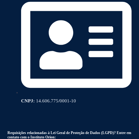
CNPJ:
14.606.775/0001-10
Requisições relacionadas à Lei Geral de Proteção de Dados (LGPD)? Entre em
contato com o Instituto Orion: