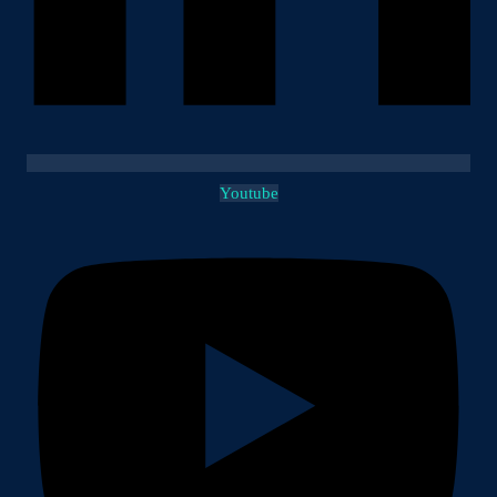
Youtube