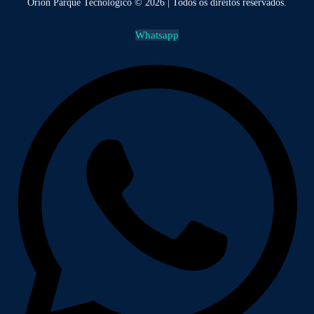
Orion Parque Tecnológico © 2026 | Todos os direitos reservados.
Whatsapp