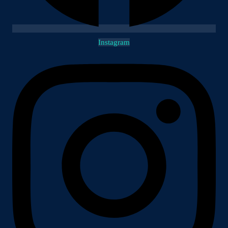
Instagram