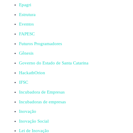
Epagri
Estrutura
Eventos
FAPESC
Futuros Programadores
Gênesis
Governo do Estado de Santa Catarina
HackathOrion
IFSC
Incubadora de Empresas
Incubadoras de empresas
Inovação
Inovação Social
Lei de Inovação