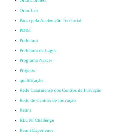
OrionConnect
OrionLab
Pacto pela Aceleração Territorial
PD&I
Prefeitura
Prefeitura de Lages
Programa Nascer
Projetos
qualificação
Rede Catarinense dos Centros de Inovação
Rede de Centros de Inovação
Reuni
REUNI Challenge
Reuni Experience