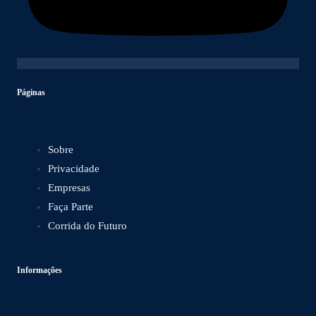
Páginas
Sobre
Privacidade
Empresas
Faça Parte
Corrida do Futuro
Informações