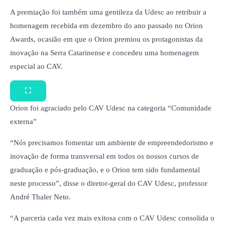
A premiação foi também uma gentileza da Udesc ao retribuir a
homenagem recebida em dezembro do ano passado no Orion
Awards, ocasião em que o Orion premiou os protagonistas da
inovação na Serra Catarinense e concedeu uma homenagem
especial ao CAV.
Orion foi agraciado pelo CAV Udesc na categoria “Comunidade
externa”
“Nós precisamos fomentar um ambiente de empreendedorismo e
inovação de forma transversal em todos os nossos cursos de
graduação e pós-graduação, e o Orion tem sido fundamental
neste processo”, disse o diretor-geral do CAV Udesc, professor
André Thaler Neto.
“A parceria cada vez mais exitosa com o CAV Udesc consolida o