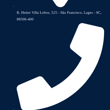
R. Heitor Villa Lobos, 525 - São Francisco, Lages - SC,
88506-400