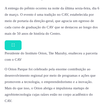
A entrega do prêmio ocorreu na noite da última sexta-feira, dia 6
de março. O evento é uma tradição no CAV, estabelecida por
meio de portaria da direção-geral, que agracia um egresso de
cada curso de graduação do CAV que se destacou ao longo dos
mais de 50 anos de história do Centro.
Presidente do Instituto Orion, Tite Mazuhy, enalteceu a parceria
com o CAV
O Orion Parque foi celebrado pela enorme contribuição ao
desenvolvimento regional por meio de programas e ações que
promovem a tecnologia, o empreendedorismo e a inovação.
Mais do que isso, o Orion abriga e impulsiona startups de
agrobiotecnologia cujas raízes estão no corpo acadêmico do
CAV.