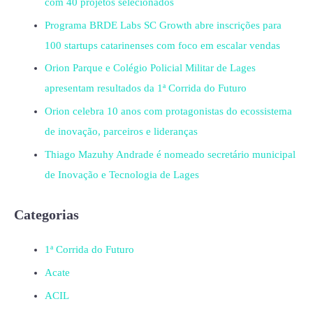
com 40 projetos selecionados
Programa BRDE Labs SC Growth abre inscrições para
100 startups catarinenses com foco em escalar vendas
Orion Parque e Colégio Policial Militar de Lages
apresentam resultados da 1ª Corrida do Futuro
Orion celebra 10 anos com protagonistas do ecossistema
de inovação, parceiros e lideranças
Thiago Mazuhy Andrade é nomeado secretário municipal
de Inovação e Tecnologia de Lages
Categorias
1ª Corrida do Futuro
Acate
ACIL