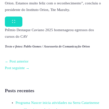
Orion. Estamos muito feliz com o reconhecimento”, concluiu o
presidente do Instituto Orion, Tite Mazuhy.
Prêmio Destaque Caviano 2025 homenageou egressos dos
cursos do CAV
Texto e fotos: Pablo Gomes / Assessoria de Comunicação Orion
←
Post anterior
Post seguinte
→
Posts recentes
Programa Nascer inicia atividades na Serra Catarinense