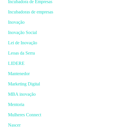
Incubadora de Empresas
Incubadoras de empresas
Inovação
Inovação Social
Lei de Inovação
Leoas da Serra
LIDERE
Mantenedor
Marketing Digital
MBA inovação
Mentoria
Mulheres Connect
Nascer