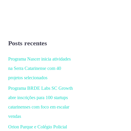
Posts recentes
Programa Nascer inicia atividades
na Serra Catarinense com 40
projetos selecionados
Programa BRDE Labs SC Growth
abre inscrições para 100 startups
catarinenses com foco em escalar
vendas
Orion Parque e Colégio Policial