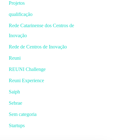
Projetos
qualificação
Rede Catarinense dos Centros de
Inovação
Rede de Centros de Inovação
Reuni
REUNI Challenge
Reuni Experience
Saiph
Sebrae
Sem categoria
Startups