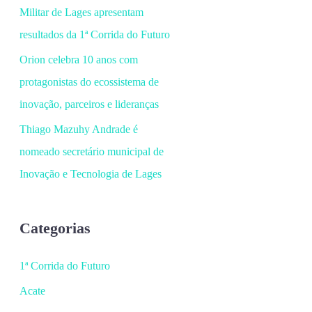
Militar de Lages apresentam
resultados da 1ª Corrida do Futuro
Orion celebra 10 anos com
protagonistas do ecossistema de
inovação, parceiros e lideranças
Thiago Mazuhy Andrade é
nomeado secretário municipal de
Inovação e Tecnologia de Lages
Categorias
1ª Corrida do Futuro
Acate