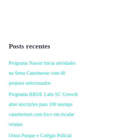
Posts recentes
Programa Nascer inicia atividades
na Serra Catarinense com 40
projetos selecionados
Programa BRDE Labs SC Growth
abre inscrições para 100 startups
catarinenses com foco em escalar
vendas
Orion Parque e Colégio Policial