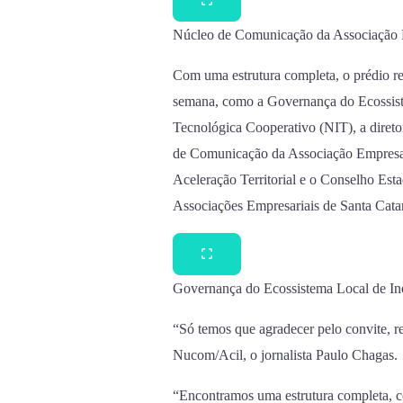
Núcleo de Comunicação da Associação 
Com uma estrutura completa, o prédio re
semana, como a Governança do Ecossist
Tecnológica Cooperativo (NIT), a direto
de Comunicação da Associação Empresar
Aceleração Territorial e o Conselho Es
Associações Empresariais de Santa Catar
Governança do Ecossistema Local de In
“Só temos que agradecer pelo convite, re
Nucom/Acil, o jornalista Paulo Chagas.
“Encontramos uma estrutura completa, co