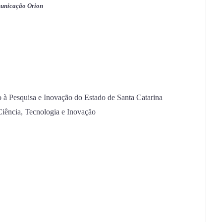
municação Orion
 Pesquisa e Inovação do Estado de Santa Catarina
Ciência, Tecnologia e Inovação