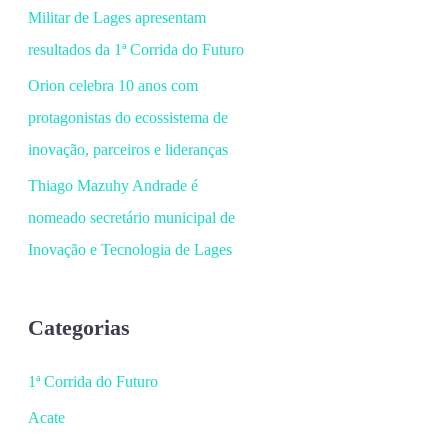
Militar de Lages apresentam
resultados da 1ª Corrida do Futuro
Orion celebra 10 anos com
protagonistas do ecossistema de
inovação, parceiros e lideranças
Thiago Mazuhy Andrade é
nomeado secretário municipal de
Inovação e Tecnologia de Lages
Categorias
1ª Corrida do Futuro
Acate