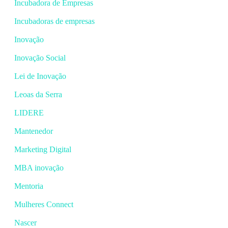
Incubadora de Empresas
Incubadoras de empresas
Inovação
Inovação Social
Lei de Inovação
Leoas da Serra
LIDERE
Mantenedor
Marketing Digital
MBA inovação
Mentoria
Mulheres Connect
Nascer