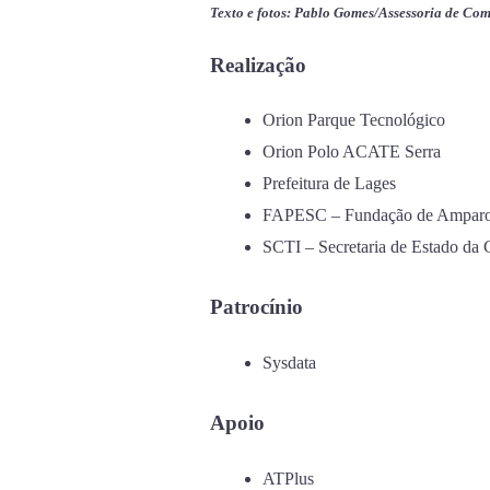
Texto e fotos: Pablo Gomes/Assessoria de Co
Realização
Orion Parque Tecnológico
Orion Polo ACATE Serra
Prefeitura de Lages
FAPESC – Fundação de Amparo à
SCTI – Secretaria de Estado da 
Patrocínio
Sysdata
Apoio
ATPlus