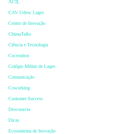
ACIL
CAV Udesc Lages
Centro de Inovação
ChimaTalks
Ciência e Tecnologia
Cocreation
Colégio Militar de Lages
Comunicação
Coworking
Customer Success
Desconecta
Dicas
Ecossistema de Inovação