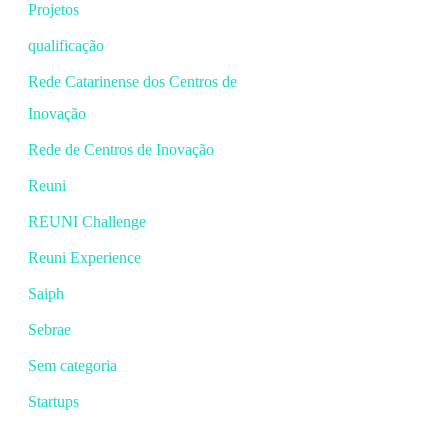
Projetos
qualificação
Rede Catarinense dos Centros de
Inovação
Rede de Centros de Inovação
Reuni
REUNI Challenge
Reuni Experience
Saiph
Sebrae
Sem categoria
Startups