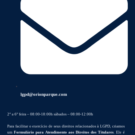
lgpd@orionparque.com
2° a 6° feira – 08:00-18:00h sábados – 08:00-12:00h
Para facilitar o exercício de seus direitos relacionados à LGPD, criamos
um
Formulário para Atendimento aos Direitos dos Titulares
. Ele é