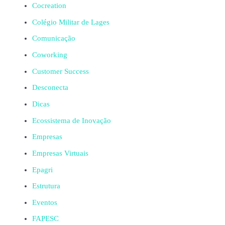
Cocreation
Colégio Militar de Lages
Comunicação
Coworking
Customer Success
Desconecta
Dicas
Ecossistema de Inovação
Empresas
Empresas Virtuais
Epagri
Estrutura
Eventos
FAPESC