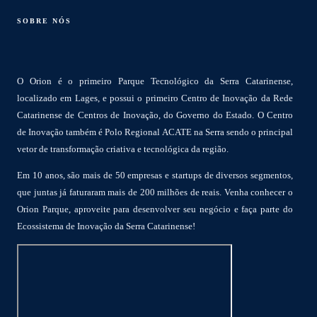
SOBRE NÓS
O Orion é o primeiro Parque Tecnológico da Serra Catarinense,
localizado em Lages, e possui o primeiro Centro de Inovação da Rede
Catarinense de Centros de Inovação, do Governo do Estado. O Centro
de Inovação também é Polo Regional ACATE na Serra sendo o principal
vetor de transformação criativa e tecnológica da região.
Em 10 anos, são mais de 50 empresas e startups de diversos segmentos,
que juntas já faturaram mais de 200 milhões de reais. Venha conhecer o
Orion Parque, aproveite para desenvolver seu negócio e faça parte do
Ecossistema de Inovação da Serra Catarinense!