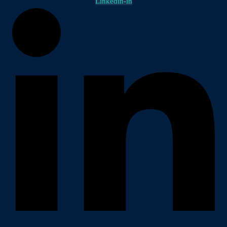
Linkedin-in