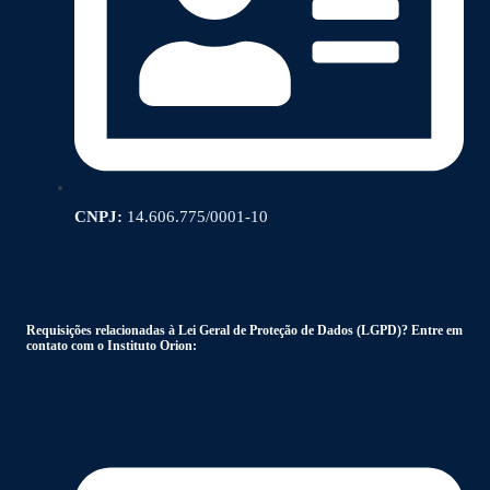
CNPJ:
14.606.775/0001-10
Requisições relacionadas à Lei Geral de Proteção de Dados (LGPD)? Entre em
contato com o Instituto Orion: