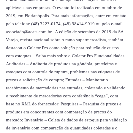
aplicáveis nas empresas. O evento foi realizado em outubro de
2019, em Florianópolis. Para mais informações, entre em contato
pelo telefone (48) 3223-0174, (48) 98414-9919 ou pelo e-mail
associado@acats.com.br . A edição de setembro de 2019 da SA
Varejo, revista nacional sobre o ramo supermercadista, também
destacou o Coletor Pro como solução para redução de custos
com estoques. Saiba mais sobre o Coletor Pro Funcionalidades
Auditorias – Auditoria de produtos na gôndola, prateleiras e
estoques com controle de ruptura, problemas nas etiquetas de
preços e solicitação de compra; Entradas – Monitorar o
recebimento de mercadorias nas entradas, coletando e validando
o recebimento de mercadorias com conferência “cega”, com
base no XML do fornecedor; Pesquisas – Pesquisa de preços e
produtos em concorrentes com comparação de preços do
mercado; Inventário – Coleta de dados de estoque para validação
de inventário com comparação de quantidades coletadas e o