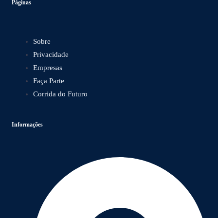
Páginas
Sobre
Privacidade
Empresas
Faça Parte
Corrida do Futuro
Informações