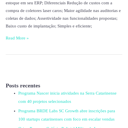
estoque em seu ERP; Diferenciais Redução de custos com a
compra de coletores laser caros; Maior agilidade nas auditorias e
coletas de dados; Assertividade nas funcionalidades propostas;
Baixo custo de implantação; Simples e eficiente;
Read More »
Posts recentes
Programa Nascer inicia atividades na Serra Catarinense
com 40 projetos selecionados
Programa BRDE Labs SC Growth abre inscrições para
100 startups catarinenses com foco em escalar vendas