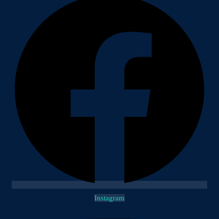
Instagram