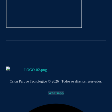
Orion Parque Tecnológico © 2026 | Todos os direitos reservados.
Whatsapp