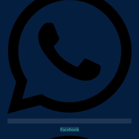
Facebook