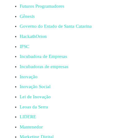
Futuros Programadores
Gênesis
Governo do Estado de Santa Catarina
HackathOrion
IFSC
Incubadora de Empresas
Incubadoras de empresas
Inovação
Inovação Social
Lei de Inovação
Leoas da Serra
LIDERE
Mantenedor
Marketing Digital