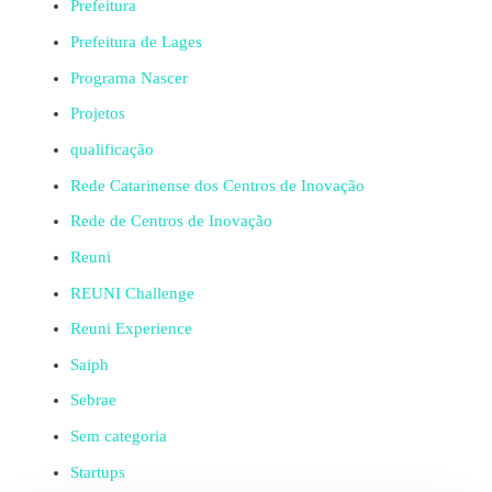
Prefeitura
Prefeitura de Lages
Programa Nascer
Projetos
qualificação
Rede Catarinense dos Centros de Inovação
Rede de Centros de Inovação
Reuni
REUNI Challenge
Reuni Experience
Saiph
Sebrae
Sem categoria
Startups