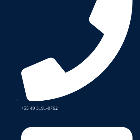
+55 49 3191-0762