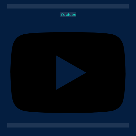
Youtube