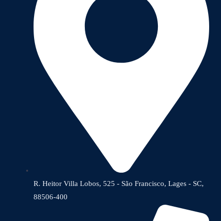
R. Heitor Villa Lobos, 525 - São Francisco, Lages - SC,
88506-400