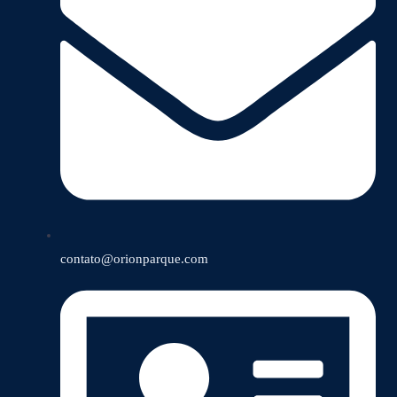
contato@orionparque.com