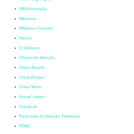
MBA inovação
Mentoria
Mulheres Connect
Nascer
O Delivery
Oficina de Ideação
Orion Awards
Orion Parque
Orion Week
OrionConnect
OrionLab
Pacto pela Aceleração Territorial
PD&I