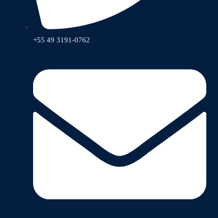
+55 49 3191-0762