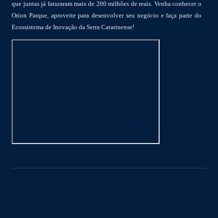
que juntas já faturaram mais de 200 milhões de reais. Venha conhecer o
Orion Parque, aproveite para desenvolver seu negócio e faça parte do
Ecossistema de Inovação da Serra Catarinense!