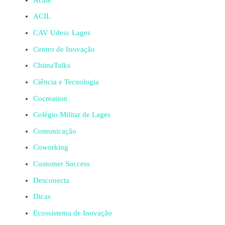
ACIL
CAV Udesc Lages
Centro de Inovação
ChimaTalks
Ciência e Tecnologia
Cocreation
Colégio Militar de Lages
Comunicação
Coworking
Customer Success
Desconecta
Dicas
Ecossistema de Inovação