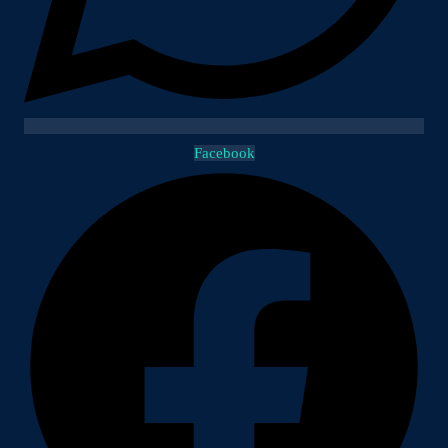
Facebook