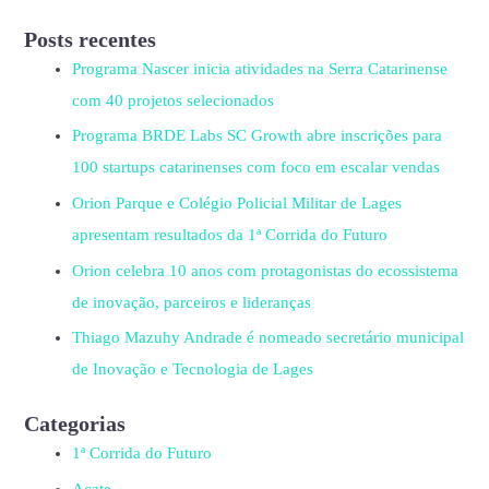
Posts recentes
Programa Nascer inicia atividades na Serra Catarinense
com 40 projetos selecionados
Programa BRDE Labs SC Growth abre inscrições para
100 startups catarinenses com foco em escalar vendas
Orion Parque e Colégio Policial Militar de Lages
apresentam resultados da 1ª Corrida do Futuro
Orion celebra 10 anos com protagonistas do ecossistema
de inovação, parceiros e lideranças
Thiago Mazuhy Andrade é nomeado secretário municipal
de Inovação e Tecnologia de Lages
Categorias
1ª Corrida do Futuro
Acate