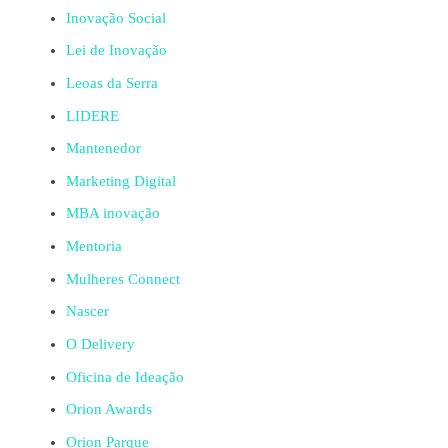
Inovação Social
Lei de Inovação
Leoas da Serra
LIDERE
Mantenedor
Marketing Digital
MBA inovação
Mentoria
Mulheres Connect
Nascer
O Delivery
Oficina de Ideação
Orion Awards
Orion Parque