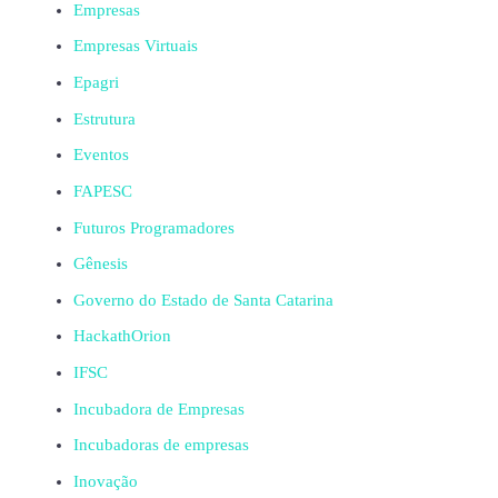
Empresas
Empresas Virtuais
Epagri
Estrutura
Eventos
FAPESC
Futuros Programadores
Gênesis
Governo do Estado de Santa Catarina
HackathOrion
IFSC
Incubadora de Empresas
Incubadoras de empresas
Inovação