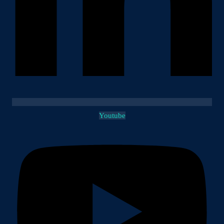
Youtube