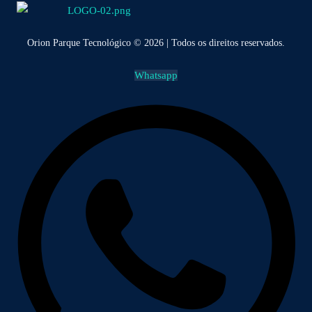
Orion Parque Tecnológico © 2026 | Todos os direitos reservados.
Whatsapp