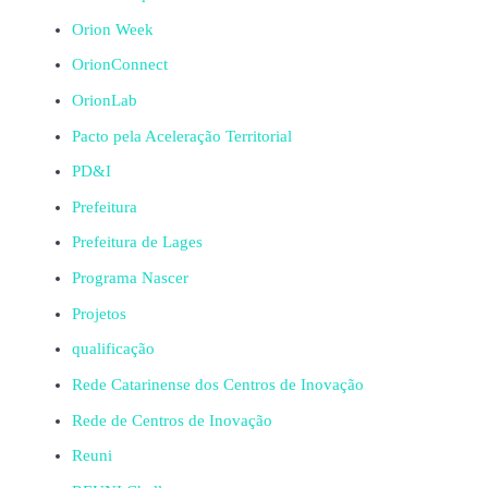
Orion Week
OrionConnect
OrionLab
Pacto pela Aceleração Territorial
PD&I
Prefeitura
Prefeitura de Lages
Programa Nascer
Projetos
qualificação
Rede Catarinense dos Centros de Inovação
Rede de Centros de Inovação
Reuni