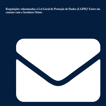
Requisições relacionadas à Lei Geral de Proteção de Dados (LGPD)? Entre em
contato com o Instituto Orion: