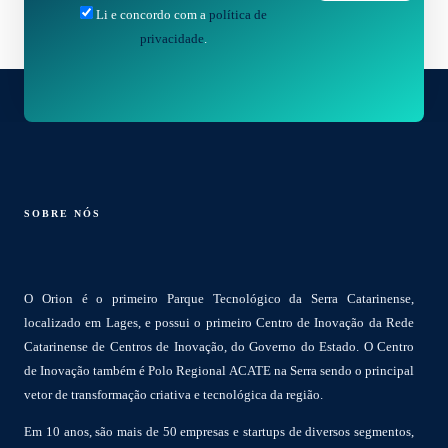
Li e concordo com a
política de
privacidade
.
SOBRE NÓS
O Orion é o primeiro Parque Tecnológico da Serra Catarinense,
localizado em Lages, e possui o primeiro Centro de Inovação da Rede
Catarinense de Centros de Inovação, do Governo do Estado. O Centro
de Inovação também é Polo Regional ACATE na Serra sendo o principal
vetor de transformação criativa e tecnológica da região.
Em 10 anos, são mais de 50 empresas e startups de diversos segmentos,