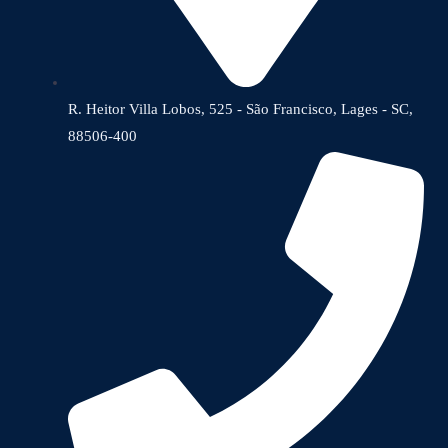
R. Heitor Villa Lobos, 525 - São Francisco, Lages - SC,
88506-400