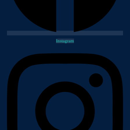
Instagram