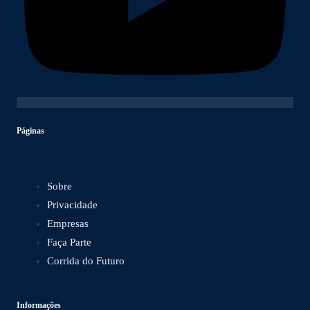
Páginas
Sobre
Privacidade
Empresas
Faça Parte
Corrida do Futuro
Informações