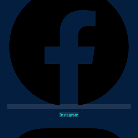
Instagram