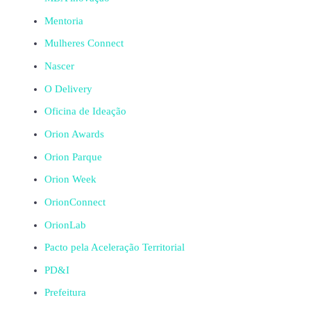
Mentoria
Mulheres Connect
Nascer
O Delivery
Oficina de Ideação
Orion Awards
Orion Parque
Orion Week
OrionConnect
OrionLab
Pacto pela Aceleração Territorial
PD&I
Prefeitura