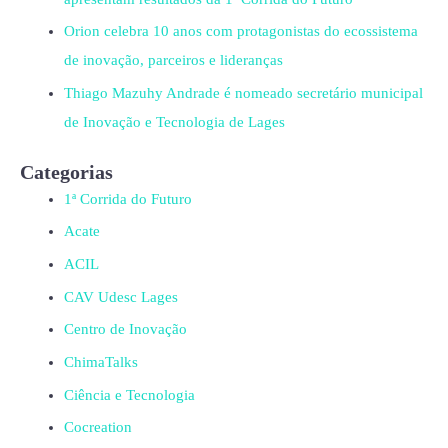
Orion celebra 10 anos com protagonistas do ecossistema
de inovação, parceiros e lideranças
Thiago Mazuhy Andrade é nomeado secretário municipal
de Inovação e Tecnologia de Lages
Categorias
1ª Corrida do Futuro
Acate
ACIL
CAV Udesc Lages
Centro de Inovação
ChimaTalks
Ciência e Tecnologia
Cocreation