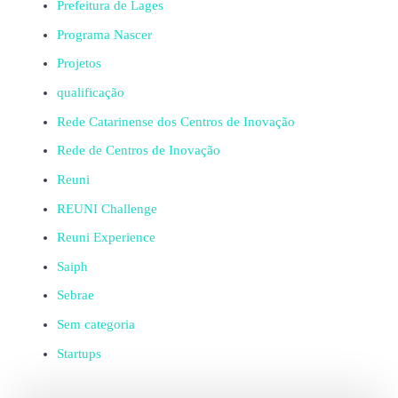
Prefeitura de Lages
Programa Nascer
Projetos
qualificação
Rede Catarinense dos Centros de Inovação
Rede de Centros de Inovação
Reuni
REUNI Challenge
Reuni Experience
Saiph
Sebrae
Sem categoria
Startups