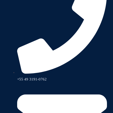
+55 49 3191-0762