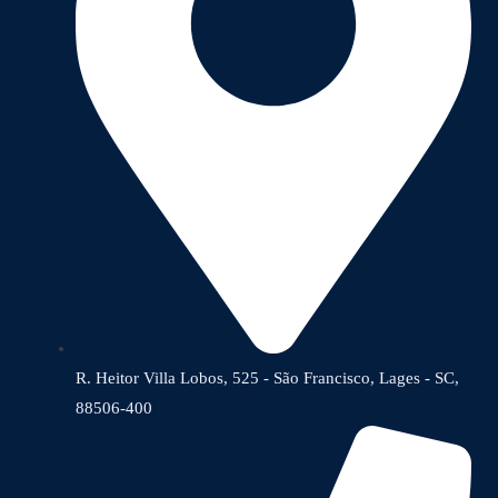
R. Heitor Villa Lobos, 525 - São Francisco, Lages - SC,
88506-400