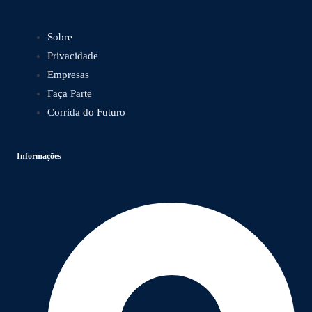
Sobre
Privacidade
Empresas
Faça Parte
Corrida do Futuro
Informações