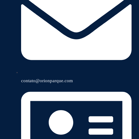
contato@orionparque.com