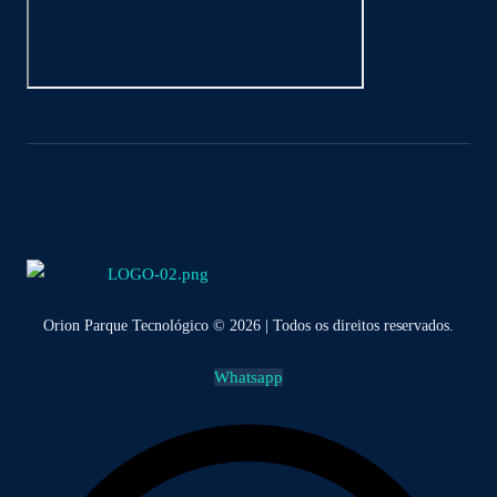
Orion Parque Tecnológico © 2026 | Todos os direitos reservados.
Whatsapp