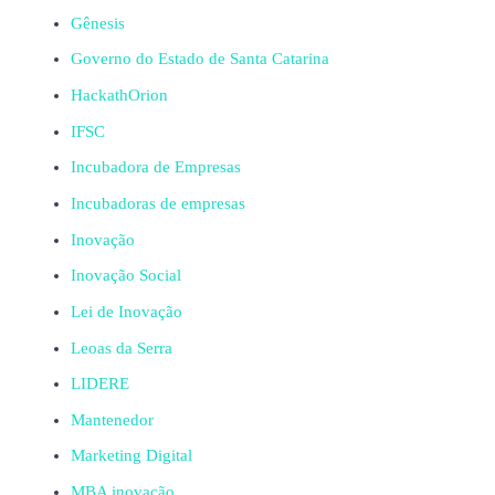
Gênesis
Governo do Estado de Santa Catarina
HackathOrion
IFSC
Incubadora de Empresas
Incubadoras de empresas
Inovação
Inovação Social
Lei de Inovação
Leoas da Serra
LIDERE
Mantenedor
Marketing Digital
MBA inovação