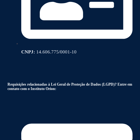
CNPJ:
14.606.775/0001-10
Requisições relacionadas à Lei Geral de Proteção de Dados (LGPD)? Entre em
contato com o Instituto Orion: