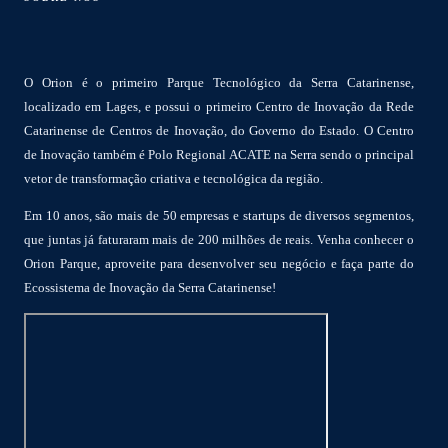
O Orion é o primeiro Parque Tecnológico da Serra Catarinense,
localizado em Lages, e possui o primeiro Centro de Inovação da Rede
Catarinense de Centros de Inovação, do Governo do Estado. O Centro
de Inovação também é Polo Regional ACATE na Serra sendo o principal
vetor de transformação criativa e tecnológica da região.
Em 10 anos, são mais de 50 empresas e startups de diversos segmentos,
que juntas já faturaram mais de 200 milhões de reais. Venha conhecer o
Orion Parque, aproveite para desenvolver seu negócio e faça parte do
Ecossistema de Inovação da Serra Catarinense!