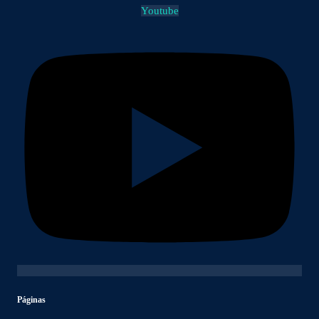
Youtube
Páginas