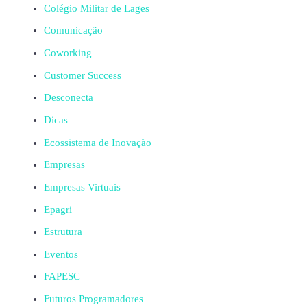
Colégio Militar de Lages
Comunicação
Coworking
Customer Success
Desconecta
Dicas
Ecossistema de Inovação
Empresas
Empresas Virtuais
Epagri
Estrutura
Eventos
FAPESC
Futuros Programadores