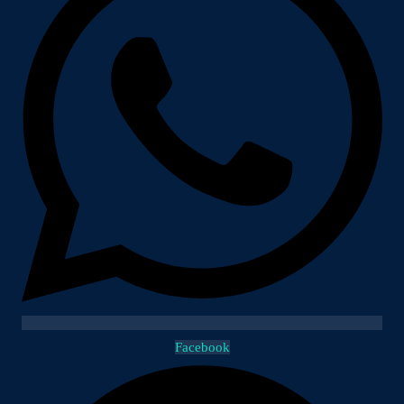
Facebook