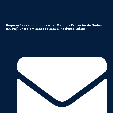
Requisições relacionadas à Lei Geral de Proteção de Dados
(LGPD)? Entre em contato com o Instituto Orion: