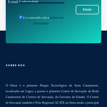
E-mail
*
Enviar
Li e concordo com a
política de
privacidade
.
SOBRE NÓS
O Orion é o primeiro Parque Tecnológico da Serra Catarinense,
localizado em Lages, e possui o primeiro Centro de Inovação da Rede
Catarinense de Centros de Inovação, do Governo do Estado. O Centro
de Inovação também é Polo Regional ACATE na Serra sendo o principal