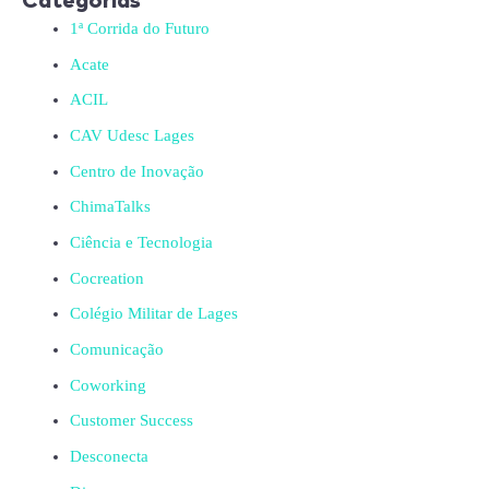
1ª Corrida do Futuro
Acate
ACIL
CAV Udesc Lages
Centro de Inovação
ChimaTalks
Ciência e Tecnologia
Cocreation
Colégio Militar de Lages
Comunicação
Coworking
Customer Success
Desconecta