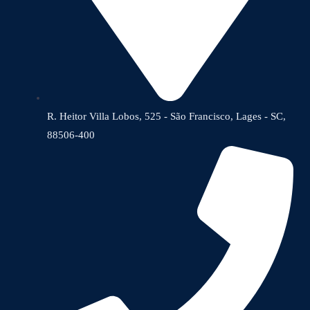
R. Heitor Villa Lobos, 525 - São Francisco, Lages - SC,
88506-400