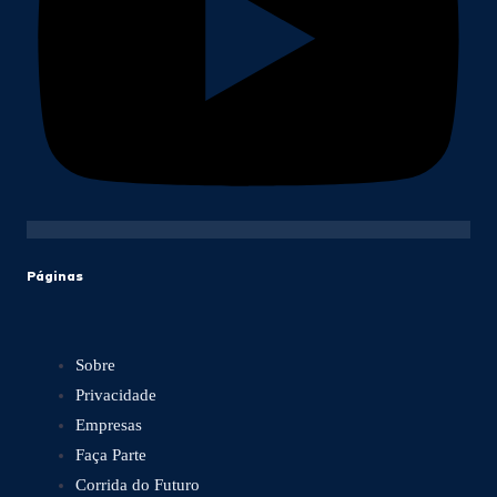
Páginas
Sobre
Privacidade
Empresas
Faça Parte
Corrida do Futuro