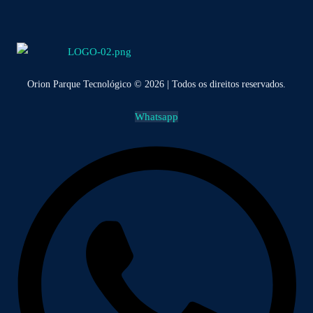
Orion Parque Tecnológico © 2026 | Todos os direitos reservados.
Whatsapp