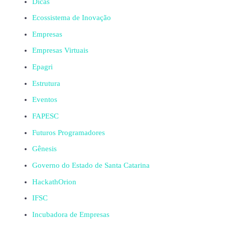
Dicas
Ecossistema de Inovação
Empresas
Empresas Virtuais
Epagri
Estrutura
Eventos
FAPESC
Futuros Programadores
Gênesis
Governo do Estado de Santa Catarina
HackathOrion
IFSC
Incubadora de Empresas