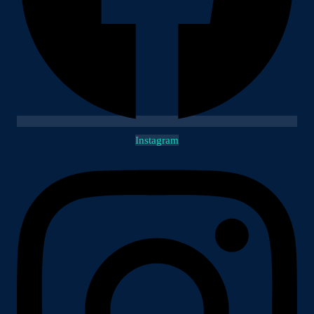
Instagram