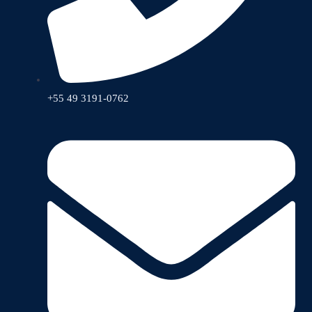
+55 49 3191-0762