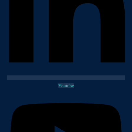
Youtube