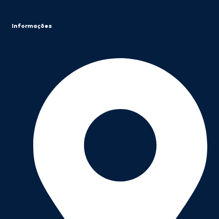
Informações