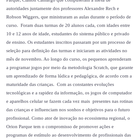
autoridades juntamente dos professores Alexandre Rech e
Robson Wiggers, que ministraram as aulas durante o período de
curso. Foram duas turmas de 20 alunos cada, com idades entre
10 e 12 anos de idade, estudantes do sistema público e privado
de ensino. Os estudantes inscritos passaram por um processo de
seleção para definição das turmas e iniciaram as atividades no
mês de novembro. Ao longo do curso, os pequenos aprenderam
a programar jogos por meio da metodologia Scratch, que garante
um aprendizado de forma lúdica e pedagógica, de acordo com a
maturidade das crianças. Com as constantes evoluções
tecnológicas e a rapidez da informação, os jogos de computador
e aparelhos celular se fazem cada vez mais presentes nas rotinas
das crianças e influenciam nos sonhos e objetivos para o futuro
profissional. Como ator de inovação no ecossistema regional, o
Orion Parque tem o compromisso de promover ações e
programas de estímulo ao desenvolvimento de profissionais das