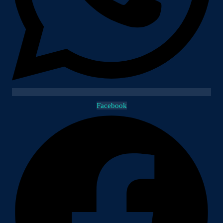
Facebook