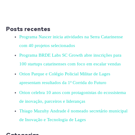
Posts recentes
Programa Nascer inicia atividades na Serra Catarinense
com 40 projetos selecionados
Programa BRDE Labs SC Growth abre inscrições para
100 startups catarinenses com foco em escalar vendas
Orion Parque e Colégio Policial Militar de Lages
apresentam resultados da 1ª Corrida do Futuro
Orion celebra 10 anos com protagonistas do ecossistema
de inovação, parceiros e lideranças
Thiago Mazuhy Andrade é nomeado secretário municipal
de Inovação e Tecnologia de Lages
Categorias