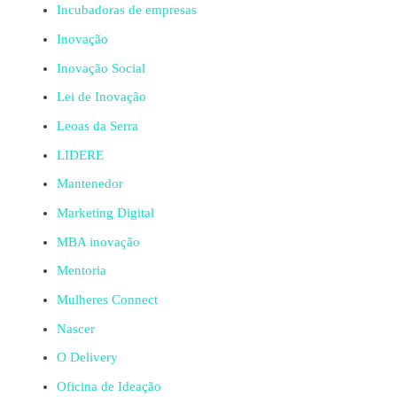
Incubadoras de empresas
Inovação
Inovação Social
Lei de Inovação
Leoas da Serra
LIDERE
Mantenedor
Marketing Digital
MBA inovação
Mentoria
Mulheres Connect
Nascer
O Delivery
Oficina de Ideação