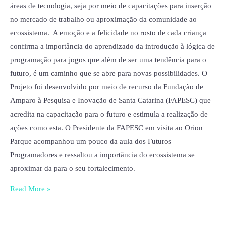
áreas de tecnologia, seja por meio de capacitações para inserção
no mercado de trabalho ou aproximação da comunidade ao
ecossistema. A emoção e a felicidade no rosto de cada criança
confirma a importância do aprendizado da introdução à lógica de
programação para jogos que além de ser uma tendência para o
futuro, é um caminho que se abre para novas possibilidades. O
Projeto foi desenvolvido por meio de recurso da Fundação de
Amparo à Pesquisa e Inovação de Santa Catarina (FAPESC) que
acredita na capacitação para o futuro e estimula a realização de
ações como esta. O Presidente da FAPESC em visita ao Orion
Parque acompanhou um pouco da aula dos Futuros
Programadores e ressaltou a importância do ecossistema se
aproximar da para o seu fortalecimento.
Read More »