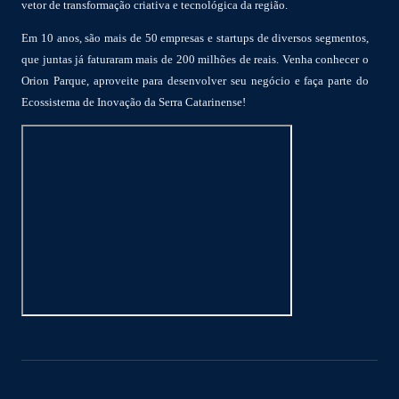
vetor de transformação criativa e tecnológica da região.
Em 10 anos, são mais de 50 empresas e startups de diversos segmentos,
que juntas já faturaram mais de 200 milhões de reais. Venha conhecer o
Orion Parque, aproveite para desenvolver seu negócio e faça parte do
Ecossistema de Inovação da Serra Catarinense!