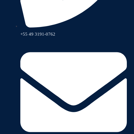
+55 49 3191-0762