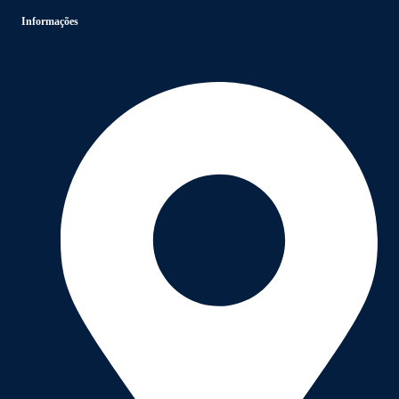
Informações