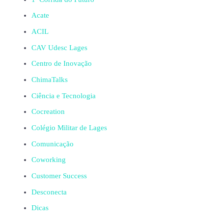
Acate
ACIL
CAV Udesc Lages
Centro de Inovação
ChimaTalks
Ciência e Tecnologia
Cocreation
Colégio Militar de Lages
Comunicação
Coworking
Customer Success
Desconecta
Dicas