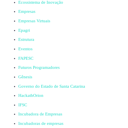
Ecossistema de Inovação
Empresas
Empresas Virtuais
Epagri
Estrutura
Eventos
FAPESC
Futuros Programadores
Gênesis
Governo do Estado de Santa Catarina
HackathOrion
IFSC
Incubadora de Empresas
Incubadoras de empresas