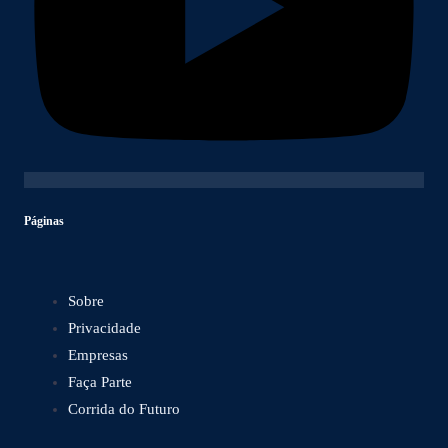
Páginas
Sobre
Privacidade
Empresas
Faça Parte
Corrida do Futuro