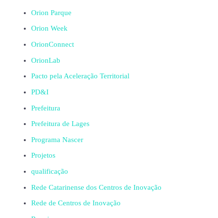
Orion Parque
Orion Week
OrionConnect
OrionLab
Pacto pela Aceleração Territorial
PD&I
Prefeitura
Prefeitura de Lages
Programa Nascer
Projetos
qualificação
Rede Catarinense dos Centros de Inovação
Rede de Centros de Inovação