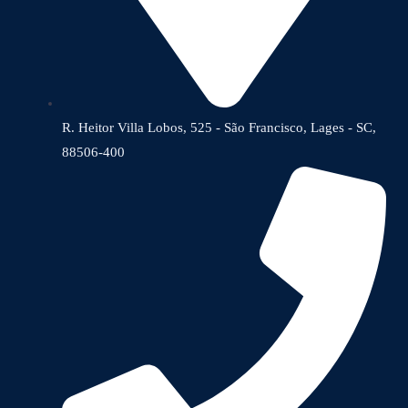
R. Heitor Villa Lobos, 525 - São Francisco, Lages - SC,
88506-400