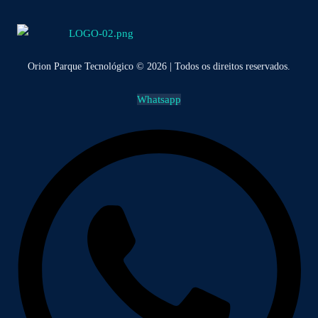
Orion Parque Tecnológico © 2026 | Todos os direitos reservados.
Whatsapp