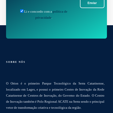
Enviar
Li e concordo com a
política de
privacidade
.
SOBRE NÓS
O Orion é o primeiro Parque Tecnológico da Serra Catarinense,
localizado em Lages, e possui o primeiro Centro de Inovação da Rede
Catarinense de Centros de Inovação, do Governo do Estado. O Centro
de Inovação também é Polo Regional ACATE na Serra sendo o principal
vetor de transformação criativa e tecnológica da região.