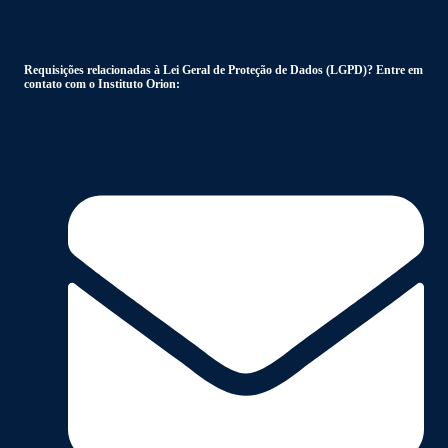
Requisições relacionadas à Lei Geral de Proteção de Dados (LGPD)? Entre em
contato com o Instituto Orion: