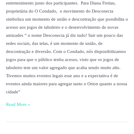
entretenimento junto dos participantes. Para Diana Freitas,
proprietária do O Condado, o movimento do Desconecta
simboliza um momento de união e descontração que possibilita o
acesso aos jogos de tabuleiro e o desenvolvimento de novas
amizades “ o nome Desconecta já diz tudo! Sair um pouco das
redes sociais, das telas, é um momento de união, de
descontração e diversão. Com o Condado, nós disponibilizamos
jogos para que o público tenha acesso, visto que os jogos de
tabuleiro tem um valor agregado que acaba sendo muito alto.
Tivemos muitos eventos legais esse ano e a expectativa é de
eventos ainda maiores para agregar tanto o Orion quanto a nossa
cidade”
Read More »