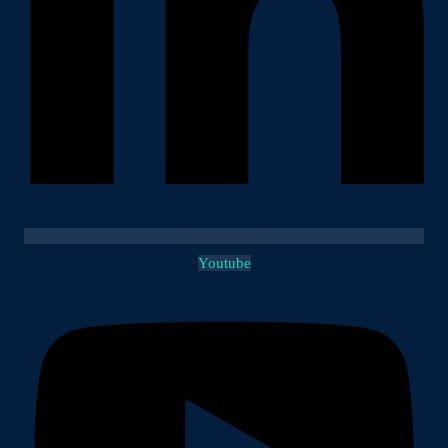
Youtube