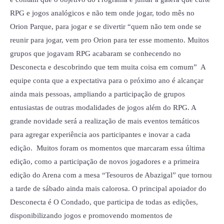
RPG e jogos analógicos e não tem onde jogar, todo mês no
Orion Parque, para jogar e se divertir “quem não tem onde se
reunir para jogar, vem pro Orion para ter esse momento. Muitos
grupos que jogavam RPG acabaram se conhecendo no
Desconecta e descobrindo que tem muita coisa em comum” A
equipe conta que a expectativa para o próximo ano é alcançar
ainda mais pessoas, ampliando a participação de grupos
entusiastas de outras modalidades de jogos além do RPG. A
grande novidade será a realização de mais eventos temáticos
para agregar experiência aos participantes e inovar a cada
edição. Muitos foram os momentos que marcaram essa última
edição, como a participação de novos jogadores e a primeira
edição do Arena com a mesa “Tesouros de Abazigal” que tornou
a tarde de sábado ainda mais calorosa. O principal apoiador do
Desconecta é O Condado, que participa de todas as edições,
disponibilizando jogos e promovendo momentos de