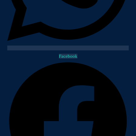
Facebook