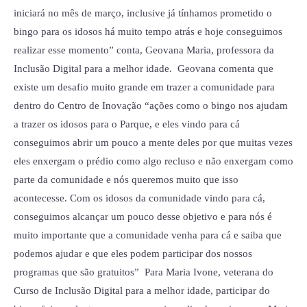
iniciará no mês de março, inclusive já tínhamos prometido o
bingo para os idosos há muito tempo atrás e hoje conseguimos
realizar esse momento” conta, Geovana Maria, professora da
Inclusão Digital para a melhor idade. Geovana comenta que
existe um desafio muito grande em trazer a comunidade para
dentro do Centro de Inovação “ações como o bingo nos ajudam
a trazer os idosos para o Parque, e eles vindo para cá
conseguimos abrir um pouco a mente deles por que muitas vezes
eles enxergam o prédio como algo recluso e não enxergam como
parte da comunidade e nós queremos muito que isso
acontecesse. Com os idosos da comunidade vindo para cá,
conseguimos alcançar um pouco desse objetivo e para nós é
muito importante que a comunidade venha para cá e saiba que
podemos ajudar e que eles podem participar dos nossos
programas que são gratuitos” Para Maria Ivone, veterana do
Curso de Inclusão Digital para a melhor idade, participar do