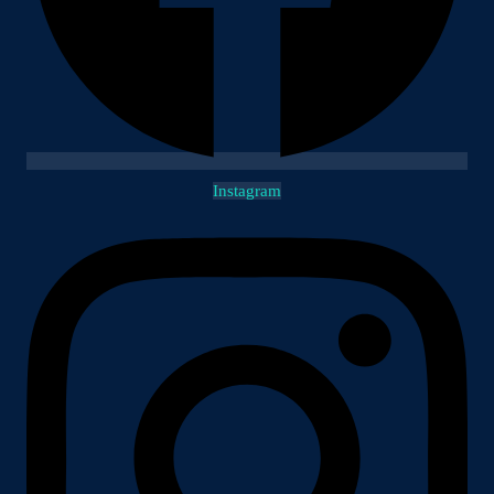
Instagram