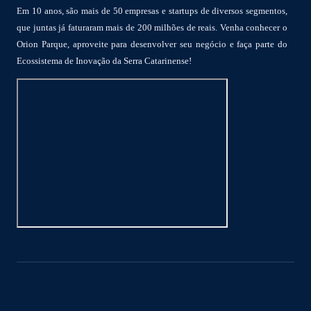
Em 10 anos, são mais de 50 empresas e startups de diversos segmentos,
que juntas já faturaram mais de 200 milhões de reais. Venha conhecer o
Orion Parque, aproveite para desenvolver seu negócio e faça parte do
Ecossistema de Inovação da Serra Catarinense!