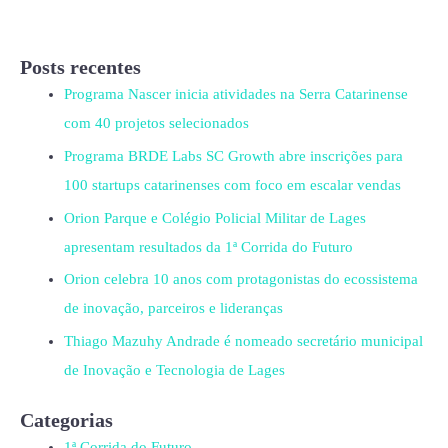
Posts recentes
Programa Nascer inicia atividades na Serra Catarinense
com 40 projetos selecionados
Programa BRDE Labs SC Growth abre inscrições para
100 startups catarinenses com foco em escalar vendas
Orion Parque e Colégio Policial Militar de Lages
apresentam resultados da 1ª Corrida do Futuro
Orion celebra 10 anos com protagonistas do ecossistema
de inovação, parceiros e lideranças
Thiago Mazuhy Andrade é nomeado secretário municipal
de Inovação e Tecnologia de Lages
Categorias
1ª Corrida do Futuro