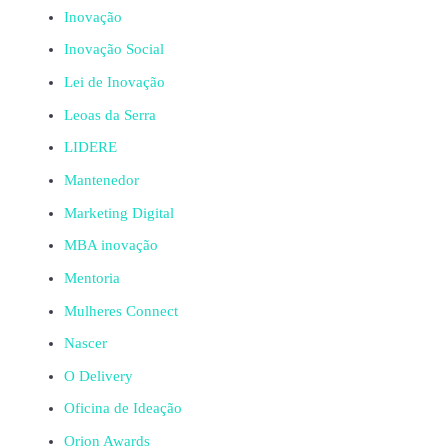
Inovação
Inovação Social
Lei de Inovação
Leoas da Serra
LIDERE
Mantenedor
Marketing Digital
MBA inovação
Mentoria
Mulheres Connect
Nascer
O Delivery
Oficina de Ideação
Orion Awards