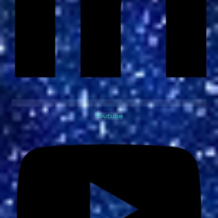
Youtube