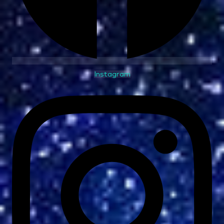
Instagram