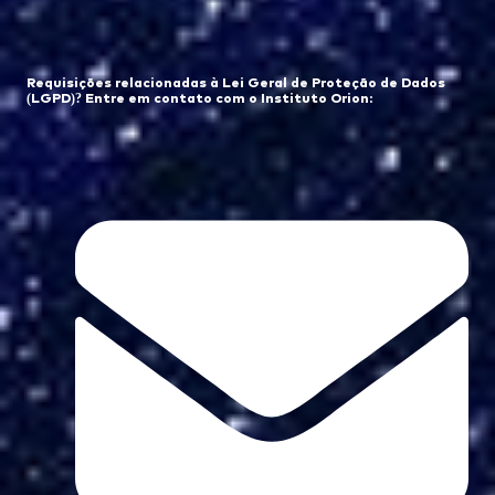
Requisições relacionadas à Lei Geral de Proteção de Dados
(LGPD)? Entre em contato com o Instituto Orion: