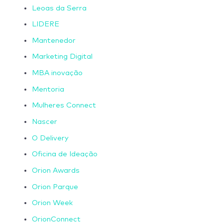
Leoas da Serra
LIDERE
Mantenedor
Marketing Digital
MBA inovação
Mentoria
Mulheres Connect
Nascer
O Delivery
Oficina de Ideação
Orion Awards
Orion Parque
Orion Week
OrionConnect