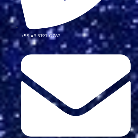
+55 49 3191-0762