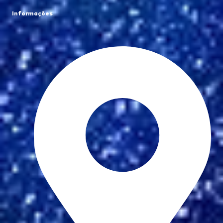
Informações