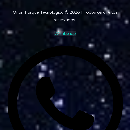
Orion Parque Tecnológico © 2026 | Todos os direitos
reservados.
Whatsapp