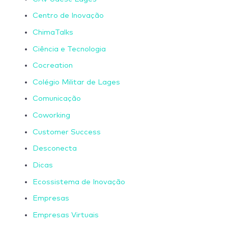
Centro de Inovação
ChimaTalks
Ciência e Tecnologia
Cocreation
Colégio Militar de Lages
Comunicação
Coworking
Customer Success
Desconecta
Dicas
Ecossistema de Inovação
Empresas
Empresas Virtuais