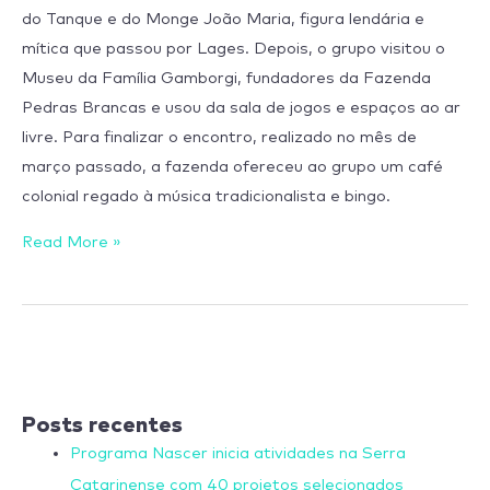
do Tanque e do Monge João Maria, figura lendária e
mítica que passou por Lages. Depois, o grupo visitou o
Museu da Família Gamborgi, fundadores da Fazenda
Pedras Brancas e usou da sala de jogos e espaços ao ar
livre. Para finalizar o encontro, realizado no mês de
março passado, a fazenda ofereceu ao grupo um café
colonial regado à música tradicionalista e bingo.
Read More »
Posts recentes
Programa Nascer inicia atividades na Serra
Catarinense com 40 projetos selecionados