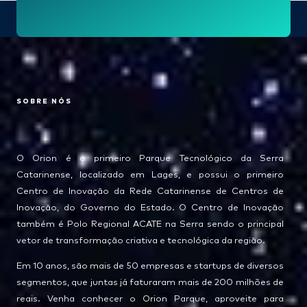
SOBRE NÓS
O Orion é o primeiro Parque Tecnológico da Serra
Catarinense, localizado em Lages, e possui o primeiro
Centro de Inovação da Rede Catarinense de Centros de
Inovação, do Governo do Estado. O Centro de Inovação
também é Polo Regional ACATE na Serra sendo o principal
vetor de transformação criativa e tecnológica da região.
Em 10 anos, são mais de 50 empresas e startups de diversos
segmentos, que juntas já faturaram mais de 200 milhões de
reais. Venha conhecer o Orion Parque, aproveite para