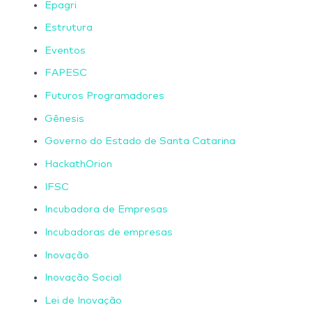
Epagri
Estrutura
Eventos
FAPESC
Futuros Programadores
Gênesis
Governo do Estado de Santa Catarina
HackathOrion
IFSC
Incubadora de Empresas
Incubadoras de empresas
Inovação
Inovação Social
Lei de Inovação