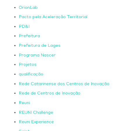
OrionLab
Pacto pela Aceleração Territorial
PD&I
Prefeitura
Prefeitura de Lages
Programa Nascer
Projetos
qualificação
Rede Catarinense dos Centros de Inovação
Rede de Centros de Inovação
Reuni
REUNI Challenge
Reuni Experience