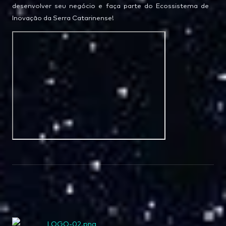
desenvolver seu negócio e faça parte do Ecossistema de
Inovação da Serra Catarinense!