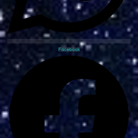
Facebook