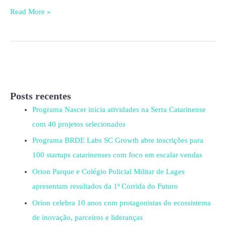
Read More »
Posts recentes
Programa Nascer inicia atividades na Serra Catarinense
com 40 projetos selecionados
Programa BRDE Labs SC Growth abre inscrições para
100 startups catarinenses com foco em escalar vendas
Orion Parque e Colégio Policial Militar de Lages
apresentam resultados da 1ª Corrida do Futuro
Orion celebra 10 anos com protagonistas do ecossistema
de inovação, parceiros e lideranças