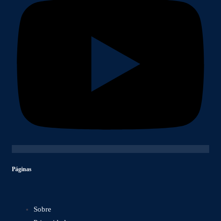
Páginas
Sobre