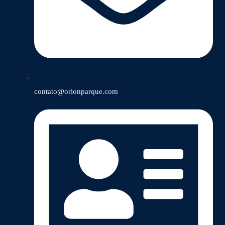
contato@orionparque.com