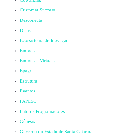
Customer Success
Desconecta
Dicas
Ecossistema de Inovação
Empresas
Empresas Virtuais
Epagri
Estrutura
Eventos
FAPESC
Futuros Programadores
Gênesis
Governo do Estado de Santa Catarina