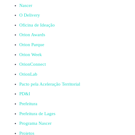
Nascer
O Delivery
Oficina de Ideação
Orion Awards
Orion Parque
Orion Week
OrionConnect
OrionLab
Pacto pela Aceleração Territorial
PD&I
Prefeitura
Prefeitura de Lages
Programa Nascer
Projetos