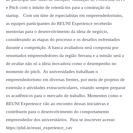
e Pitch com o intuito de orientá-los para a construção da
startup. Com um time de especialistas em empreendedorismo,
as equipes participantes do REUNI Experience receberão
mentorias para o desenvolvimento da ideia de negócio,
considerando as etapas do processo e os desafios enfrentados
durante a competição. A banca avaliadora será composta por
renomados empreendedores da região Serrana e a missão será a
de avaliar não só a ideia inovadora como o desempenho no
momento do pitch. As universidades trabalham o
empreendedorismo em diversas frentes, por meio de projetos de
extensão e atividades extracurriculares, visando sempre preparar
os acadêmicos para o mercado de trabalho. Momentos como o
REUNI Experience vão ao encontro dessas iniciativas e
contribuem para o desenvolvimento do comportamento
empreendedor dos universitários. Para se inscrever acesse:
https://plid.in/reuni_experience_cav