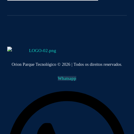
Orion Parque Tecnológico © 2026 | Todos os direitos reservados.
Whatsapp