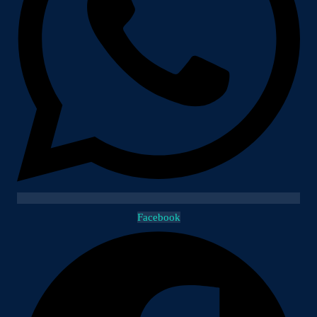
Facebook