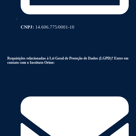
CNPJ:
14.606.775/0001-10
Requisições relacionadas à Lei Geral de Proteção de Dados (LGPD)? Entre em
contato com o Instituto Orion: