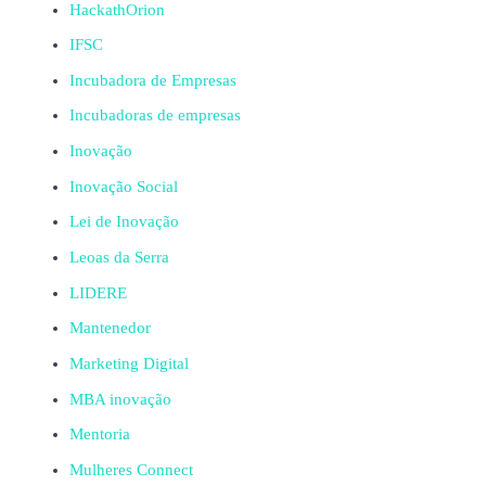
HackathOrion
IFSC
Incubadora de Empresas
Incubadoras de empresas
Inovação
Inovação Social
Lei de Inovação
Leoas da Serra
LIDERE
Mantenedor
Marketing Digital
MBA inovação
Mentoria
Mulheres Connect