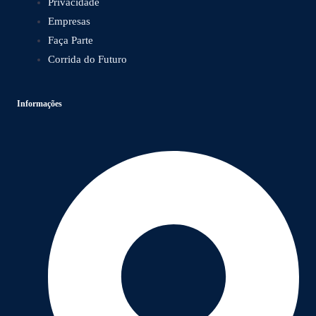
Privacidade
Empresas
Faça Parte
Corrida do Futuro
Informações