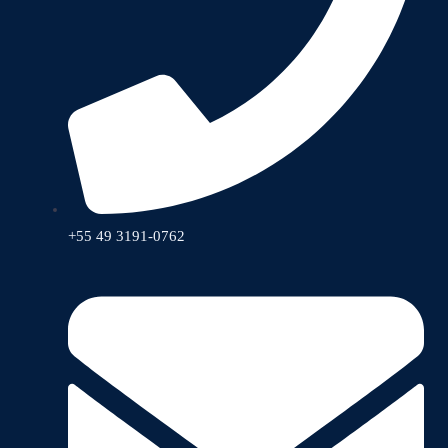
+55 49 3191-0762