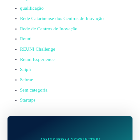
qualificação
Rede Catarinense dos Centros de Inovação
Rede de Centros de Inovação
Reuni
REUNI Challenge
Reuni Experience
Saiph
Sebrae
Sem categoria
Startups
ASSINE NOSSA NEWSLETTER!