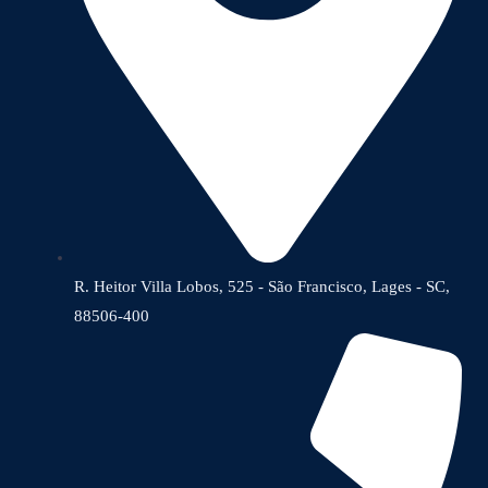
R. Heitor Villa Lobos, 525 - São Francisco, Lages - SC,
88506-400