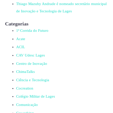
Thiago Mazuhy Andrade é nomeado secretário municipal
de Inovação e Tecnologia de Lages
Categorias
1ª Corrida do Futuro
Acate
ACIL
CAV Udesc Lages
Centro de Inovação
ChimaTalks
Ciência e Tecnologia
Cocreation
Colégio Militar de Lages
Comunicação
Coworking