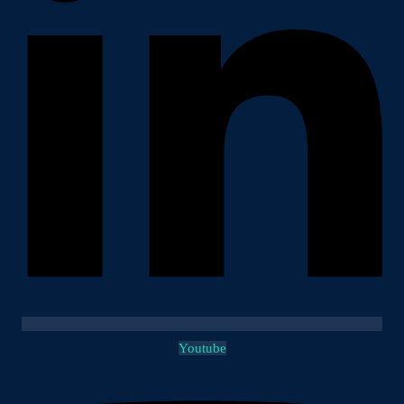
Youtube