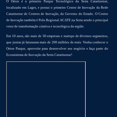
O Orion é o primeiro Parque Tecnológico da Serra Catarinense,
localizado em Lages, e possui o primeiro Centro de Inovação da Rede
Catarinense de Centros de Inovação, do Governo do Estado. O Centro
de Inovação também é Polo Regional ACATE na Serra sendo o principal
vetor de transformação criativa e tecnológica da região.
Em 10 anos, são mais de 50 empresas e startups de diversos segmentos,
que juntas já faturaram mais de 200 milhões de reais. Venha conhecer o
Orion Parque, aproveite para desenvolver seu negócio e faça parte do
Ecossistema de Inovação da Serra Catarinense!