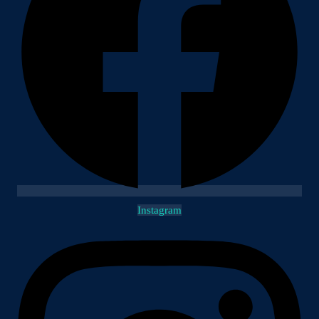
Instagram