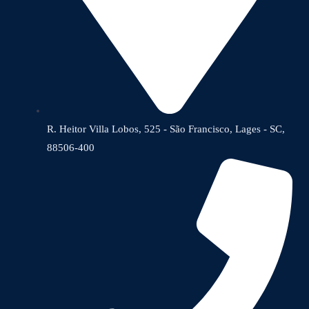
R. Heitor Villa Lobos, 525 - São Francisco, Lages - SC,
88506-400