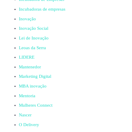
Incubadoras de empresas
Inovação
Inovação Social
Lei de Inovação
Leoas da Serra
LIDERE
Mantenedor
Marketing Digital
MBA inovação
Mentoria
Mulheres Connect
Nascer
O Delivery