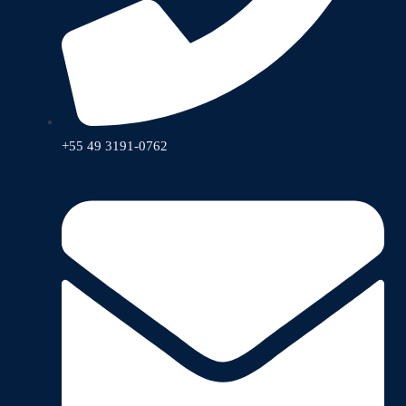
+55 49 3191-0762