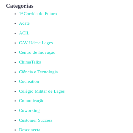
Categorias
1ª Corrida do Futuro
Acate
ACIL
CAV Udesc Lages
Centro de Inovação
ChimaTalks
Ciência e Tecnologia
Cocreation
Colégio Militar de Lages
Comunicação
Coworking
Customer Success
Desconecta