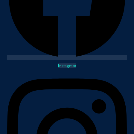
Instagram