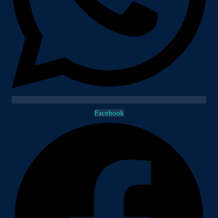
Facebook