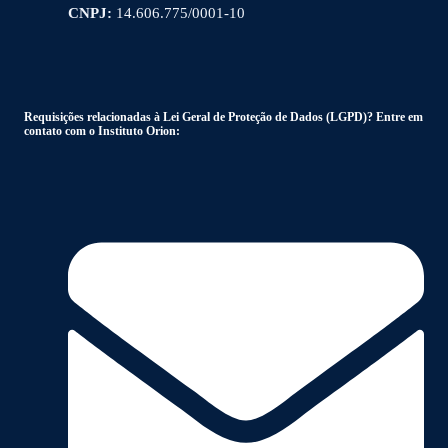
CNPJ:
14.606.775/0001-10
Requisições relacionadas à Lei Geral de Proteção de Dados (LGPD)? Entre em
contato com o Instituto Orion: