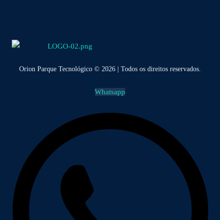
Orion Parque Tecnológico © 2026 | Todos os direitos reservados.
Whatsapp