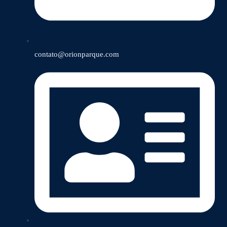
contato@orionparque.com