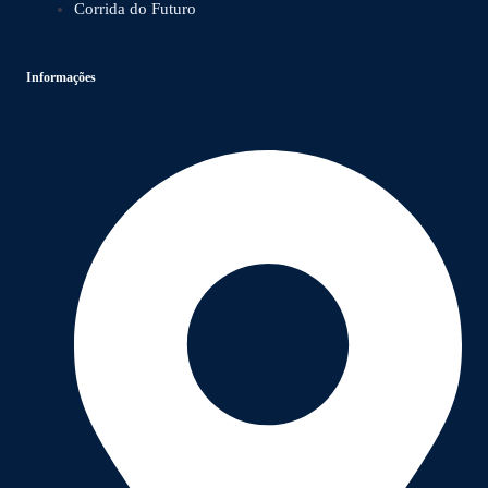
Corrida do Futuro
Informações