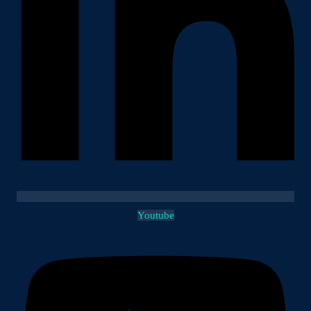
Youtube