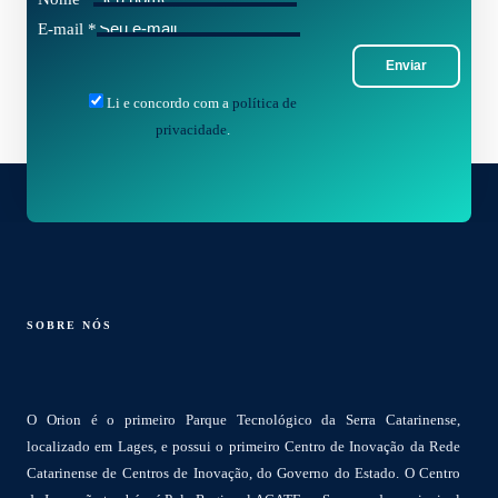
E-mail
*
Enviar
Li e concordo com a
política de
privacidade
.
SOBRE NÓS
O Orion é o primeiro Parque Tecnológico da Serra Catarinense,
localizado em Lages, e possui o primeiro Centro de Inovação da Rede
Catarinense de Centros de Inovação, do Governo do Estado. O Centro