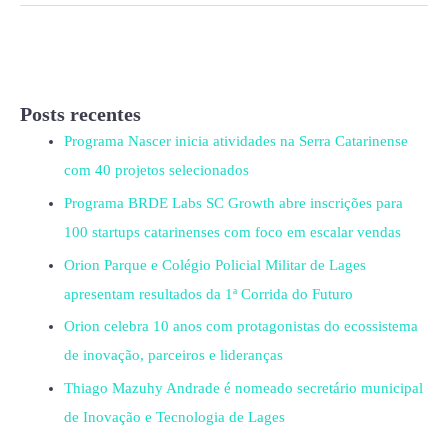
Posts recentes
Programa Nascer inicia atividades na Serra Catarinense
com 40 projetos selecionados
Programa BRDE Labs SC Growth abre inscrições para
100 startups catarinenses com foco em escalar vendas
Orion Parque e Colégio Policial Militar de Lages
apresentam resultados da 1ª Corrida do Futuro
Orion celebra 10 anos com protagonistas do ecossistema
de inovação, parceiros e lideranças
Thiago Mazuhy Andrade é nomeado secretário municipal
de Inovação e Tecnologia de Lages