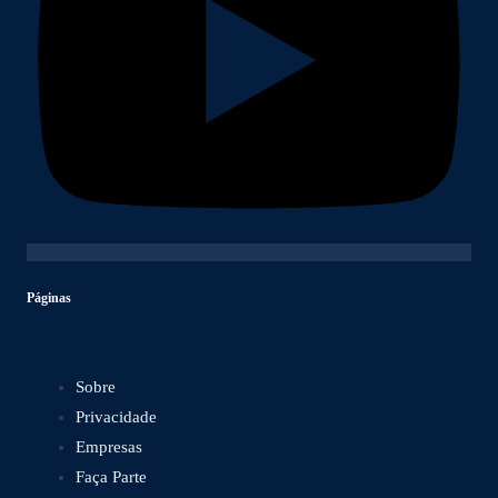
Páginas
Sobre
Privacidade
Empresas
Faça Parte