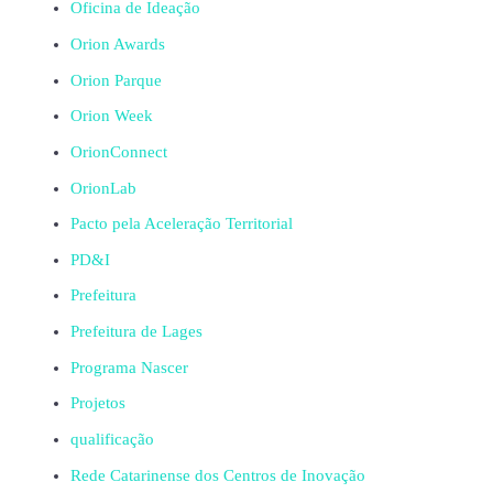
Oficina de Ideação
Orion Awards
Orion Parque
Orion Week
OrionConnect
OrionLab
Pacto pela Aceleração Territorial
PD&I
Prefeitura
Prefeitura de Lages
Programa Nascer
Projetos
qualificação
Rede Catarinense dos Centros de Inovação