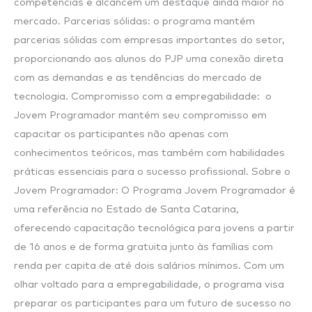
competências e alcancem um destaque ainda maior no
mercado. Parcerias sólidas: o programa mantém
parcerias sólidas com empresas importantes do setor,
proporcionando aos alunos do PJP uma conexão direta
com as demandas e as tendências do mercado de
tecnologia. Compromisso com a empregabilidade: o
Jovem Programador mantém seu compromisso em
capacitar os participantes não apenas com
conhecimentos teóricos, mas também com habilidades
práticas essenciais para o sucesso profissional. Sobre o
Jovem Programador: O Programa Jovem Programador é
uma referência no Estado de Santa Catarina,
oferecendo capacitação tecnológica para jovens a partir
de 16 anos e de forma gratuita junto às famílias com
renda per capita de até dois salários mínimos. Com um
olhar voltado para a empregabilidade, o programa visa
preparar os participantes para um futuro de sucesso no