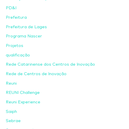
PD&I
Prefeitura
Prefeitura de Lages
Programa Nascer
Projetos
qualificação
Rede Catarinense dos Centros de Inovação
Rede de Centros de Inovação
Reuni
REUNI Challenge
Reuni Experience
Saiph
Sebrae