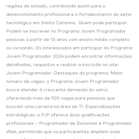
regiões do estado, contribuindo assim para o
desenvolvimento profissional e o fortalecimento do setor
tecnológico em Santa Catarina. Quem pode participar:
Podem se inscrever no Programa Jovem Programador
pessoas a partir de 16 anos com ensino médio completo
ou cursando. Os interessados em participar do Programa
Jovem Programador 2024 podem encontrar informações
detalhadas, requisitos e realizar a inscrição no site:
Jovem Programador. Destaques do programa: Maior
número de vagas: o Programa Jovem Programador
busca atender à crescente demanda do setor,
oferecendo mais de 920 vagas para pessoas que
buscam uma carreira na área de TI. Especializações
estratégicas: o PJP oferece duas qualificações
profissionais – Programador de Sistemas e Programador
Web, permitindo que os participantes ampliem suas