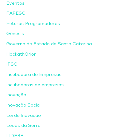
Eventos
FAPESC
Futuros Programadores
Gênesis
Governo do Estado de Santa Catarina
HackathOrion
IFSC
Incubadora de Empresas
Incubadoras de empresas
Inovação
Inovação Social
Lei de Inovação
Leoas da Serra
LIDERE