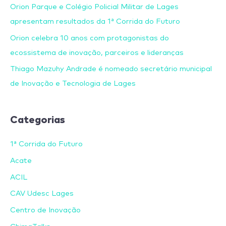
Orion Parque e Colégio Policial Militar de Lages
apresentam resultados da 1ª Corrida do Futuro
Orion celebra 10 anos com protagonistas do
ecossistema de inovação, parceiros e lideranças
Thiago Mazuhy Andrade é nomeado secretário municipal
de Inovação e Tecnologia de Lages
Categorias
1ª Corrida do Futuro
Acate
ACIL
CAV Udesc Lages
Centro de Inovação