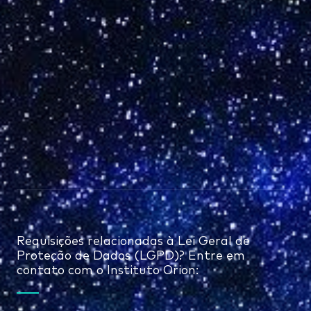
Requisições relacionadas à Lei Geral de
Proteção de Dados (LGPD)? Entre em
contato com o Instituto Orion: