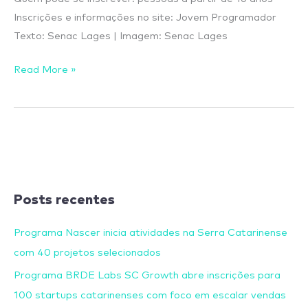
Inscrições e informações no site: Jovem Programador
Texto: Senac Lages | Imagem: Senac Lages
Read More »
Posts recentes
Programa Nascer inicia atividades na Serra Catarinense
com 40 projetos selecionados
Programa BRDE Labs SC Growth abre inscrições para
100 startups catarinenses com foco em escalar vendas