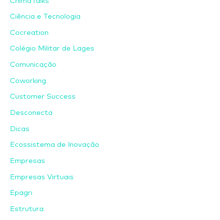
ChimaTalks
Ciência e Tecnologia
Cocreation
Colégio Militar de Lages
Comunicação
Coworking
Customer Success
Desconecta
Dicas
Ecossistema de Inovação
Empresas
Empresas Virtuais
Epagri
Estrutura