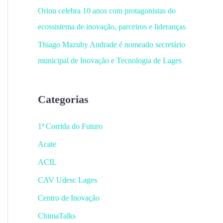
Orion celebra 10 anos com protagonistas do
ecossistema de inovação, parceiros e lideranças
Thiago Mazuhy Andrade é nomeado secretário
municipal de Inovação e Tecnologia de Lages
Categorias
1ª Corrida do Futuro
Acate
ACIL
CAV Udesc Lages
Centro de Inovação
ChimaTalks