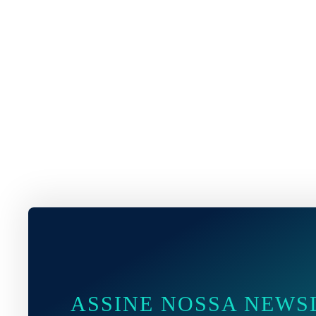
ASSINE NOSSA NEWS