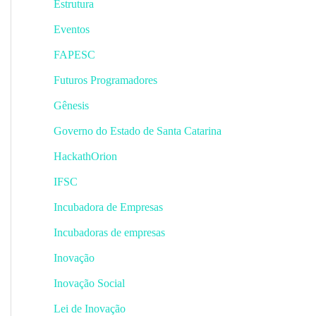
Estrutura
Eventos
FAPESC
Futuros Programadores
Gênesis
Governo do Estado de Santa Catarina
HackathOrion
IFSC
Incubadora de Empresas
Incubadoras de empresas
Inovação
Inovação Social
Lei de Inovação