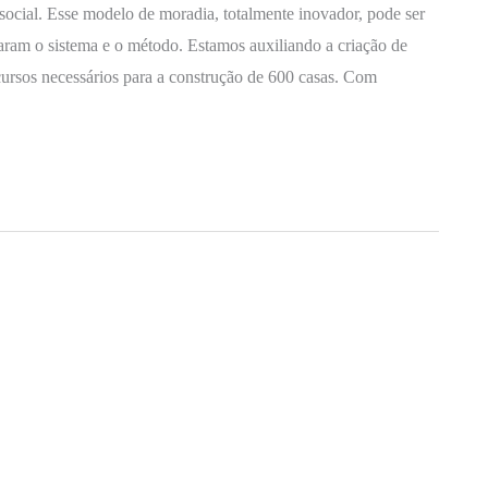
 social. Esse modelo de moradia, totalmente inovador, pode ser
aram o sistema e o método. Estamos auxiliando a criação de
cursos necessários para a construção de 600 casas. Com