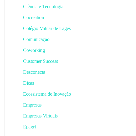
Ciência e Tecnologia
Cocreation
Colégio Militar de Lages
Comunicação
Coworking
Customer Success
Desconecta
Dicas
Ecossistema de Inovação
Empresas
Empresas Virtuais
Epagri