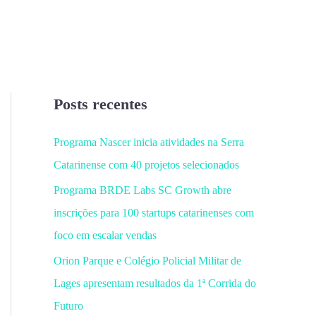
Posts recentes
Programa Nascer inicia atividades na Serra
Catarinense com 40 projetos selecionados
Programa BRDE Labs SC Growth abre
inscrições para 100 startups catarinenses com
foco em escalar vendas
Orion Parque e Colégio Policial Militar de
Lages apresentam resultados da 1ª Corrida do
Futuro