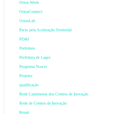
Orion Week
OrionConnect
OrionLab
Pacto pela Aceleração Territorial
PD&I
Prefeitura
Prefeitura de Lages
Programa Nascer
Projetos
qualificação
Rede Catarinense dos Centros de Inovação
Rede de Centros de Inovação
Reuni