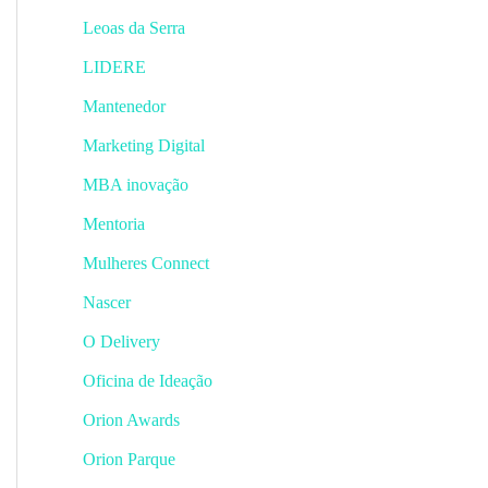
Leoas da Serra
LIDERE
Mantenedor
Marketing Digital
MBA inovação
Mentoria
Mulheres Connect
Nascer
O Delivery
Oficina de Ideação
Orion Awards
Orion Parque