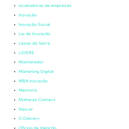
Incubadoras de empresas
Inovação
Inovação Social
Lei de Inovação
Leoas da Serra
LIDERE
Mantenedor
Marketing Digital
MBA inovação
Mentoria
Mulheres Connect
Nascer
O Delivery
Oficina de Ideação