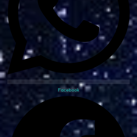
Facebook