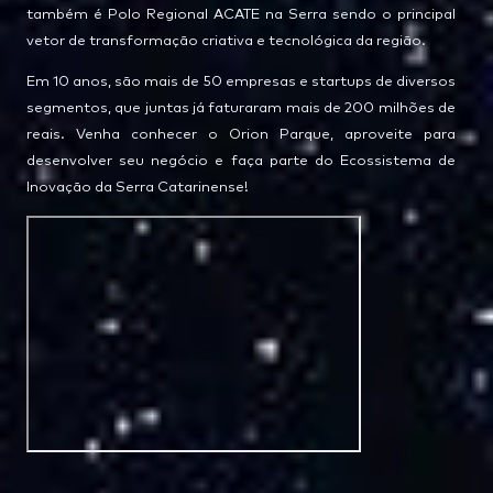
também é Polo Regional ACATE na Serra sendo o principal
vetor de transformação criativa e tecnológica da região.
Em 10 anos, são mais de 50 empresas e startups de diversos
segmentos, que juntas já faturaram mais de 200 milhões de
reais. Venha conhecer o Orion Parque, aproveite para
desenvolver seu negócio e faça parte do Ecossistema de
Inovação da Serra Catarinense!