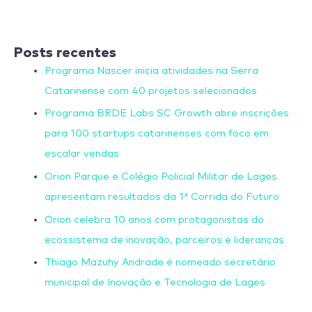
Posts recentes
Programa Nascer inicia atividades na Serra
Catarinense com 40 projetos selecionados
Programa BRDE Labs SC Growth abre inscrições
para 100 startups catarinenses com foco em
escalar vendas
Orion Parque e Colégio Policial Militar de Lages
apresentam resultados da 1ª Corrida do Futuro
Orion celebra 10 anos com protagonistas do
ecossistema de inovação, parceiros e lideranças
Thiago Mazuhy Andrade é nomeado secretário
municipal de Inovação e Tecnologia de Lages