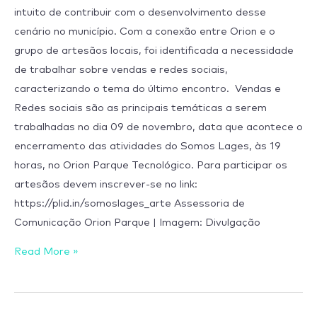
intuito de contribuir com o desenvolvimento desse
cenário no município. Com a conexão entre Orion e o
grupo de artesãos locais, foi identificada a necessidade
de trabalhar sobre vendas e redes sociais,
caracterizando o tema do último encontro. Vendas e
Redes sociais são as principais temáticas a serem
trabalhadas no dia 09 de novembro, data que acontece o
encerramento das atividades do Somos Lages, às 19
horas, no Orion Parque Tecnológico. Para participar os
artesãos devem inscrever-se no link:
https://plid.in/somoslages_arte Assessoria de
Comunicação Orion Parque | Imagem: Divulgação
Read More »