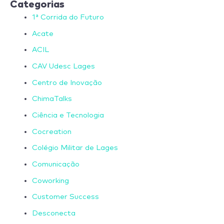
Categorias
1ª Corrida do Futuro
Acate
ACIL
CAV Udesc Lages
Centro de Inovação
ChimaTalks
Ciência e Tecnologia
Cocreation
Colégio Militar de Lages
Comunicação
Coworking
Customer Success
Desconecta