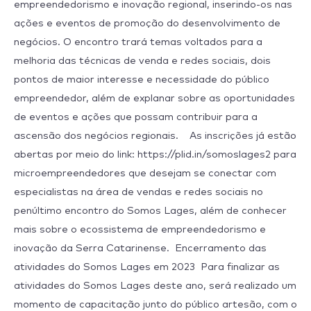
empreendedorismo e inovação regional, inserindo-os nas
ações e eventos de promoção do desenvolvimento de
negócios. O encontro trará temas voltados para a
melhoria das técnicas de venda e redes sociais, dois
pontos de maior interesse e necessidade do público
empreendedor, além de explanar sobre as oportunidades
de eventos e ações que possam contribuir para a
ascensão dos negócios regionais. As inscrições já estão
abertas por meio do link: https://plid.in/somoslages2 para
microempreendedores que desejam se conectar com
especialistas na área de vendas e redes sociais no
penúltimo encontro do Somos Lages, além de conhecer
mais sobre o ecossistema de empreendedorismo e
inovação da Serra Catarinense. Encerramento das
atividades do Somos Lages em 2023 Para finalizar as
atividades do Somos Lages deste ano, será realizado um
momento de capacitação junto do público artesão, com o