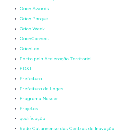
Orion Awards
Orion Parque
Orion Week
OrionConnect
OrionLab
Pacto pela Aceleração Territorial
PD&I
Prefeitura
Prefeitura de Lages
Programa Nascer
Projetos
qualificação
Rede Catarinense dos Centros de Inovação