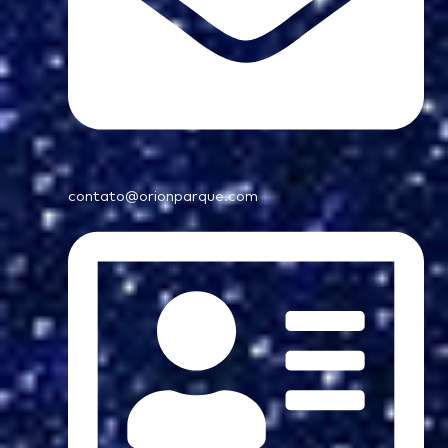
contato@orionparque.com