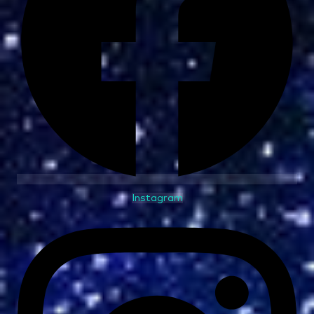
Instagram