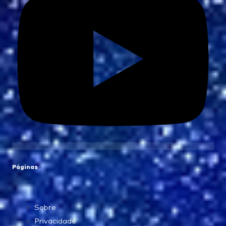
Páginas
Sobre
Privacidade