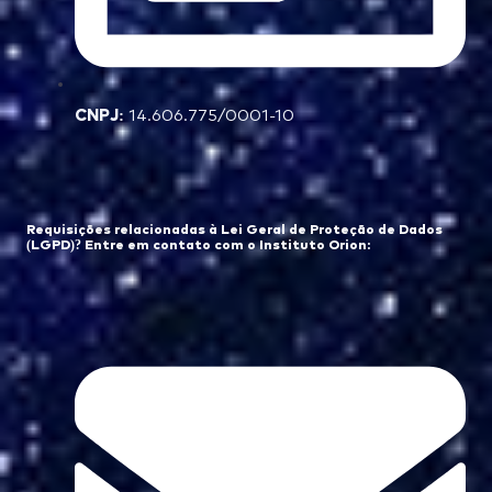
CNPJ:
14.606.775/0001-10
Requisições relacionadas à Lei Geral de Proteção de Dados
(LGPD)? Entre em contato com o Instituto Orion: