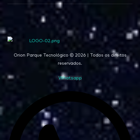
Orion Parque Tecnológico © 2026 | Todos os direitos
reservados.
Whatsapp