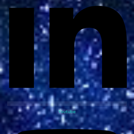
Youtube