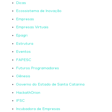
Dicas
Ecossistema de Inovação
Empresas
Empresas Virtuais
Epagri
Estrutura
Eventos
FAPESC
Futuros Programadores
Gênesis
Governo do Estado de Santa Catarina
HackathOrion
IFSC
Incubadora de Empresas