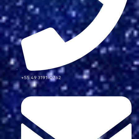
+55 49 3191-0762