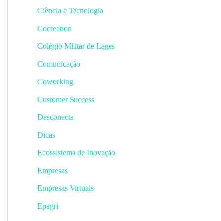
Ciência e Tecnologia
Cocreation
Colégio Militar de Lages
Comunicação
Coworking
Customer Success
Desconecta
Dicas
Ecossistema de Inovação
Empresas
Empresas Virtuais
Epagri