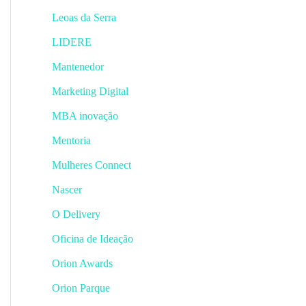
Leoas da Serra
LIDERE
Mantenedor
Marketing Digital
MBA inovação
Mentoria
Mulheres Connect
Nascer
O Delivery
Oficina de Ideação
Orion Awards
Orion Parque