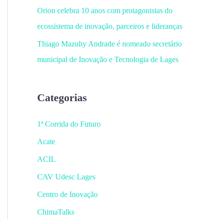
Orion celebra 10 anos com protagonistas do
ecossistema de inovação, parceiros e lideranças
Thiago Mazuhy Andrade é nomeado secretário
municipal de Inovação e Tecnologia de Lages
Categorias
1ª Corrida do Futuro
Acate
ACIL
CAV Udesc Lages
Centro de Inovação
ChimaTalks