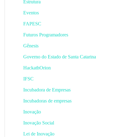
Estrutura
Eventos
FAPESC
Futuros Programadores
Gênesis
Governo do Estado de Santa Catarina
HackathOrion
IFSC
Incubadora de Empresas
Incubadoras de empresas
Inovação
Inovação Social
Lei de Inovação