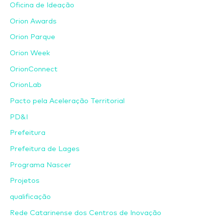
Oficina de Ideação
Orion Awards
Orion Parque
Orion Week
OrionConnect
OrionLab
Pacto pela Aceleração Territorial
PD&I
Prefeitura
Prefeitura de Lages
Programa Nascer
Projetos
qualificação
Rede Catarinense dos Centros de Inovação