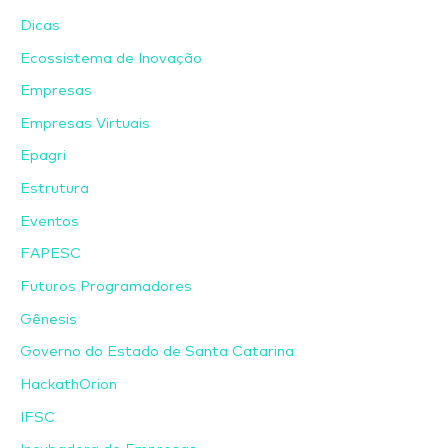
Dicas
Ecossistema de Inovação
Empresas
Empresas Virtuais
Epagri
Estrutura
Eventos
FAPESC
Futuros Programadores
Gênesis
Governo do Estado de Santa Catarina
HackathOrion
IFSC