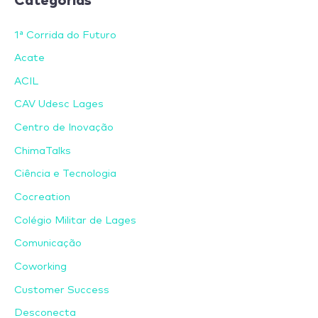
1ª Corrida do Futuro
Acate
ACIL
CAV Udesc Lages
Centro de Inovação
ChimaTalks
Ciência e Tecnologia
Cocreation
Colégio Militar de Lages
Comunicação
Coworking
Customer Success
Desconecta