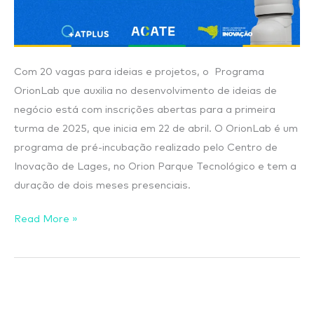
Com 20 vagas para ideias e projetos, o Programa
OrionLab que auxilia no desenvolvimento de ideias de
negócio está com inscrições abertas para a primeira
turma de 2025, que inicia em 22 de abril. O OrionLab é um
programa de pré-incubação realizado pelo Centro de
Inovação de Lages, no Orion Parque Tecnológico e tem a
duração de dois meses presenciais.
Read More »