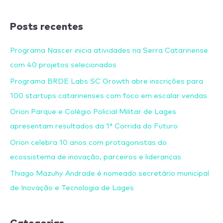
Posts recentes
Programa Nascer inicia atividades na Serra Catarinense
com 40 projetos selecionados
Programa BRDE Labs SC Growth abre inscrições para
100 startups catarinenses com foco em escalar vendas
Orion Parque e Colégio Policial Militar de Lages
apresentam resultados da 1ª Corrida do Futuro
Orion celebra 10 anos com protagonistas do
ecossistema de inovação, parceiros e lideranças
Thiago Mazuhy Andrade é nomeado secretário municipal
de Inovação e Tecnologia de Lages
Categorias