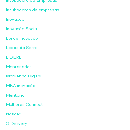
Incubadora de Empresas
Incubadoras de empresas
Inovação
Inovação Social
Lei de Inovação
Leoas da Serra
LIDERE
Mantenedor
Marketing Digital
MBA inovação
Mentoria
Mulheres Connect
Nascer
O Delivery