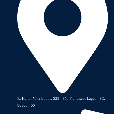
R. Heitor Villa Lobos, 525 - São Francisco, Lages - SC,
88506-400