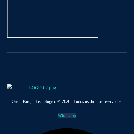
Orion Parque Tecnológico © 2026 | Todos os direitos reservados.
Whatsapp