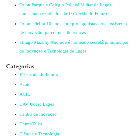
Orion Parque e Colégio Policial Militar de Lages
apresentam resultados da 1ª Corrida do Futuro
Orion celebra 10 anos com protagonistas do ecossistema
de inovação, parceiros e lideranças
Thiago Mazuhy Andrade é nomeado secretário municipal
de Inovação e Tecnologia de Lages
Categorias
1ª Corrida do Futuro
Acate
ACIL
CAV Udesc Lages
Centro de Inovação
ChimaTalks
Ciência e Tecnologia