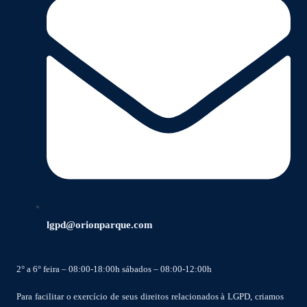
lgpd@orionparque.com
2° a 6° feira – 08:00-18:00h sábados – 08:00-12:00h
Para facilitar o exercício de seus direitos relacionados à LGPD, criamos