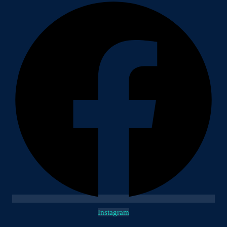
Instagram