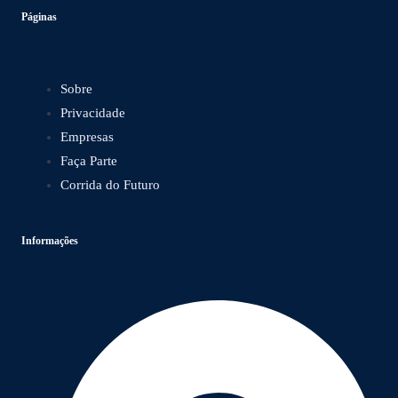
Páginas
Sobre
Privacidade
Empresas
Faça Parte
Corrida do Futuro
Informações