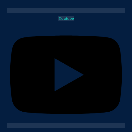
Youtube