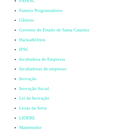
FAPESC
Futuros Programadores
Gênesis
Governo do Estado de Santa Catarina
HackathOrion
IFSC
Incubadora de Empresas
Incubadoras de empresas
Inovação
Inovação Social
Lei de Inovação
Leoas da Serra
LIDERE
Mantenedor