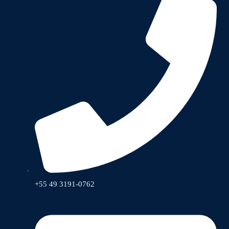
+55 49 3191-0762