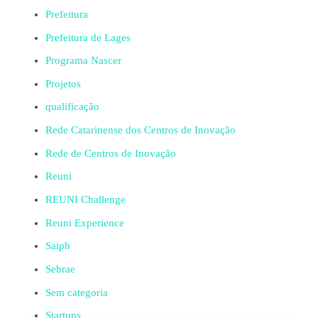
Prefeitura
Prefeitura de Lages
Programa Nascer
Projetos
qualificação
Rede Catarinense dos Centros de Inovação
Rede de Centros de Inovação
Reuni
REUNI Challenge
Reuni Experience
Saiph
Sebrae
Sem categoria
Startups