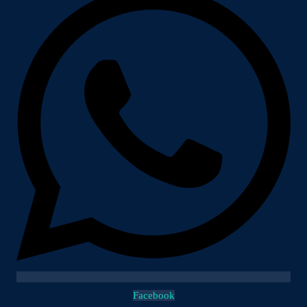
Facebook