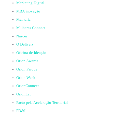
Marketing Digital
MBA inovação
Mentoria
Mulheres Connect
Nascer
O Delivery
Oficina de Ideação
Orion Awards
Orion Parque
Orion Week
OrionConnect
OrionLab
Pacto pela Aceleração Territorial
PD&I