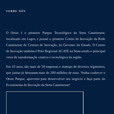
SOBRE NÓS
O Orion é o primeiro Parque Tecnológico da Serra Catarinense,
localizado em Lages, e possui o primeiro Centro de Inovação da Rede
Catarinense de Centros de Inovação, do Governo do Estado. O Centro
de Inovação também é Polo Regional ACATE na Serra sendo o principal
vetor de transformação criativa e tecnológica da região.
Em 10 anos, são mais de 50 empresas e startups de diversos segmentos,
que juntas já faturaram mais de 200 milhões de reais. Venha conhecer o
Orion Parque, aproveite para desenvolver seu negócio e faça parte do
Ecossistema de Inovação da Serra Catarinense!