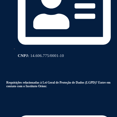
CNPJ:
14.606.775/0001-10
Requisições relacionadas à Lei Geral de Proteção de Dados (LGPD)? Entre em
contato com o Instituto Orion: