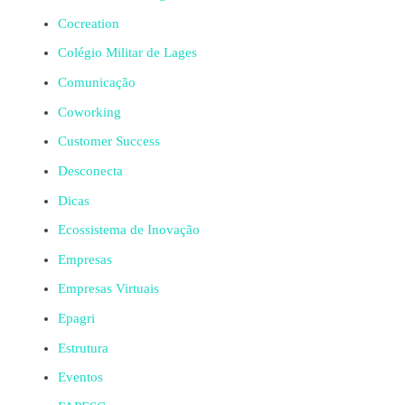
Cocreation
Colégio Militar de Lages
Comunicação
Coworking
Customer Success
Desconecta
Dicas
Ecossistema de Inovação
Empresas
Empresas Virtuais
Epagri
Estrutura
Eventos