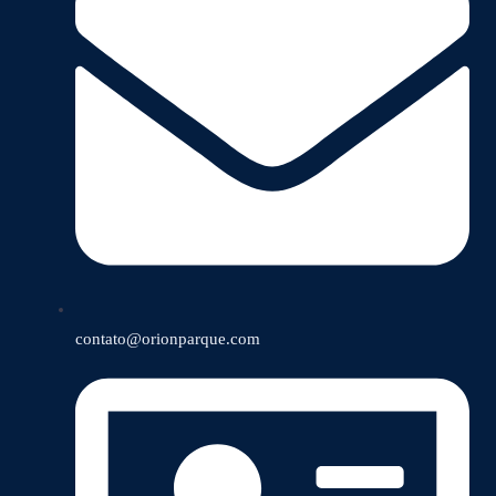
contato@orionparque.com