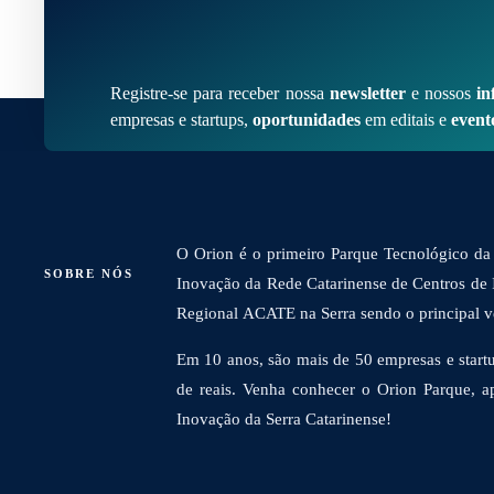
Registre-se para receber nossa
newsletter
e nossos
in
empresas e startups,
oportunidades
em editais e
event
O Orion é o primeiro Parque Tecnológico da 
SOBRE NÓS
Inovação da Rede Catarinense de Centros de
Regional ACATE na Serra sendo o principal vet
Em 10 anos, são mais de 50 empresas e startu
de reais. Venha conhecer o Orion Parque, a
Inovação da Serra Catarinense!