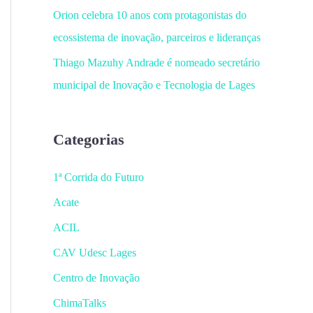
Orion celebra 10 anos com protagonistas do
ecossistema de inovação, parceiros e lideranças
Thiago Mazuhy Andrade é nomeado secretário
municipal de Inovação e Tecnologia de Lages
Categorias
1ª Corrida do Futuro
Acate
ACIL
CAV Udesc Lages
Centro de Inovação
ChimaTalks