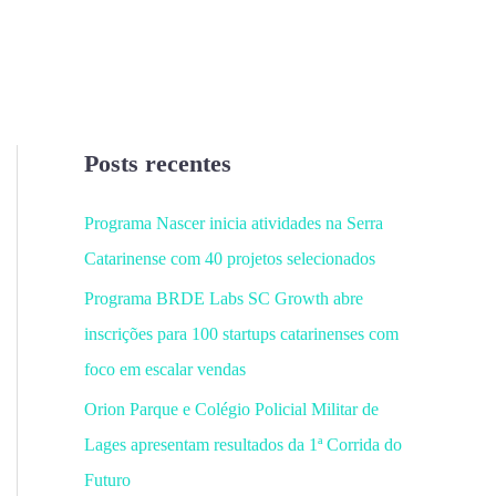
Posts recentes
Programa Nascer inicia atividades na Serra
Catarinense com 40 projetos selecionados
Programa BRDE Labs SC Growth abre
inscrições para 100 startups catarinenses com
foco em escalar vendas
Orion Parque e Colégio Policial Militar de
Lages apresentam resultados da 1ª Corrida do
Futuro