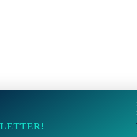
SLETTER!