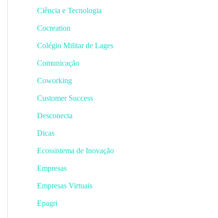
Ciência e Tecnologia
Cocreation
Colégio Militar de Lages
Comunicação
Coworking
Customer Success
Desconecta
Dicas
Ecossistema de Inovação
Empresas
Empresas Virtuais
Epagri