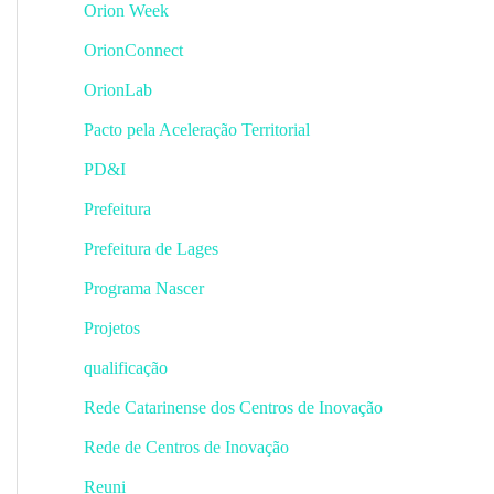
Orion Week
OrionConnect
OrionLab
Pacto pela Aceleração Territorial
PD&I
Prefeitura
Prefeitura de Lages
Programa Nascer
Projetos
qualificação
Rede Catarinense dos Centros de Inovação
Rede de Centros de Inovação
Reuni