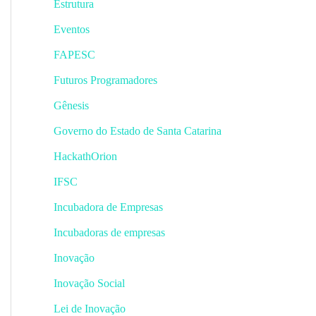
Estrutura
Eventos
FAPESC
Futuros Programadores
Gênesis
Governo do Estado de Santa Catarina
HackathOrion
IFSC
Incubadora de Empresas
Incubadoras de empresas
Inovação
Inovação Social
Lei de Inovação