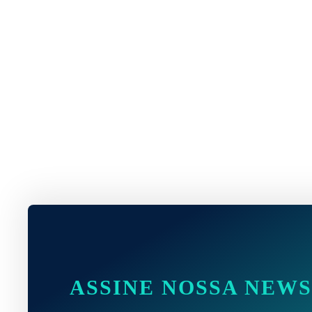
ASSINE NOSSA NEW