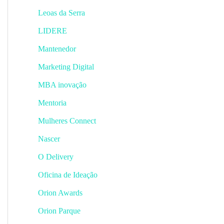
Leoas da Serra
LIDERE
Mantenedor
Marketing Digital
MBA inovação
Mentoria
Mulheres Connect
Nascer
O Delivery
Oficina de Ideação
Orion Awards
Orion Parque