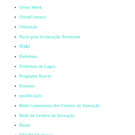
Orion Week
OrionConnect
OrionLab
Pacto pela Aceleração Territorial
PD&I
Prefeitura
Prefeitura de Lages
Programa Nascer
Projetos
qualificação
Rede Catarinense dos Centros de Inovação
Rede de Centros de Inovação
Reuni