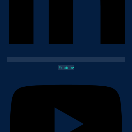
Youtube