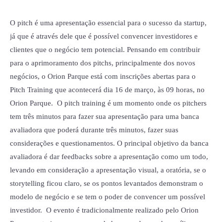
abertas
para
O pitch é uma apresentação essencial para o sucesso da startup,
Pitch
já que é através dele que é possível convencer investidores e
Training
clientes que o negócio tem potencial. Pensando em contribuir
para o aprimoramento dos pitchs, principalmente dos novos
negócios, o Orion Parque está com inscrições abertas para o
Pitch Training que acontecerá dia 16 de março, às 09 horas, no
Orion Parque. O pitch training é um momento onde os pitchers
tem três minutos para fazer sua apresentação para uma banca
avaliadora que poderá durante três minutos, fazer suas
considerações e questionamentos. O principal objetivo da banca
avaliadora é dar feedbacks sobre a apresentação como um todo,
levando em consideração a apresentação visual, a oratória, se o
storytelling ficou claro, se os pontos levantados demonstram o
modelo de negócio e se tem o poder de convencer um possível
investidor. O evento é tradicionalmente realizado pelo Orion