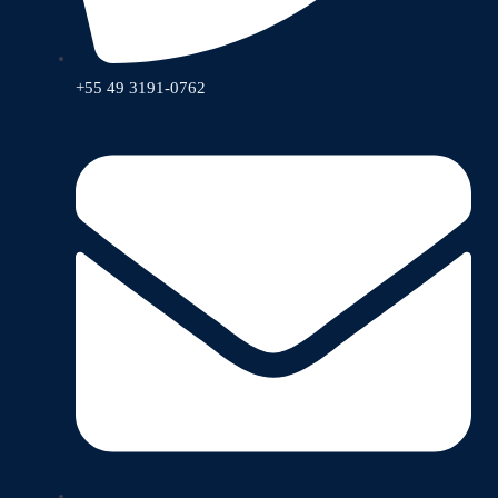
+55 49 3191-0762