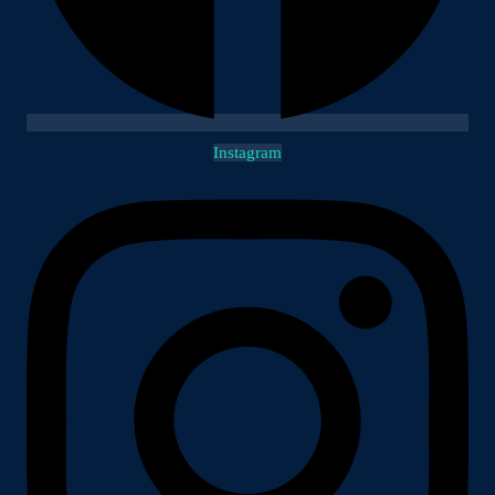
Instagram