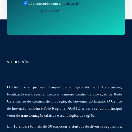
Li e concordo com a
política de
privacidade
.
SOBRE NÓS
O Orion é o primeiro Parque Tecnológico da Serra Catarinense,
localizado em Lages, e possui o primeiro Centro de Inovação da Rede
Catarinense de Centros de Inovação, do Governo do Estado. O Centro
de Inovação também é Polo Regional ACATE na Serra sendo o principal
vetor de transformação criativa e tecnológica da região.
Em 10 anos, são mais de 50 empresas e startups de diversos segmentos,