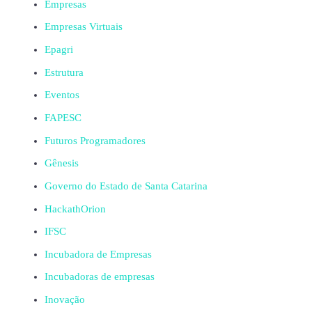
Empresas
Empresas Virtuais
Epagri
Estrutura
Eventos
FAPESC
Futuros Programadores
Gênesis
Governo do Estado de Santa Catarina
HackathOrion
IFSC
Incubadora de Empresas
Incubadoras de empresas
Inovação