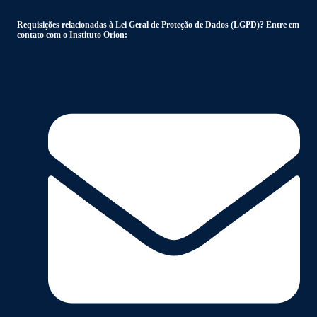
Requisições relacionadas à Lei Geral de Proteção de Dados (LGPD)? Entre em
contato com o Instituto Orion: