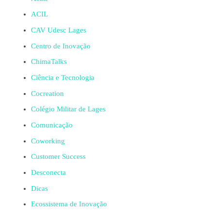
ACIL
CAV Udesc Lages
Centro de Inovação
ChimaTalks
Ciência e Tecnologia
Cocreation
Colégio Militar de Lages
Comunicação
Coworking
Customer Success
Desconecta
Dicas
Ecossistema de Inovação