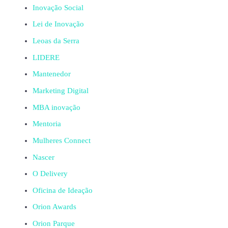
Inovação Social
Lei de Inovação
Leoas da Serra
LIDERE
Mantenedor
Marketing Digital
MBA inovação
Mentoria
Mulheres Connect
Nascer
O Delivery
Oficina de Ideação
Orion Awards
Orion Parque