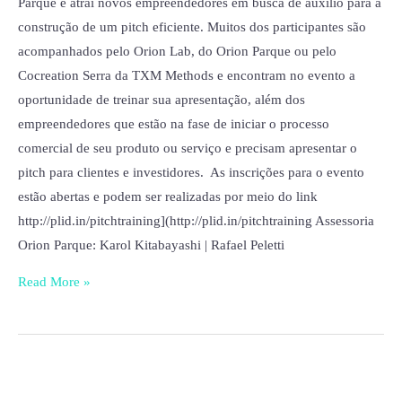
Parque e atrai novos empreendedores em busca de auxílio para a
construção de um pitch eficiente. Muitos dos participantes são
acompanhados pelo Orion Lab, do Orion Parque ou pelo
Cocreation Serra da TXM Methods e encontram no evento a
oportunidade de treinar sua apresentação, além dos
empreendedores que estão na fase de iniciar o processo
comercial de seu produto ou serviço e precisam apresentar o
pitch para clientes e investidores. As inscrições para o evento
estão abertas e podem ser realizadas por meio do link
http://plid.in/pitchtraining](http://plid.in/pitchtraining Assessoria
Orion Parque: Karol Kitabayashi | Rafael Peletti
Read More »