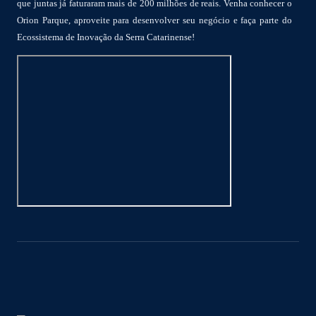
que juntas já faturaram mais de 200 milhões de reais. Venha conhecer o
Orion Parque, aproveite para desenvolver seu negócio e faça parte do
Ecossistema de Inovação da Serra Catarinense!