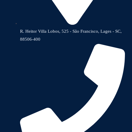
R. Heitor Villa Lobos, 525 - São Francisco, Lages - SC,
88506-400