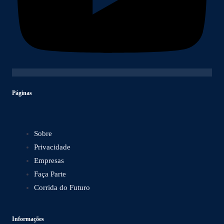
Páginas
Sobre
Privacidade
Empresas
Faça Parte
Corrida do Futuro
Informações