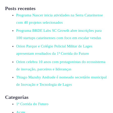
Posts recentes
Programa Nascer inicia atividades na Serra Catarinense
com 40 projetos selecionados
Programa BRDE Labs SC Growth abre inscrições para
100 startups catarinenses com foco em escalar vendas
Orion Parque e Colégio Policial Militar de Lages
apresentam resultados da 1ª Corrida do Futuro
Orion celebra 10 anos com protagonistas do ecossistema
de inovação, parceiros e lideranças
Thiago Mazuhy Andrade é nomeado secretário municipal
de Inovação e Tecnologia de Lages
Categorias
1ª Corrida do Futuro
Acate