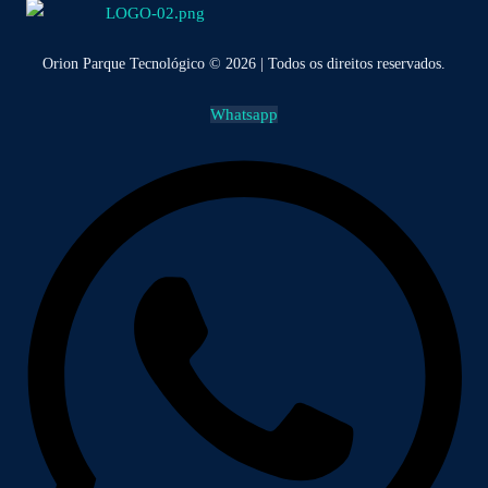
Orion Parque Tecnológico © 2026 | Todos os direitos reservados.
Whatsapp