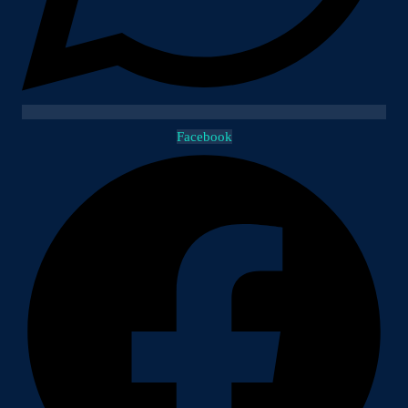
Facebook