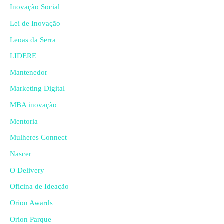
Inovação Social
Lei de Inovação
Leoas da Serra
LIDERE
Mantenedor
Marketing Digital
MBA inovação
Mentoria
Mulheres Connect
Nascer
O Delivery
Oficina de Ideação
Orion Awards
Orion Parque