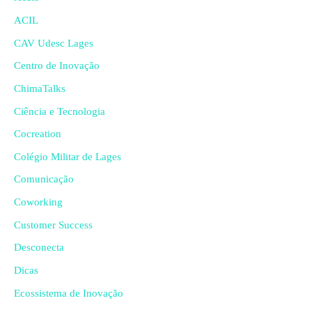
ACIL
CAV Udesc Lages
Centro de Inovação
ChimaTalks
Ciência e Tecnologia
Cocreation
Colégio Militar de Lages
Comunicação
Coworking
Customer Success
Desconecta
Dicas
Ecossistema de Inovação