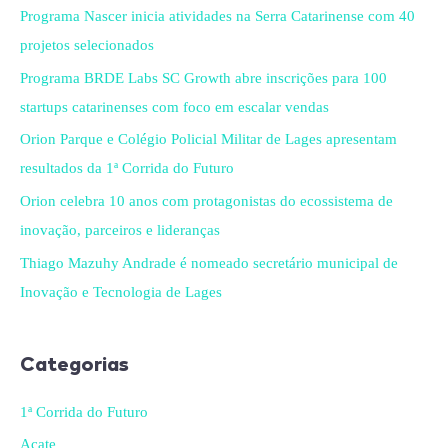
Programa Nascer inicia atividades na Serra Catarinense com 40
projetos selecionados
Programa BRDE Labs SC Growth abre inscrições para 100
startups catarinenses com foco em escalar vendas
Orion Parque e Colégio Policial Militar de Lages apresentam
resultados da 1ª Corrida do Futuro
Orion celebra 10 anos com protagonistas do ecossistema de
inovação, parceiros e lideranças
Thiago Mazuhy Andrade é nomeado secretário municipal de
Inovação e Tecnologia de Lages
Categorias
1ª Corrida do Futuro
Acate