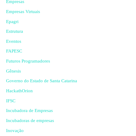
Empresas
Empresas Virtuais
Epagri
Estrutura
Eventos
FAPESC
Futuros Programadores
Gênesis
Governo do Estado de Santa Catarina
HackathOrion
IFSC
Incubadora de Empresas
Incubadoras de empresas
Inovação