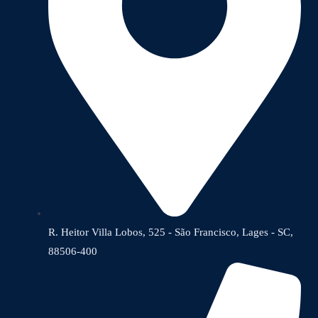
R. Heitor Villa Lobos, 525 - São Francisco, Lages - SC,
88506-400