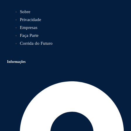
Sobre
Privacidade
Empresas
Faça Parte
Corrida do Futuro
Informações