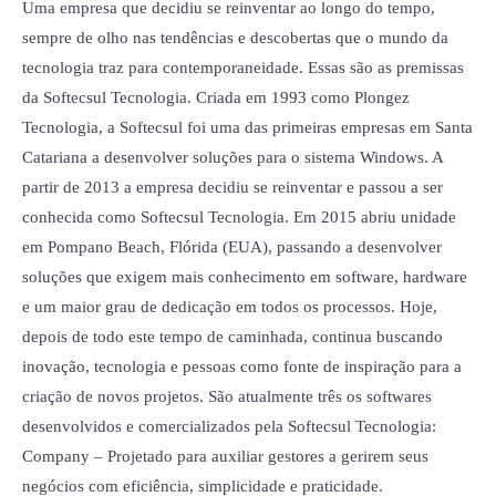
Uma empresa que decidiu se reinventar ao longo do tempo,
sempre de olho nas tendências e descobertas que o mundo da
tecnologia traz para contemporaneidade. Essas são as premissas
da Softecsul Tecnologia. Criada em 1993 como Plongez
Tecnologia, a Softecsul foi uma das primeiras empresas em Santa
Catariana a desenvolver soluções para o sistema Windows. A
partir de 2013 a empresa decidiu se reinventar e passou a ser
conhecida como Softecsul Tecnologia. Em 2015 abriu unidade
em Pompano Beach, Flórida (EUA), passando a desenvolver
soluções que exigem mais conhecimento em software, hardware
e um maior grau de dedicação em todos os processos. Hoje,
depois de todo este tempo de caminhada, continua buscando
inovação, tecnologia e pessoas como fonte de inspiração para a
criação de novos projetos. São atualmente três os softwares
desenvolvidos e comercializados pela Softecsul Tecnologia:
Company – Projetado para auxiliar gestores a gerirem seus
negócios com eficiência, simplicidade e praticidade.