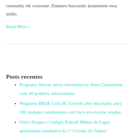
consumir, ele consome. Estamos buscando justamente essa
união.
Read More »
Posts recentes
Programa Nascer inicia atividades na Serra Catarinense
com 40 projetos selecionados
Programa BRDE Labs SC Growth abre inscrições para
100 startups catarinenses com foco em escalar vendas
Orion Parque e Colégio Policial Militar de Lages
apresentam resultados da 1ª Corrida do Futuro