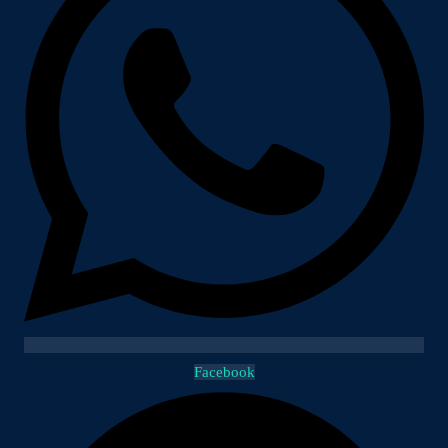
Facebook