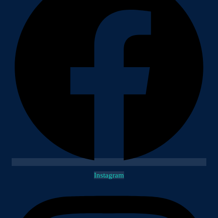
Instagram