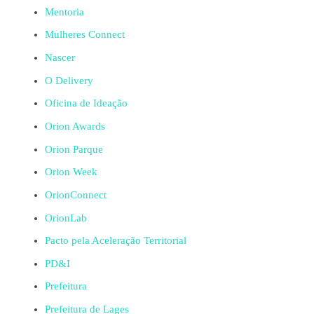
Mentoria
Mulheres Connect
Nascer
O Delivery
Oficina de Ideação
Orion Awards
Orion Parque
Orion Week
OrionConnect
OrionLab
Pacto pela Aceleração Territorial
PD&I
Prefeitura
Prefeitura de Lages