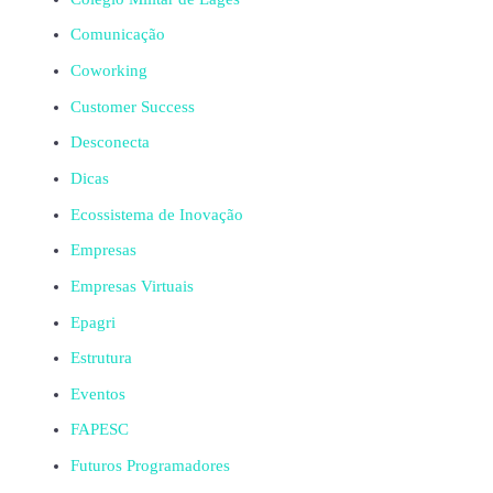
Comunicação
Coworking
Customer Success
Desconecta
Dicas
Ecossistema de Inovação
Empresas
Empresas Virtuais
Epagri
Estrutura
Eventos
FAPESC
Futuros Programadores