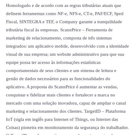
Homologado e de acordo com as regras tributárias atuais que
definem ferramentas como NF-e, NFS-e, CT-e, PAF/ECF, Sped
Fiscal, SINTEGRA e TEF, o Company garante a tranquilidade
tributária fiscal às empresas. ScannPrice – Ferramenta de
marketing de relacionamento, composta de três sistemas
integrados: um aplicativo mobile, desenvolvido com a identidade
visual de sua empresa; um website administrativo para que sua
equipe possa ter acesso às informações estatísticas
comportamentais de seus clientes e um sistema de leitura e
gestão de dados necessários para as funcionalidades do
aplicativo. A proposta do ScannPrice é aumentar as vendas,
conquistar e fidelizar mais clientes e fortalecer a marca no
mercado com uma solução inovadora, capaz de ampliar o canal
marketing e relacionamento dos clientes. TargetID – Plataforma
IoT (sigla em inglês para Internet of Things, ou Internet das
Coisas) pioneira em monitoramento da segurança do trabalhador.