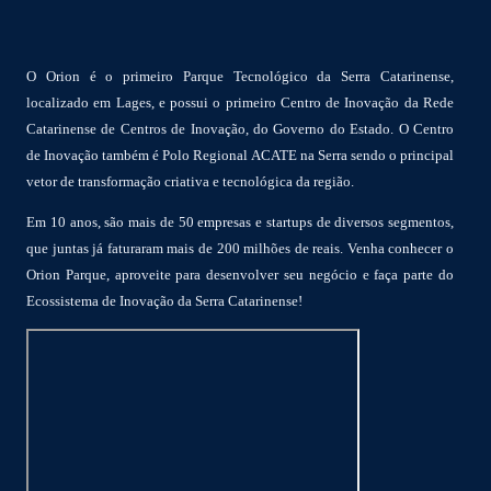
O Orion é o primeiro Parque Tecnológico da Serra Catarinense,
localizado em Lages, e possui o primeiro Centro de Inovação da Rede
Catarinense de Centros de Inovação, do Governo do Estado. O Centro
de Inovação também é Polo Regional ACATE na Serra sendo o principal
vetor de transformação criativa e tecnológica da região.
Em 10 anos, são mais de 50 empresas e startups de diversos segmentos,
que juntas já faturaram mais de 200 milhões de reais. Venha conhecer o
Orion Parque, aproveite para desenvolver seu negócio e faça parte do
Ecossistema de Inovação da Serra Catarinense!