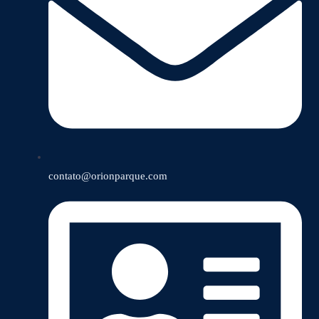
contato@orionparque.com