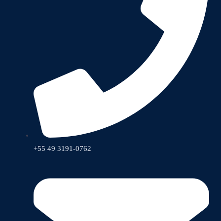
+55 49 3191-0762