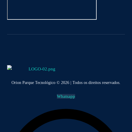
Orion Parque Tecnológico © 2026 | Todos os direitos reservados.
Whatsapp