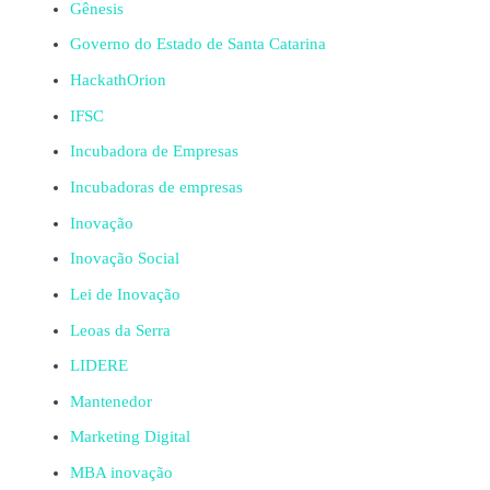
Gênesis
Governo do Estado de Santa Catarina
HackathOrion
IFSC
Incubadora de Empresas
Incubadoras de empresas
Inovação
Inovação Social
Lei de Inovação
Leoas da Serra
LIDERE
Mantenedor
Marketing Digital
MBA inovação