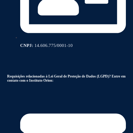
CNPJ:
14.606.775/0001-10
Requisições relacionadas à Lei Geral de Proteção de Dados (LGPD)? Entre em
contato com o Instituto Orion: