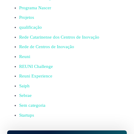
Programa Nascer
Projetos
qualificação
Rede Catarinense dos Centros de Inovação
Rede de Centros de Inovação
Reuni
REUNI Challenge
Reuni Experience
Saiph
Sebrae
Sem categoria
Startups