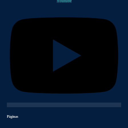
Youtube
Páginas