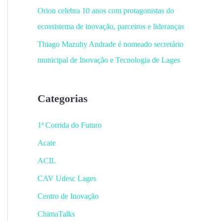
Orion celebra 10 anos com protagonistas do
ecossistema de inovação, parceiros e lideranças
Thiago Mazuhy Andrade é nomeado secretário
municipal de Inovação e Tecnologia de Lages
Categorias
1ª Corrida do Futuro
Acate
ACIL
CAV Udesc Lages
Centro de Inovação
ChimaTalks