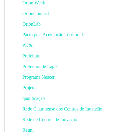
Orion Week
OrionConnect
OrionLab
Pacto pela Aceleração Territorial
PD&I
Prefeitura
Prefeitura de Lages
Programa Nascer
Projetos
qualificação
Rede Catarinense dos Centros de Inovação
Rede de Centros de Inovação
Reuni