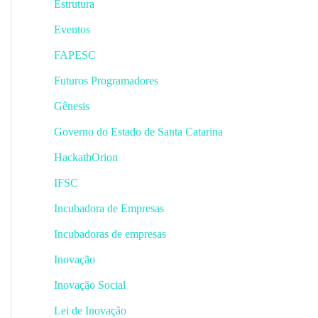
Estrutura
Eventos
FAPESC
Futuros Programadores
Gênesis
Governo do Estado de Santa Catarina
HackathOrion
IFSC
Incubadora de Empresas
Incubadoras de empresas
Inovação
Inovação Social
Lei de Inovação