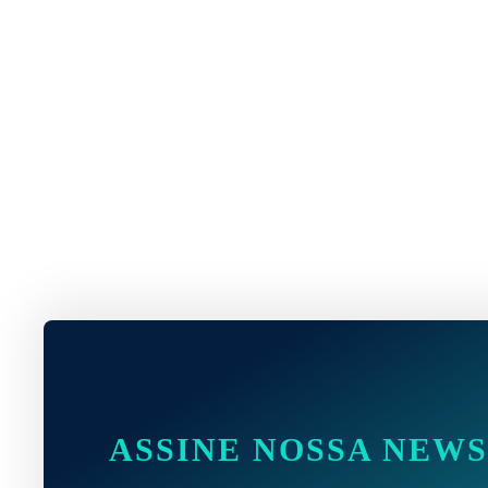
ASSINE NOSSA NEW