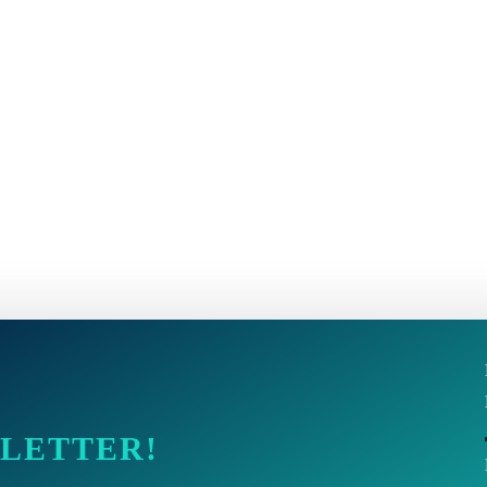
SLETTER!