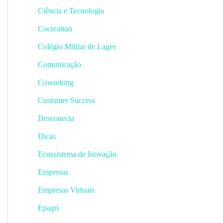
Ciência e Tecnologia
Cocreation
Colégio Militar de Lages
Comunicação
Coworking
Customer Success
Desconecta
Dicas
Ecossistema de Inovação
Empresas
Empresas Virtuais
Epagri