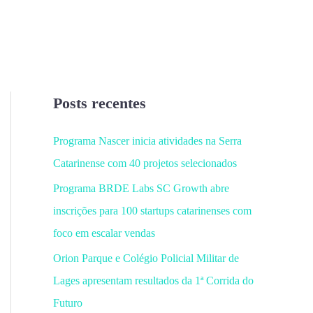
Posts recentes
Programa Nascer inicia atividades na Serra
Catarinense com 40 projetos selecionados
Programa BRDE Labs SC Growth abre
inscrições para 100 startups catarinenses com
foco em escalar vendas
Orion Parque e Colégio Policial Militar de
Lages apresentam resultados da 1ª Corrida do
Futuro