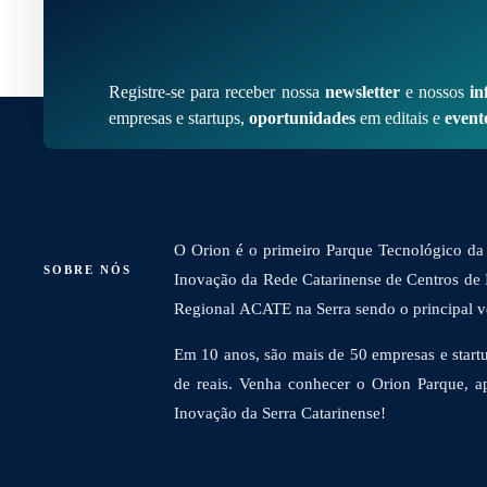
Registre-se para receber nossa
newsletter
e nossos
in
empresas e startups,
oportunidades
em editais e
event
O Orion é o primeiro Parque Tecnológico da 
SOBRE NÓS
Inovação da Rede Catarinense de Centros de
Regional ACATE na Serra sendo o principal vet
Em 10 anos, são mais de 50 empresas e startu
de reais. Venha conhecer o Orion Parque, a
Inovação da Serra Catarinense!