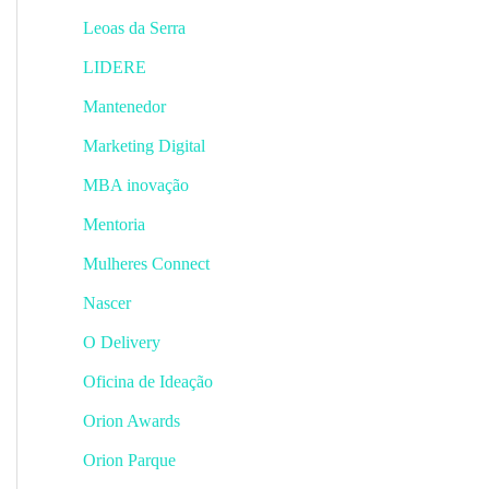
Leoas da Serra
LIDERE
Mantenedor
Marketing Digital
MBA inovação
Mentoria
Mulheres Connect
Nascer
O Delivery
Oficina de Ideação
Orion Awards
Orion Parque