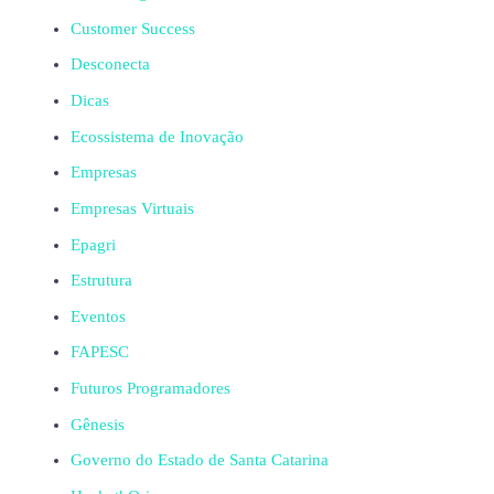
Customer Success
Desconecta
Dicas
Ecossistema de Inovação
Empresas
Empresas Virtuais
Epagri
Estrutura
Eventos
FAPESC
Futuros Programadores
Gênesis
Governo do Estado de Santa Catarina