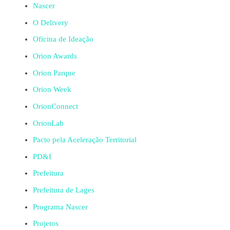
Nascer
O Delivery
Oficina de Ideação
Orion Awards
Orion Parque
Orion Week
OrionConnect
OrionLab
Pacto pela Aceleração Territorial
PD&I
Prefeitura
Prefeitura de Lages
Programa Nascer
Projetos