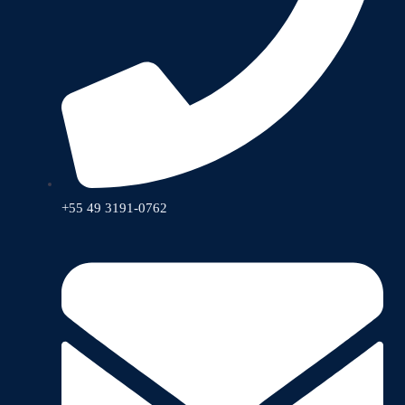
+55 49 3191-0762