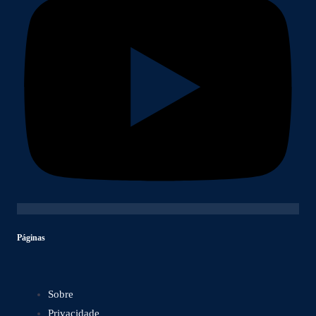
Páginas
Sobre
Privacidade