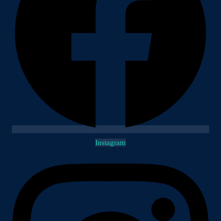
Instagram