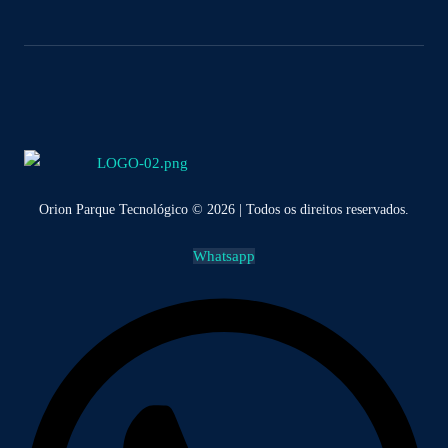
Orion Parque Tecnológico © 2026 | Todos os direitos reservados.
Whatsapp