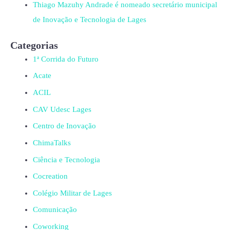
Thiago Mazuhy Andrade é nomeado secretário municipal
de Inovação e Tecnologia de Lages
Categorias
1ª Corrida do Futuro
Acate
ACIL
CAV Udesc Lages
Centro de Inovação
ChimaTalks
Ciência e Tecnologia
Cocreation
Colégio Militar de Lages
Comunicação
Coworking