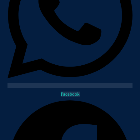
Facebook