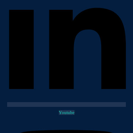
Youtube