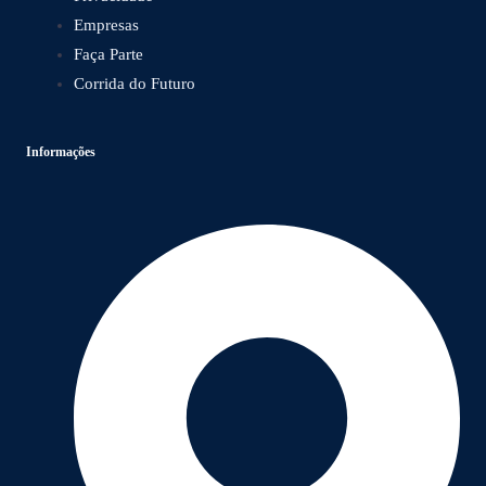
Empresas
Faça Parte
Corrida do Futuro
Informações