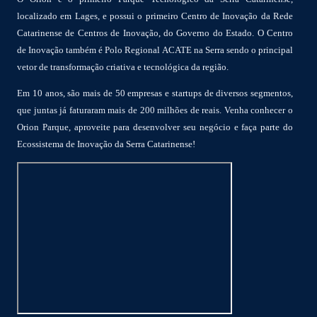
localizado em Lages, e possui o primeiro Centro de Inovação da Rede
Catarinense de Centros de Inovação, do Governo do Estado. O Centro
de Inovação também é Polo Regional ACATE na Serra sendo o principal
vetor de transformação criativa e tecnológica da região.
Em 10 anos, são mais de 50 empresas e startups de diversos segmentos,
que juntas já faturaram mais de 200 milhões de reais. Venha conhecer o
Orion Parque, aproveite para desenvolver seu negócio e faça parte do
Ecossistema de Inovação da Serra Catarinense!