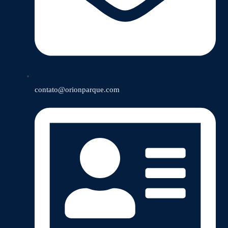
contato@orionparque.com