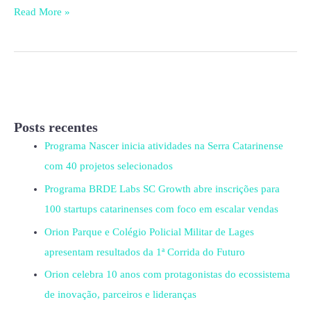
Read More »
Posts recentes
Programa Nascer inicia atividades na Serra Catarinense
com 40 projetos selecionados
Programa BRDE Labs SC Growth abre inscrições para
100 startups catarinenses com foco em escalar vendas
Orion Parque e Colégio Policial Militar de Lages
apresentam resultados da 1ª Corrida do Futuro
Orion celebra 10 anos com protagonistas do ecossistema
de inovação, parceiros e lideranças