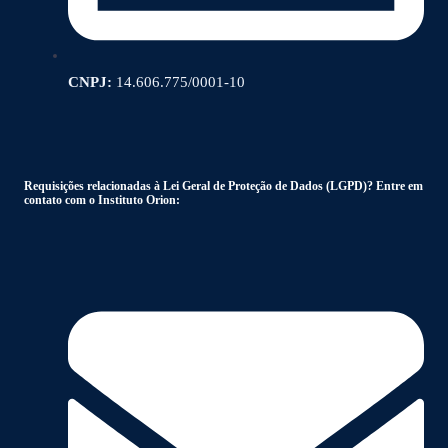
CNPJ:
14.606.775/0001-10
Requisições relacionadas à Lei Geral de Proteção de Dados (LGPD)? Entre em
contato com o Instituto Orion: