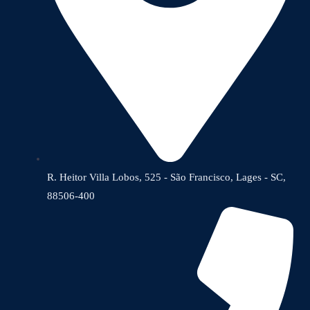
R. Heitor Villa Lobos, 525 - São Francisco, Lages - SC,
88506-400