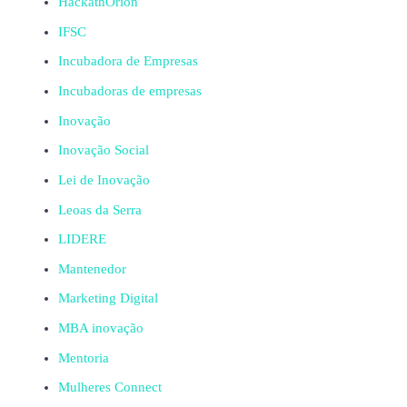
HackathOrion
IFSC
Incubadora de Empresas
Incubadoras de empresas
Inovação
Inovação Social
Lei de Inovação
Leoas da Serra
LIDERE
Mantenedor
Marketing Digital
MBA inovação
Mentoria
Mulheres Connect