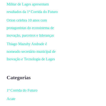
Militar de Lages apresentam
resultados da 1ª Corrida do Futuro
Orion celebra 10 anos com
protagonistas do ecossistema de
inovação, parceiros e lideranças
Thiago Mazuhy Andrade é
nomeado secretário municipal de
Inovação e Tecnologia de Lages
Categorias
1ª Corrida do Futuro
Acate