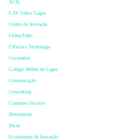
ACIL
CAV Udesc Lages
Centro de Inovação
ChimaTalks
Ciência e Tecnologia
Cocreation
Colégio Militar de Lages
Comunicação
Coworking
Customer Success
Desconecta
Dicas
Ecossistema de Inovação