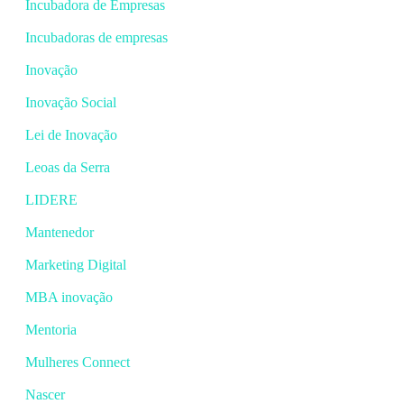
Incubadora de Empresas
Incubadoras de empresas
Inovação
Inovação Social
Lei de Inovação
Leoas da Serra
LIDERE
Mantenedor
Marketing Digital
MBA inovação
Mentoria
Mulheres Connect
Nascer