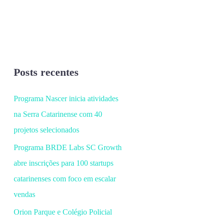
Posts recentes
Programa Nascer inicia atividades
na Serra Catarinense com 40
projetos selecionados
Programa BRDE Labs SC Growth
abre inscrições para 100 startups
catarinenses com foco em escalar
vendas
Orion Parque e Colégio Policial