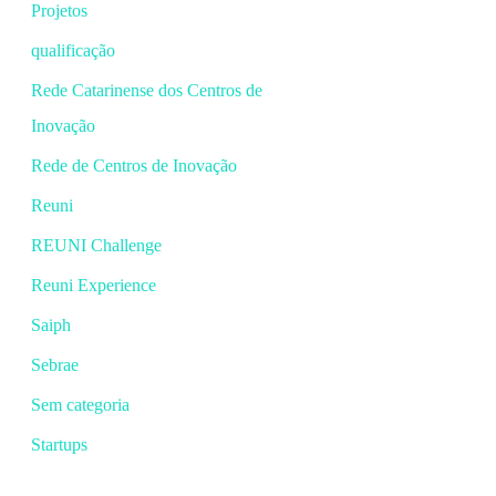
Projetos
qualificação
Rede Catarinense dos Centros de
Inovação
Rede de Centros de Inovação
Reuni
REUNI Challenge
Reuni Experience
Saiph
Sebrae
Sem categoria
Startups